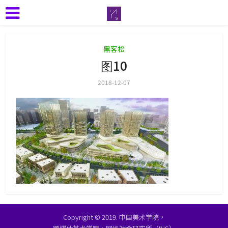
黑客松
图10
2018-12-07
Copyright © 2019. 中国美术学院，