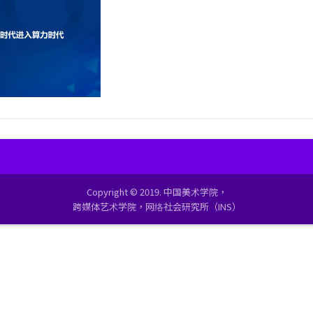
Copyright © 2019. 中国美术学院，
跨媒体艺术学院，网络社会研究所（INS）