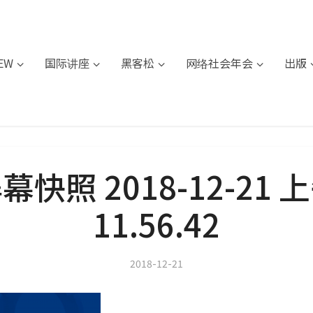
IEW
国际讲座
黑客松
网络社会年会
出版
幕快照 2018-12-21 
11.56.42
2018-12-21