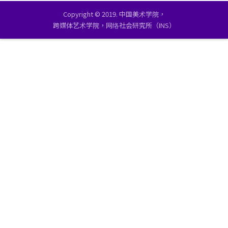
Copyright © 2019. 中国美术学院，
跨媒体艺术学院，网络社会研究所（INS）