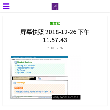
黑客松
屏幕快照 2018-12-26 下午
11.57.43
2018-12-26