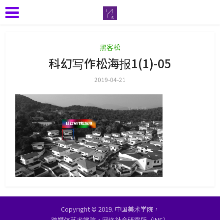
黑客松
科幻写作松海报1(1)-05
2019-04-21
Copyright © 2019. 中国美术学院，
跨媒体艺术学院，网络社会研究所（INS）