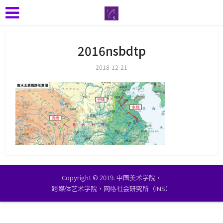
2016nsbdtp
2018-12-21
Copyright © 2019. 中国美术学院，
跨媒体艺术学院，网络社会研究所（INS）