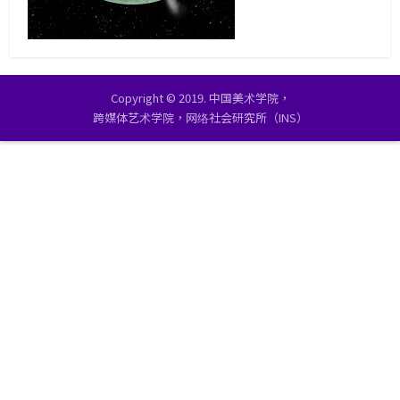
Copyright © 2019. 中国美术学院，
跨媒体艺术学院，网络社会研究所（INS）