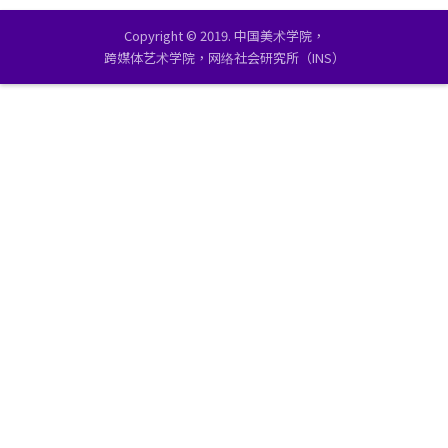
Copyright © 2019. 中国美术学院，
跨媒体艺术学院，网络社会研究所（INS）