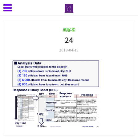
黑客松
24
2019-04-17