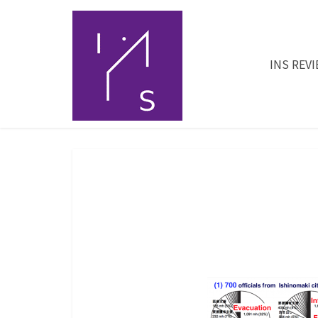
INS REV