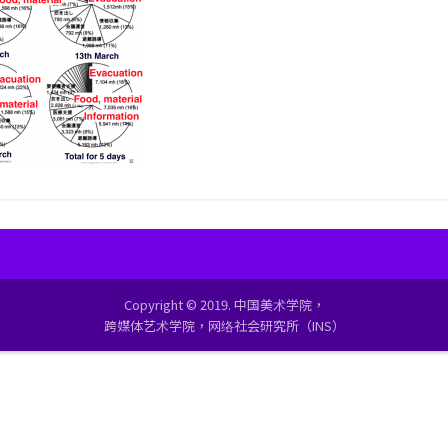
Copyright © 2019. 中国美术学院，
跨媒体艺术学院，网络社会研究所（INS）