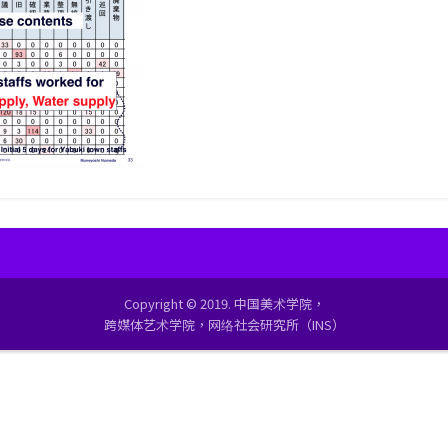
Copyright © 2019. 中国美术学院，
跨媒体艺术学院，网络社会研究所（INS）