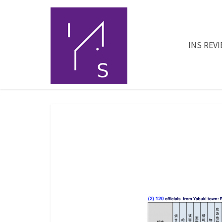
INS REV