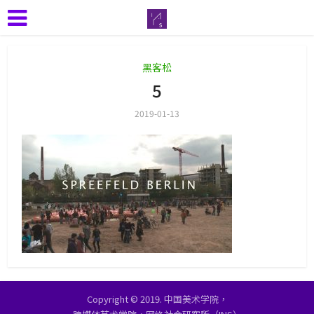
黑客松
5
2019-01-13
Copyright © 2019. 中国美术学院，