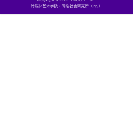
跨媒体艺术学院，网络社会研究所（INS）