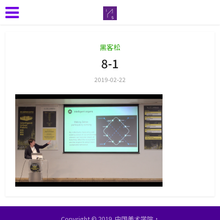
黑客松
8-1
2019-02-22
Copyright © 2019. 中国美术学院，