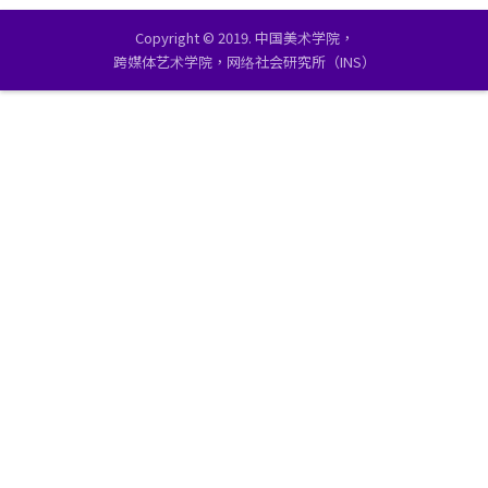
Copyright © 2019. 中国美术学院，
跨媒体艺术学院，网络社会研究所（INS）