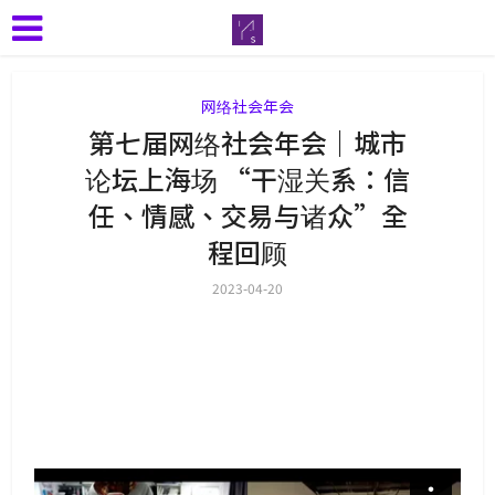
网络社会年会
第七届网络社会年会｜城市
论坛上海场 “干湿关系：信
任、情感、交易与诸众”全
程回顾
2023-04-20