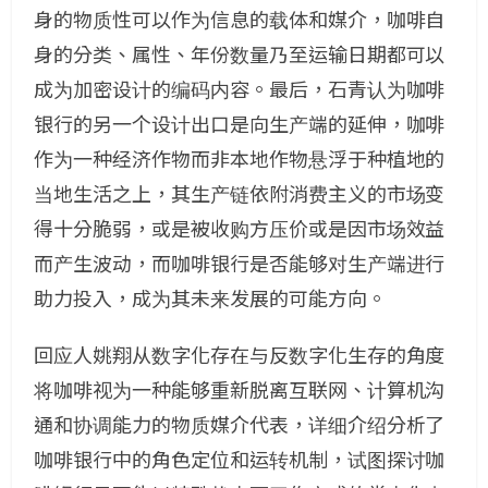
身的物质性可以作为信息的载体和媒介，咖啡自
身的分类、属性、年份数量乃至运输日期都可以
成为加密设计的编码内容。最后，石青认为咖啡
银行的另一个设计出口是向生产端的延伸，咖啡
作为一种经济作物而非本地作物悬浮于种植地的
当地生活之上，其生产链依附消费主义的市场变
得十分脆弱，或是被收购方压价或是因市场效益
而产生波动，而咖啡银行是否能够对生产端进行
助力投入，成为其未来发展的可能方向。
回应人姚翔从数字化存在与反数字化生存的角度
将咖啡视为一种能够重新脱离互联网、计算机沟
通和协调能力的物质媒介代表，详细介绍分析了
咖啡银行中的角色定位和运转机制，试图探讨咖