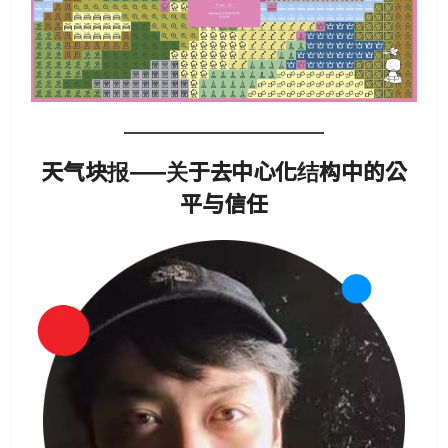
天气块报——关于去中心化结构中的公
平与信任