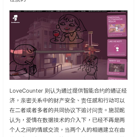
LoveCounter 则认为通过提供智能合约的通证经
济，亲密关系中的财产安全、责任感和行动可以
在二者或者多者的共同协议下追讨问责。施蕊妮
认为，爱情在数据技术的介入下，已经不再是两
个人之间的情感交流，当两个人的相遇建立在由