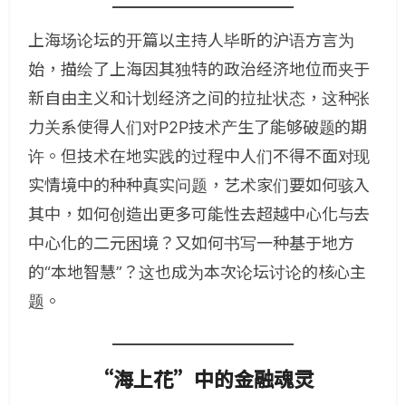
上海场论坛的开篇以主持人毕昕的沪语方言为
始，描绘了上海因其独特的政治经济地位而夹于
新自由主义和计划经济之间的拉扯状态，这种张
力关系使得人们对P2P技术产生了能够破题的期
许。但技术在地实践的过程中人们不得不面对现
实情境中的种种真实问题，艺术家们要如何骇入
其中，如何创造出更多可能性去超越中心化与去
中心化的二元困境？又如何书写一种基于地方
的“本地智慧”？这也成为本次论坛讨论的核心主
题。
“海上花”中的金融魂灵