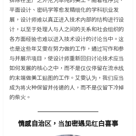
排除在生产之外沦为单纯的美工。随着程序员、
平面设计、密码学等愈发精细化的学科职业发
展，设计师难以真正进入技术内部的结构进行设
计，以至于处理人与人之间的关系和社会组织的
各方面经验也难以进入技术设计的讨论当中。这
也是这些年艾雯在努力做的工作，通过写作和参
与并展示项目，使设计师重新回归讨论技术应当
如何发展的核心之中，而不是仅仅停留在流水线
的末端做美工贴图的工作。艾雯认为，我们应当
成为将火种保留并传递的人，而不是仅留下冷掉
的柴火。
情感自治区，当加密遇见红白喜事