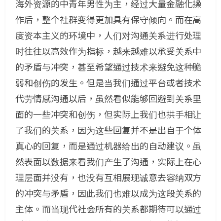
海外资源的中青年男性为主，经过大量金融化操
作后，整个社群变得更加具有保守倾向。而在高
度资本主义的环境中，人们对沟通关系进行处理
时往往以高效作为指标，越来越难以承受关系中
的矛盾与冲突，甚至希望通过技术来避免这种脆
弱和创伤的发生。但是当我们通过平台或者技术
代劳情感沟通以后，虽然看似能够回避到关系里
面的一些冲突和创伤，但实际上我们也拱手相让
了我们的关系，因为这些回复并不是出自于个体
真心的回复，而是通过机器给出的自动建议。虽
然表面以数据来看我们产生了沟通，实际上在心
理层面并没有，也没有互相展现诚意去容纳双方
的冲突与矛盾，因此我们也难以成为这段关系的
主体。而当现代社会所有的关系都期待可以通过