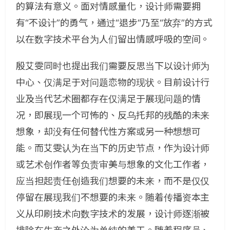
的算法有意义。面对情感量化，设计师需要拥
有“不设计”的勇气，通过“退步“乃至“放弃”的方式
以在数字技术平台为人们留出情感呼吸的空间。
殷艾雯同时也提出我们需要反思当下以设计师为
中心、仅满足于对问题恋物的现状。目前设计行
业及当代艺术圈都存在仅满足于展现问题的情
况，即展现一个可怖的、反乌托邦的残酷的未来
想象，却没有任何替代性方案或另一种想想可
能。而艾雯认为在当下的历史节点，作为设计师
或艺术创作者等负责审美与想象的文化工作者，
应当担起责任创造我们想要的未来，而不是仅仅
停留在展现我们不想要的未来。随着传播资本主
义从印刷技术向数字技术的发展，设计师逐渐被