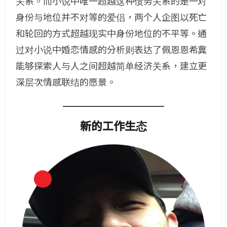
关系。而小说中唯一超越这种债务关系的是一对
身份与地位并不对等的爱侣，两个人企图以死亡
和轮回的方式超越现实中身份地位的不平等。通
过对小说中婚恋情感的分析则表达了佩恩恩希冀
能够探索人与人之间超越简单经济关系，建立更
深层次情感联结的愿景。
新的工作生态