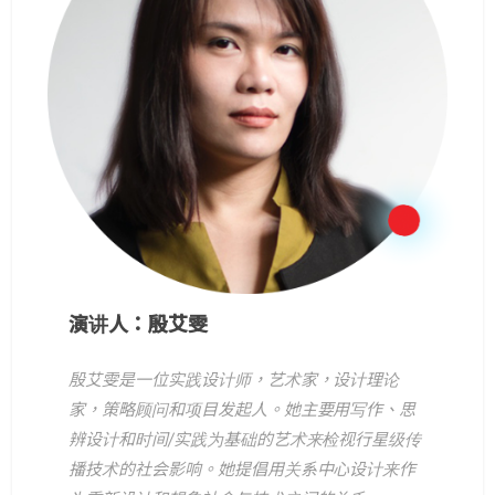
演讲人：殷艾雯
殷艾雯是一位实践设计师，艺术家，设计理论
家，策略顾问和项目发起人。她主要用写作、思
辨设计和时间/实践为基础的艺术来检视行星级传
播技术的社会影响。她提倡用关系中心设计来作