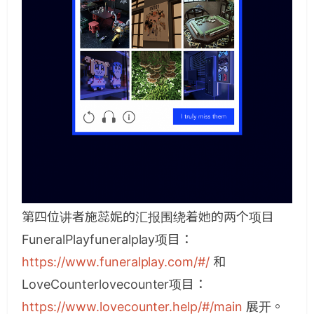
第四位讲者施蕊妮的汇报围绕着她的两个项目
FuneralPlay
funeralplay项目：
https://www.funeralplay.com/#/
和
LoveCounter
lovecounter项目：
https://www.lovecounter.help/#/main
展开。