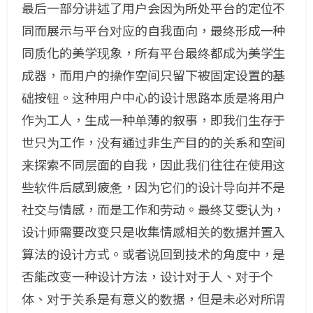
最后一部分讲述了用户会因为所处平台的定位不
同而展示与平台对应的自我面向，最终形成一种
同质化的美学现象，所有平台最终都成为美学生
成器，而用户的操作空间只留下被固定设置的基
础按钮。这种用户中心的设计思路本质是将用户
作为工人，生成一种单薄的叙事，即我们生存于
世只为工作，没有通过非生产目的的关系和空间
来探索不同层面的自我，因此我们往往在使用这
些软件后感到疲惫，因为它们的设计导向并不是
社交与情感，而是工作和劳动。最终艾雯认为，
设计师需要改变只是收集情感相关的数据并置入
算法的设计方式。或者说回到技术的角度中，是
否能改变一种设计方法，设计对于人、对于个
体、对于关系是有意义的数据，但是未必对所谓