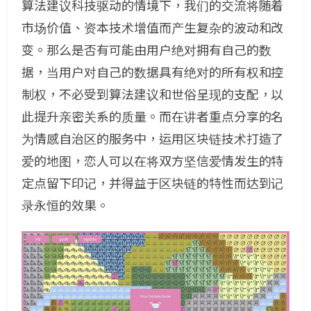
算法建议科技驱动的情境下，我们的交流将随着
市场价值、资本技术增值而产生复杂的波动和改
变。那么是否有可能由用户绝对拥有自己的数
据，当用户对自己的数据具有绝对的所有权和控
制权，不必受到算法建议和世俗呈现的支配，以
此提升亲密关系的质量。而在讲者重点分享的名
为情感自治区的服务中，运用区块链技术打造了
爱的地图，恋人可以在将双方坚信爱情发生的特
定点留下印记，并得益于区块链的特性而达到记
录永恒的效果。