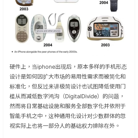
硬件上，当iphone出现后，原本多样的手机形态
设计是如何因扩大市场的易用性需求而被简化和
标准化，但反过来讲极简设计也试图降低使用门
槛从而减低数字鸿沟（DigitalDivide）的问题，
然而将日常基础设施和服务全部数字化并依附于
智能手机之中，这种通用化设计对少数群体的忽
视实际上也将一部分人的基础权力排除在外。