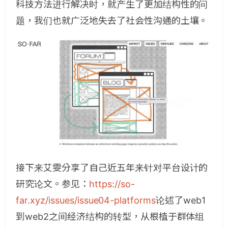
科技方法进行解决时，就产生了更加结构性的问
题，我们也就广泛地失去了社会性沟通的土壤。
接下来艾雯分享了自己近五年来针对平台设计的
研究论文。
参见：
https://so-
far.xyz/issues/issue04-platforms
论述了web1
到web2之间经济结构的转型，从根植于群体组