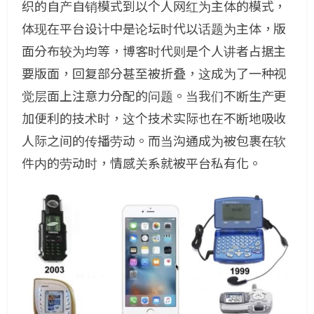
织的自产自销模式到以个人网红为主体的模式，
体现在平台设计中是论坛时代以话题为主体，版
面分布较为均等，博客时代则是个人讲者占据主
要版面，回复部分甚至被折叠，这成为了一种视
觉层面上注意力分配的问题。当我们不断生产更
加便利的技术时，这个技术实际也在不断地吸收
人际之间的传播劳动。而当沟通成为被包裹在软
件内的劳动时，情感关系就被平台私有化。