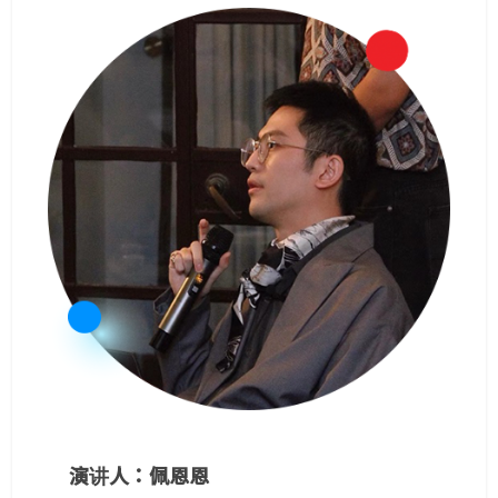
演讲人：佩恩恩