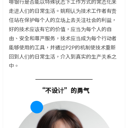
啡银行是否能以特殊状态下工作方式的常态化来
走进人们的日常生活。姚翔认为技术工作者有责
任站在保护每个人的立场上去关注社会的利益，
好的技术应该有它的价值，应当为每个人的自
由、安全和尊严服务，技术应当成为每个行动者
能够使用的工具，并通过P2P的机制使技术重新
回到人们的日常生活，介入到真实的生产关系之
中。
“不设计”的勇气