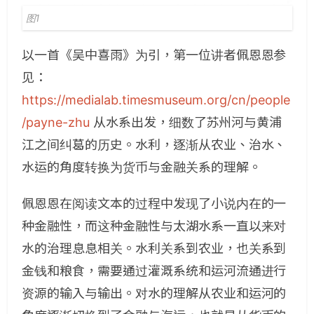
图1
以一首《吴中喜雨》为引，第一位讲者佩恩恩
参
见：
https://medialab.timesmuseum.org/cn/people
/payne-zhu
从水系出发，细数了苏州河与黄浦
江之间纠葛的历史。水利，逐渐从农业、治水、
水运的角度转换为货币与金融关系的理解。
佩恩恩在阅读文本的过程中发现了小说内在的一
种金融性，而这种金融性与太湖水系一直以来对
水的治理息息相关。水利关系到农业，也关系到
金钱和粮食，需要通过灌溉系统和运河流通进行
资源的输入与输出。对水的理解从农业和运河的