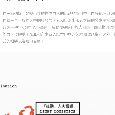
在一系列探究非规范性的物体与人的运动的项目中，由展销场组织的
作着一个不断扩大中的服务与读者和自治出版者之间的分发平台和
容为一种“不及时”的小商户，后勤慢递借用旅人网络于国际物流架
能力，传递基于东亚和东南亚的纸本印刷的艺术和理论生产之外，
式的相遇以及知识交换。