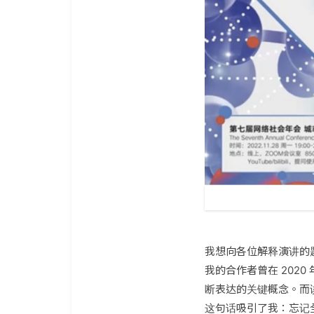
我想向各位解释演讲的题目：
我的合作者曾在 2020 
断表达的关键概念。而谈
这句话吸引了我：忘记全球化吧