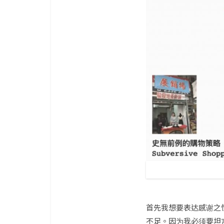
首先我想要表达感谢之
不足。因为我必须要坦