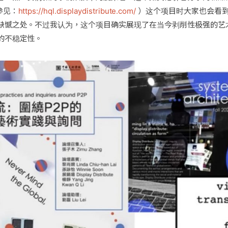
参见：
https://hql.displaydistribute.com/
）这个项目时大家也会看
缺憾之处。不过我认为，这个项目确实展现了在当今剥削性极强的艺
的不稳定性。