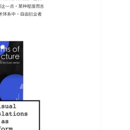
到这一点，某种程度而言
术体系中，自由职业者