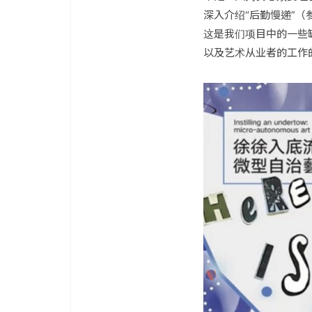
深入介绍“后勤慢递”（
这是我们项目中的一些
以及艺术从业者的工作