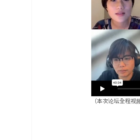
（本次论坛全程视