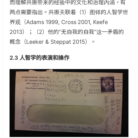
而理解共振带来的经验中的文化和治理内涵，有
两点需要指出。共振关联着（1）图铎的人智学世
界观（Adams 1999, Cross 2001, Keefe
2013）；（2）他的“无自我的自我”这一矛盾的
概念（Leeker & Steppat 2015）。
2.3 人智学的表演和操作