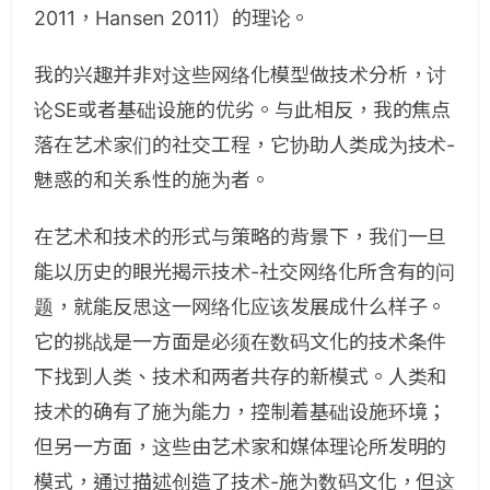
2011，Hansen 2011）的理论。
我的兴趣并非对这些网络化模型做技术分析，讨
论SE或者基础设施的优劣。与此相反，我的焦点
落在艺术家们的社交工程，它协助人类成为技术-
魅惑的和关系性的施为者。
在艺术和技术的形式与策略的背景下，我们一旦
能以历史的眼光揭示技术-社交网络化所含有的问
题，就能反思这一网络化应该发展成什么样子。
它的挑战是一方面是必须在数码文化的技术条件
下找到人类、技术和两者共存的新模式。人类和
技术的确有了施为能力，控制着基础设施环境；
但另一方面，这些由艺术家和媒体理论所发明的
模式，通过描述创造了技术-施为数码文化，但这