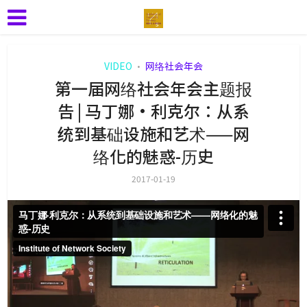
VIDEO
网络社会年会
•
第一届网络社会年会主题报
告 | 马丁娜·利克尔：从系
统到基础设施和艺术——网
络化的魅惑-历史
2017-01-19