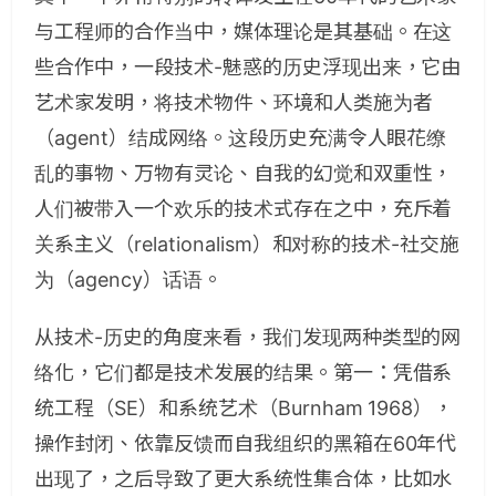
与工程师的合作当中，媒体理论是其基础。在这
些合作中，一段技术-魅惑的历史浮现出来，它由
艺术家发明，将技术物件、环境和人类施为者
（agent）结成网络。这段历史充满令人眼花缭
乱的事物、万物有灵论、自我的幻觉和双重性，
人们被带入一个欢乐的技术式存在之中，充斥着
关系主义（relationalism）和对称的技术-社交施
为（agency）话语。
从技术-历史的角度来看，我们发现两种类型的网
络化，它们都是技术发展的结果。第一：凭借系
统工程（SE）和系统艺术（Burnham 1968），
操作封闭、依靠反馈而自我组织的黑箱在60年代
出现了，之后导致了更大系统性集合体，比如水