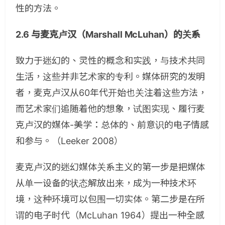
性的方法。
2.6 与麦克卢汉（Marshall McLuhan）的关系
致力于迷幻的、灵性的概念和实践，与技术共同
生活，这些并非艺术家的专利。媒体研究的发明
者，麦克卢汉从60年代开始也关注着这些方法，
而艺术家们追随着他的想象，试图实现、履行麦
克卢汉的媒体-美学：总体的、前意识的电子情感
和参与。（Leeker 2008）
麦克卢汉的迷幻媒体关系主义的第一步是把媒体
从单一设备的状态解放出来，成为一种技术环
境，这种环境可以包围一切实体。第二步是在所
谓的电子时代（McLuhan 1964）提出一种全感