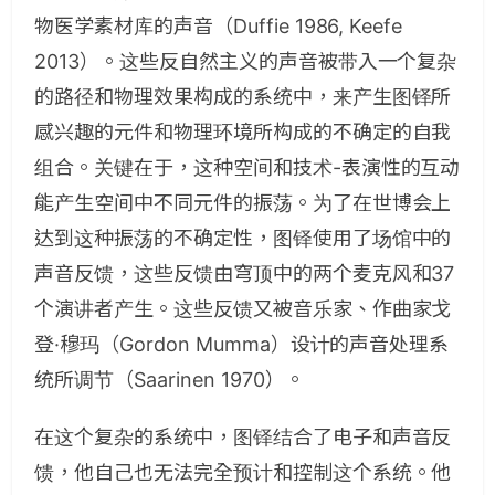
物医学素材库的声音（Duffie 1986, Keefe
2013）。这些反自然主义的声音被带入一个复杂
的路径和物理效果构成的系统中，来产生图铎所
感兴趣的元件和物理环境所构成的不确定的自我
组合。关键在于，这种空间和技术-表演性的互动
能产生空间中不同元件的振荡。为了在世博会上
达到这种振荡的不确定性，图铎使用了场馆中的
声音反馈，这些反馈由穹顶中的两个麦克风和37
个演讲者产生。这些反馈又被音乐家、作曲家戈
登·穆玛（Gordon Mumma）设计的声音处理系
统所调节（Saarinen 1970）。
在这个复杂的系统中，图铎结合了电子和声音反
馈，他自己也无法完全预计和控制这个系统。他