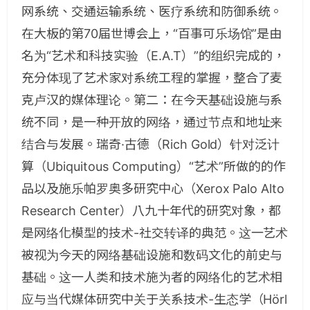
网系统、交通运输系统、医疗系统和防御系统。
在大板的第70届世博会上，“百事可乐场馆”是由
名为“艺术和科技实验（E.A.T）”的组织完成的，
充分体现了艺术家对系统工程的掌握，整合了麦
克卢汉的媒体理论。第二：在今天基础设施与系
统不同，是一种开放的网络，通过节点和地址来
结合与发展。瑞奇·古德（Rich Gold）针对泛计
算（Ubiquitous Computing）“艺术”所做的的作
品以及施乐帕罗奥多研究中心（Xerox Palo Alto
Research Center）八九十年代的研究对象，都
是网络化模型的技术-社交转译的典范。这一艺术
被视为今天的网络基础设施和数码文化的前史与
基础。这一人类和技术施为者的网络化的艺术相
应与当代媒体研究中关于关系技术-生态学（Hörl