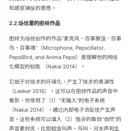
和感官操纵的意愿。
2.2 场馆里的图铎作品
图铎为场馆创作的作品“麦克风、百事振荡、百事
鸟、百事魂”（Microphone, Pepscillator,
PepsiBird, and Anima Pepsi）是理解他的网络
化模型的钥匙 （Nakai 2014）。
它始于对技术的环境化，产生了技术的表演性
（Leeker 2016）。这可以在图铎作品的声音中
看到，他使用了（1）“无输入”的电子系统
（Nakai 2014），通过内部电子流反馈产生声
音。这些系统可以填入（2）预录的取自“自然”的
声音素材库，比如蚊虫叫声、鸟叫、河水声和生