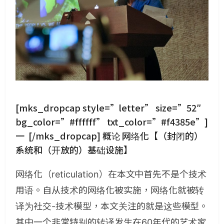
[mks_dropcap style=”letter” size=”52″
bg_color=”#ffffff” txt_color=”#f4385e”]
一 [/mks_dropcap]
概论
网络化【（封闭的）
系统和（开放的）基础设施】
网络化（reticulation）在本文中首先不是个技术
用语。自从技术的网络化被实施，网络化就被转
译为社交-技术模型，本文关注的就是这些模型。
其中一个非常特别的转译发生在60年代的艺术家