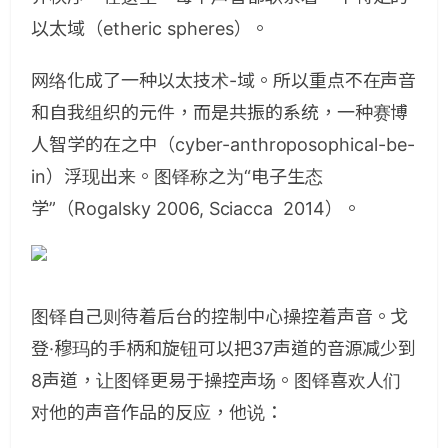
以太域（etheric spheres）。
网络化成了一种以太技术-域。所以重点不在声音
和自我组织的元件，而是共振的系统，一种赛博
人智学的在之中（cyber-anthroposophical-be-
in）浮现出来。图铎称之为“电子生态
学”（Rogalsky 2006, Sciacca
2014）。
图铎自己则待着后台的控制中心操控着声音。
戈
登·穆玛的手柄和旋钮可以把37声道的音源减少到
8声道，让图铎更易于操控声场。
图铎喜欢人们
对他的声音作品的反应，他说：