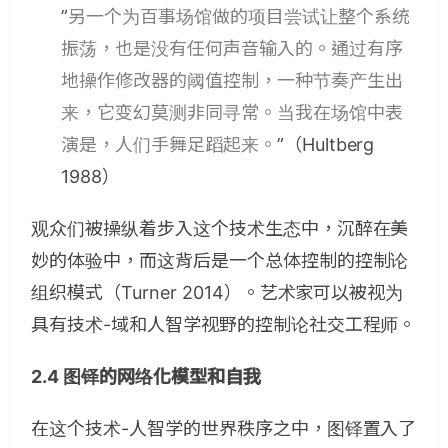
”
另一个为百事场馆做的项目尝试让整个系统
振荡，也是没有任何声音输入的。通过有序
地操作修改器的阈值控制，一种节奏产生出
来，它变幻莫测非同寻常。当我在场馆中表
演是，人们手舞足蹈起来。
”（Hultberg
1988）
观众们被操纵着步入这个技术生态中，沉醉在美
妙的体验中，而这背后是一个总体控制的控制论
组织模式（Turner 2014）。艺术家可以被视为
具有技术-域和人智学视野的控制论社交工程师。
2.4 图铎的网络化模型和自我
在这个技术-人智学的世界秩序之中，图铎置入了