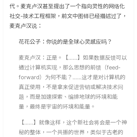
代。
麦克卢汉甚至提出了一个指向灵性的网络化
社交-技术工程框架，前文中图铎已经描述过了，
麦克卢汉说：
花花公子：你说的是全球心灵感应吗？
麦克卢汉：正是。【……】如果数据反馈可以
通过计算机实现，那么思想的前馈（feed-
forward）为何不能？……这才是对计算机的
真正使用，不是拿来促进营销或解决技术问
题，而是加速探索、编排地球的环境和能
量，最终是宇宙的环境和能量。
【……】就像这样，这个新社会将会是一个神
秘的整体，一个共振的世界，类似于古老的