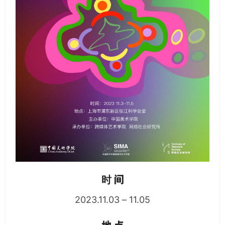
时 间
2023.11.03 – 11.05