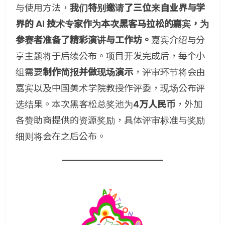
与使用方法，
我们特别邀请了三位来自业界与学
界的 AI 技术专家作为本次黑客马拉松的嘉宾，为
参赛者准备了精彩演讲与工作坊。
嘉宾介绍与分
享主题将于后续公布。项目开发完成后，每个小
组需要
制作简报并做现场演示
，评审环节将会由
嘉宾以及中国美术学院教授作评委，现场公布评
选结果。本次黑客松总奖池为
4万人民币
，外加
各赞助商提供的资源奖励，具体评审标准与奖励
细则将会在之后公布。