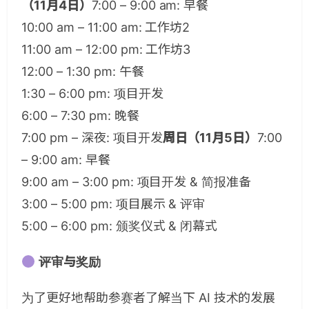
（11月4日）
7:00 – 9:00 am: 早餐
10:00 am – 11:00 am: 工作坊2
11:00 am – 12:00 pm: 工作坊3
12:00 – 1:30 pm: 午餐
1:30 – 6:00 pm: 项目开发
6:00 – 7:30 pm: 晚餐
7:00 pm – 深夜: 项目开发
周日（11月5日）
7:00
– 9:00 am: 早餐
9:00 am – 3:00 pm: 项目开发 & 简报准备
3:00 – 5:00 pm: 项目展示 & 评审
5:00 – 6:00 pm: 颁奖仪式 & 闭幕式
评审与奖励
为了更好地帮助参赛者了解当下 AI 技术的发展