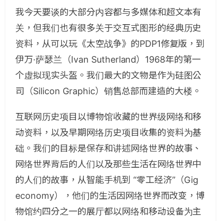
我今天要谈的大部分内容都与多媒体和超文本有
关，但我们也有很多关于交互式图形的经典历史
资料，从可以玩《太空战争》的PDP1修复版，到
伊万·萨瑟兰（Ivan Sutherland）1968年的第一
个虚拟现实头盔。我们最大的文物是作为硅图公
司（Silicon Graphic）销售总部而建造的大楼。
互联网历史项目以博物馆收藏的世界级网络和移
动资料，以及早期网络历史项目收集的资料为基
础。我们的目标是保存和讲述网络世界的故事、
网络世界背后的人们以及那些生活在网络世界中
的人们的故事，从智能手机到 “零工经济”（Gig
economy），他们的生活因网络世界而改变，博
物馆约四分之一的展厅都以网络和移动设备为主