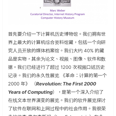
首先要介绍一下计算机历史博物馆。我们拥有世
界上最大的计算机综合资料馆藏，包括一个向研
究人员开放的媒体档案馆。我们大约 40% 的藏
品是实物，其余为论文、视频、图像、软件和数
据。我们已经进行了超过 1200 次视频口述历史
记录。我们的永久性展览 《革命：计算的第一个
2000 年》 （
Revolution: The First 2000
Years of Computing
），是第一个深入介绍了
在线文本世界演变的展览。我们的软件展览探讨
了软件在联网和上网过程中的社会作用。我很荣