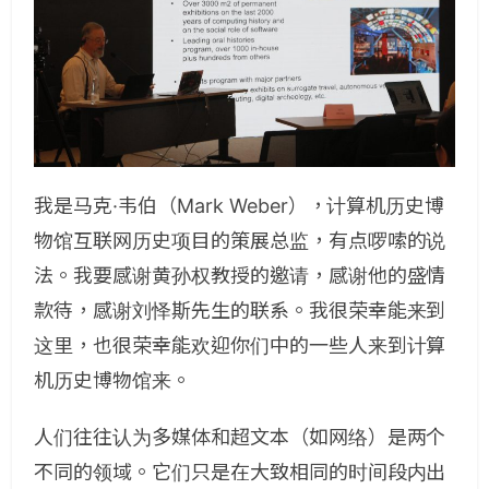
我是马克·韦伯（Mark Weber），计算机历史博
物馆互联网历史项目的策展总监，有点啰嗦的说
法。我要感谢黄孙权教授的邀请，感谢他的盛情
款待，感谢刘怿斯先生的联系。我很荣幸能来到
这里，也很荣幸能欢迎你们中的一些人来到计算
机历史博物馆来。
人们往往认为多媒体和超文本（如网络）是两个
不同的领域。它们只是在大致相同的时间段内出