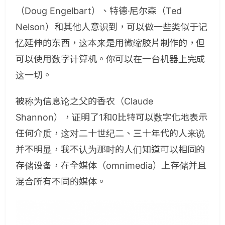
（Doug Engelbart）、特德·尼尔森（Ted
Nelson）和其他人意识到，可以做一些类似于记
忆延伸的东西，这本来是用微缩胶片制作的，但
可以使用数字计算机。你可以在一台机器上完成
这一切。
被称为信息论之父的香农（Claude
Shannon），证明了1和0比特可以数字化地表示
任何介质，这对二十世纪二、三十年代的人来说
并不明显，我不认为那时的人们知道可以相同的
存储设备，在全媒体（omnimedia）上存储并且
混合所有不同的媒体。