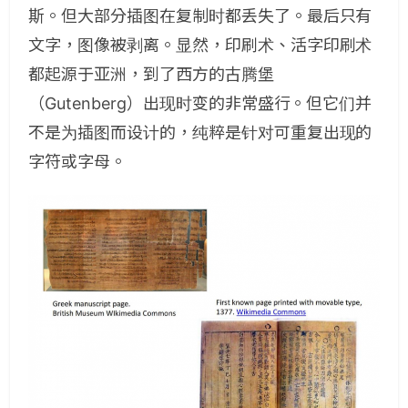
斯。但大部分插图在复制时都丢失了。最后只有
文字，图像被剥离。显然，印刷术、活字印刷术
都起源于亚洲，到了西方的古腾堡
（Gutenberg）出现时变的非常盛行。但它们并
不是为插图而设计的，纯粹是针对可重复出现的
字符或字母。