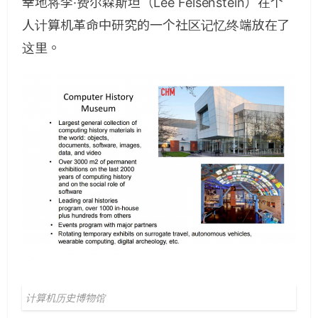
幸地将李·费尔森斯坦（Lee Felsenstein）在个
人计算机革命中研究的一个社区记忆终端放在了
这里。
计算机历史博物馆