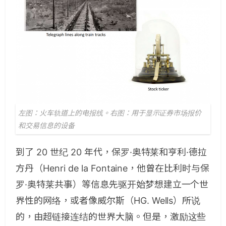
左图：火车轨道上的电报线。右图：用于显示证券市场报价
和交易信息的设备
到了 20 世纪 20 年代，保罗·奥特莱和亨利·德拉
方丹（Henri de la Fontaine，他曾在比利时与保
罗·奥特莱共事）等信息先驱开始梦想建立一个世
界性的网络，或者像威尔斯（HG. Wells）所说
的，由超链接连结的世界大脑。但是，激励这些