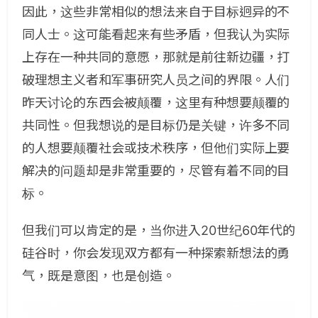
因此，这些非常相似的想法来自于目标迥异的不
同人士。这可能看起来有些矛盾，但我认为实际
上存在一种共同的意愿，那就是前往新边疆，打
破理想主义者和军事研究人员之间的界限。人们
昨天讨论的东西会被颠覆，这里有种想要颠覆的
共同性。但我想说的是目标仍是关键，许多不同
的人想要颠覆社会或技术秩序，但他们实际上要
解决的问题却是非常重要的，尽管有着不同的目
标。
但我们可以肯定的是，当你进入20世纪60年代的
硅谷时，你会发现双方都有一种探索新想法的勇
气，既是意图，也是创造。