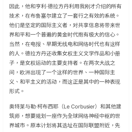
因此，他和亨利·德拉方丹利用我刚才介绍的所有
技术，在布鲁塞尔建立了一套行之有效的系统。
他们是坚定的国际主义者，对共享信息将带来世
界和平和一个普遍的黄金时代抱有极大的信心。
当然，在电报、早期无线电和网络时代也有这样
的人。德拉方丹还收集女权主义文学作品和小册
子，是女权运动的主要支持者。在两次大战之
间，欧洲出现了一个这样的世界、一种国际主
义、和平主义的活动，而这正是其中的一种表现
形式。
奥特莱与勒·柯布西耶（Le Corbusier）和其他建
筑师，想要规划一座作为全球网络神经中枢的世
界城市。原本计划将其选址在国际联盟附近，先