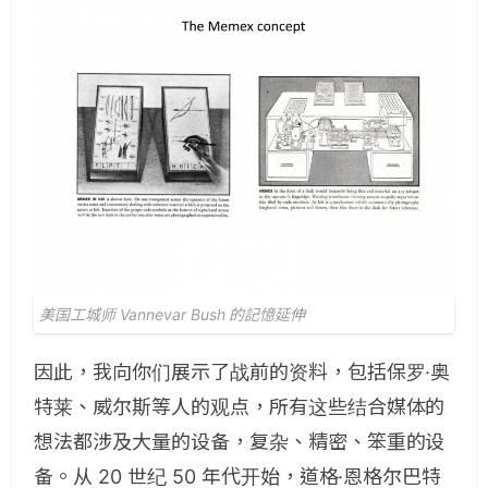
美国工城师 Vannevar Bush 的記憶延伸
因此，我向你们展示了战前的资料，包括保罗·奥
特莱、威尔斯等人的观点，所有这些结合媒体的
想法都涉及大量的设备，复杂、精密、笨重的设
备。从 20 世纪 50 年代开始，道格·恩格尔巴特