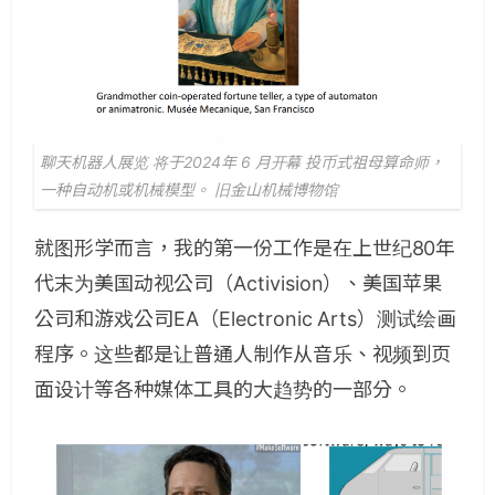
聊天机器人展览 将于2024年 6 月开幕 投币式祖母算命师，
一种自动机或机械模型。 旧金山机械博物馆
就图形学而言，我的第一份工作是在上世纪80年
代末为美国动视公司（Activision）、美国苹果
公司和游戏公司EA（Electronic Arts）测试绘画
程序。这些都是让普通人制作从音乐、视频到页
面设计等各种媒体工具的大趋势的一部分。