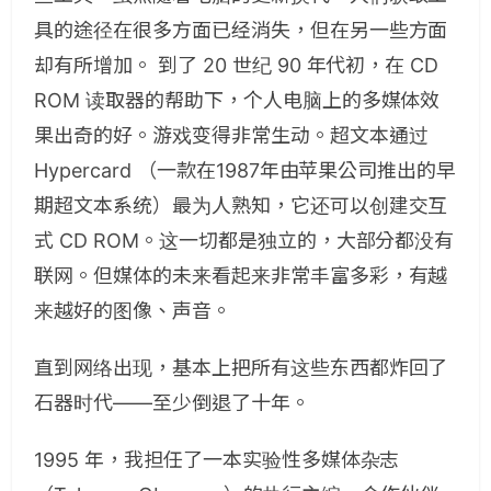
具的途径在很多方面已经消失，但在另一些方面
却有所增加。 到了 20 世纪 90 年代初，在 CD
ROM 读取器的帮助下，个人电脑上的多媒体效
果出奇的好。游戏变得非常生动。超文本通过
Hypercard （一款在1987年由苹果公司推出的早
期超文本系统）最为人熟知，它还可以创建交互
式 CD ROM。这一切都是独立的，大部分都没有
联网。但媒体的未来看起来非常丰富多彩，有越
来越好的图像、声音。
直到网络出现，基本上把所有这些东西都炸回了
石器时代——至少倒退了十年。
1995 年，我担任了一本实验性多媒体杂志