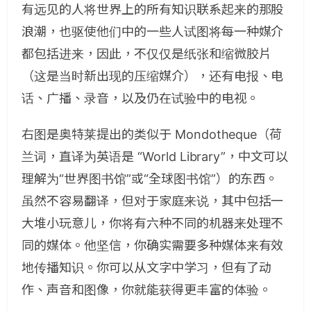
有远见的人将世界上的所有知识联系起来的那股
浪潮，也驱使他们中的一些人试图将每一种媒介
都包括进来，因此，不仅仅是纸张和缩微胶片
（这是当时新出现的压缩媒介），还有电报、电
话、广播、录音，以及仍在试验中的电视。
右图是奥特莱提出的类似于 Mondotheque（荷
兰词，直译为英语是 “World Library”，中文可以
理解为“世界图书馆”或“全球图书馆”）的东西。
虽然不容易翻译，但对于家庭来说，其中包括一
大堆小玩意儿，你将有六种不同的机器来处理不
同的媒体。他坚信，你确实需要多种媒体来有效
地传播知识。你可以从文字中学习，但有了动
作、声音和图像，你就能获得更丰富的体验。