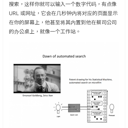
搜索，这样你就可以输入一个数字代码，有点像
URL 或网址，它会在几秒钟内将对应的页面显示
在你的屏幕上，他甚至将其内置到他在蔡司公司
的办公桌上，就像一个工作站。