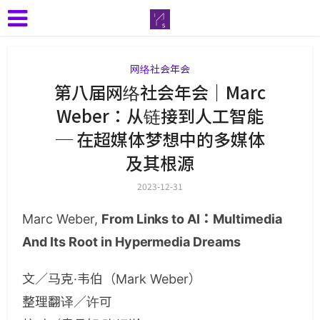
网络社会年会
第八届网络社会年会｜Marc
Weber：从链接到人工智能
─ 在超媒体梦想中的多媒体
及其根源
2023-12-31
Marc Weber,
From Links to AI：Multimedia
And Its Root in Hypermedia Dreams
文／马克·韦伯（Mark Weber）
整理翻译／许可