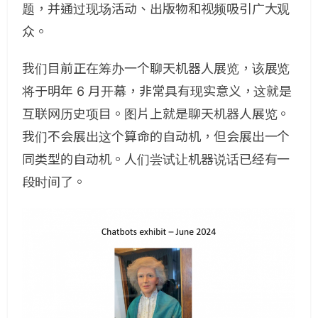
题，并通过现场活动、出版物和视频吸引广大观
众。
我们目前正在筹办一个聊天机器人展览，该展览
将于明年 6 月开幕，非常具有现实意义，这就是
互联网历史项目。图片上就是聊天机器人展览。
我们不会展出这个算命的自动机，但会展出一个
同类型的自动机。人们尝试让机器说话已经有一
段时间了。