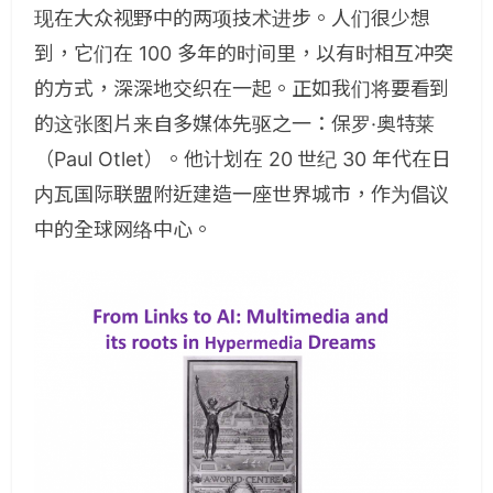
现在大众视野中的两项技术进步。人们很少想
到，它们在 100 多年的时间里，以有时相互冲突
的方式，深深地交织在一起。正如我们将要看到
的这张图片来自多媒体先驱之一：保罗·奥特莱
（Paul Otlet）。他计划在 20 世纪 30 年代在日
内瓦国际联盟附近建造一座世界城市，作为倡议
中的全球网络中心。