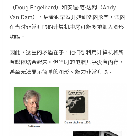
（Doug Engelbard）和安迪·范·达姆（Andy
Van Dam），后者很早就开始研究图形学，试图
在当时非常有限的计算机中尽可能多地加入图形
功能。
因此，这里的矛盾在于，他们想利用计算机将所
有媒体结合起来。但当时的电脑几乎没有内存，
甚至无法显示简单的图形。能力非常有限。