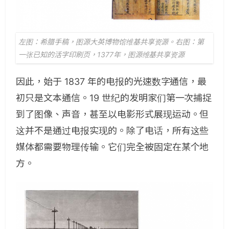
左图：希腊手稿，图源大英博物馆维基共享资源。右图：第
一张已知的活字印刷页，1377年，图源维基共享资源
因此，始于 1837 年的电报的光速数字通信，最
初只是文本通信。19 世纪的发明家们第一次捕捉
到了图像、声音，甚至以电影形式展现运动。但
这并不是通过电报实现的。除了电话，所有这些
媒体都需要物理传输。它们完全被固定在某个地
方。