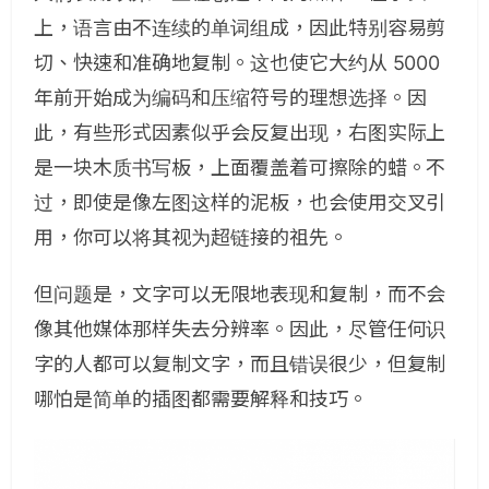
上，语言由不连续的单词组成，因此特别容易剪
切、快速和准确地复制。这也使它大约从 5000
年前开始成为编码和压缩符号的理想选择。因
此，有些形式因素似乎会反复出现，右图实际上
是一块木质书写板，上面覆盖着可擦除的蜡。不
过，即使是像左图这样的泥板，也会使用交叉引
用，你可以将其视为超链接的祖先。
但问题是，文字可以无限地表现和复制，而不会
像其他媒体那样失去分辨率。因此，尽管任何识
字的人都可以复制文字，而且错误很少，但复制
哪怕是简单的插图都需要解释和技巧。