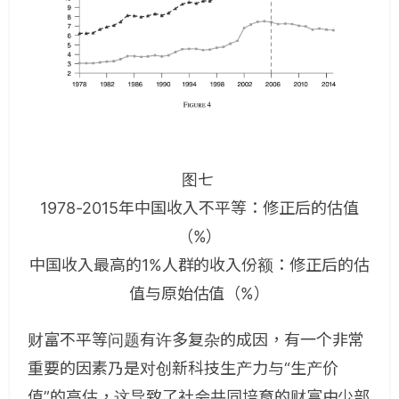
图七
1978-2015年中国收入不平等：修正后的估值
（%）
中国收入最高的1%人群的收入份额：修正后的估
值与原始估值（%）
财富不平等问题有许多复杂的成因，有一个非常
重要的因素乃是对创新科技生产力与“生产价
值”的高估，这导致了社会共同培育的财富由少部