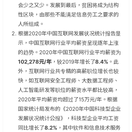
会少之又少。发展到最后，贫困将成为结构
性区块，由那些不能满足信息劳工之要求的
人所组成。
根据2020年中国互联网发展状况统计报告显
示，中国互联网行业平均薪资呈现逐年上涨
的趋势。2020年中国互联网行业平均薪资为
102,278元/年
，较2019年增长了
8.4%
。此
外，互联网行业共专精的高薪职位增长也较
快，如互联网安全工程师、大数据工程师、
人工智能研发等职位的薪资水平都比较高，
2020年平均薪资均超过了15万元/年。根据
国家统计局发布的《2020年中国科技型企业
发展状况统计公报》，科技型企业平均工资
同比增长了
8.2%
，其中软件和信息技术服务