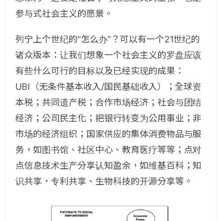
参与式社会主义的愿景。
列宁上个世纪的“怎么办”？可以有一个21世纪的
诸众版本：让我们想象一个社会主义的罗盘应该
有些什么可行的目标以及已经实现的成果：
UBI（无条件基本收入/国民基础收入）；全球资
本税；共同遗产税；合作市场经济；社会与团结
经济；公司民主化；把银行转变为公用事业；非
市场的经济组织；国家供应的集体消费物品与服
务，如图书馆、社区中心、教育医疗等等；点对
点信息技术生产分享认知盈余，如维基百科；知
识共享，专利共享、生物科技的开源分享等。