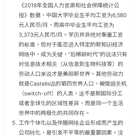
《2019年全国人力资源和社会保障统计公
报》数据，中国大学毕业生平均工资为6,580
元人民币/月，而高中毕业生平均工资为
3,373元人民币/月。学历并非绝对衡量工资
的标准，但对于能否进入特定的新知识经济
网络中，成为关键，“后稀缺时代”的说法只有
对信息技术相关（从信息到生物科技等）的
劳动人口来说才是美丽新世界。其他劳动力
就是Castells说的第四世界人口，被强迫关机
（switch-off）的人类，这不是新国际分工
或者全球化的区域性差异，而是同一个生活
世界中的两极化的共同存在。
工作个体化以及伴随网络企业形成而产生的
公司转化，是引发不平等的最重要因素。没