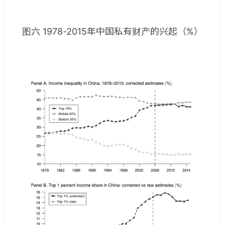
图六 1978-2015年中国私有财产的兴起（%）