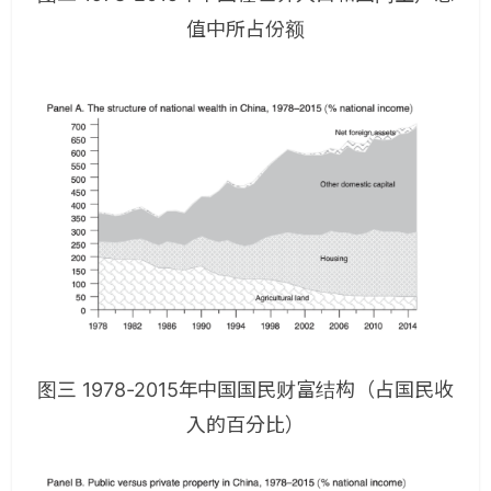
值中所占份额
图三 1978-2015年中国国民财富结构（占国民收
入的百分比）