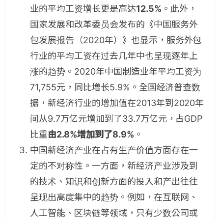
业的平均工资增长更是高达
12.5%
。此外，
国家发展和改革委员会发布的《中国服务外
包发展报告（2020年）》也显示，服务外包
行业的平均工资在过去几年中也呈现逐年上
涨的趋势。2020年中国制造业年平均工资为
71,755元，同比增长5.9%。全国经济普查数
据，新经济行业的增加值在2013年到2020年
间从9.7万亿元增加到了33.7万亿元，占GDP
比重
由2.8%增加到了8.9%
。
中国新经济产业在占有生产价值方面存在一
定的不对称性。一方面，新经济产业涉及到
的技术、知识和创新方面的投入和产出往往
呈现出高度集中的趋势。例如，在互联网、
人工智能、区块链等领域，只有少数公司或