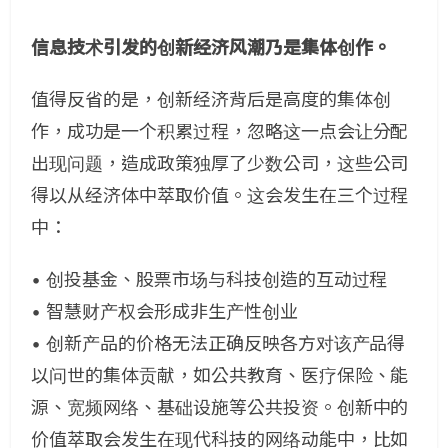
信息技术引发的创新经济风潮乃是集体创作。
值得反省的是，创新经济背后是高度的集体创
作，成功是一个积累过程，忽略这一点会让分配
出现问题，造成政策独厚了少数公司，这些公司
得以从经济体中萃取价值。这会发生在三个过程
中：
• 创投基金、股票市场与科技创造的互动过程
• 智慧财产权会形成非生产性创业
• 创新产品的价格无法正确反映各方对该产品得
以问世的集体贡献，如公共教育、医疗保险、能
源、宽频网络、基础设施等公共投资。创新中的
价值萃取会发生在现代科技的网络动能中，比如