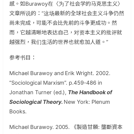
感。如Burawoy在〈为了社会学的马克思主义〉
文章所说的：“这场最新的全球社会主义斗争仍然
尚未完成，可能不会比先前的斗争更成功。然
而，它越清晰地表达自己，对资本主义的批评就
越强烈，我们生活的世界也就愈加人道。”
参考书目：
Michael Burawoy and Erik Wright. 2002.
“Sociological Marxism”. p.459-486 in
Jonathan Turner (ed.),
The Handbook of
Sociological Theory.
New York: Plenum
Books.
Michael Burawoy. 2005. 《製造甘願: 壟斷資本