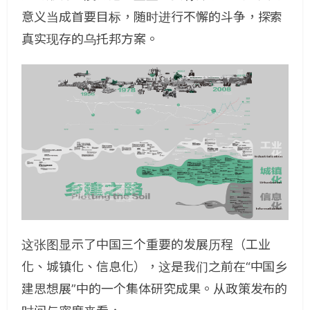
意义当成首要目标，随时进行不懈的斗争，探索
真实现存的乌托邦方案。
这张图显示了中国三个重要的发展历程（工业
化、城镇化、信息化），这是我们之前在“中国乡
建思想展”中的一个集体研究成果。从政策发布的