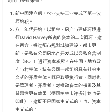
时间与密度来看，
新中国建立后，农业支持工业完成了第一波
原始积。
八十年代开始，以租金、房产与建成环境进
行David Harvey所说的资本的二次循环，这
在西方，透过都市规划城镇建设、都市更
新，是私有公司房地产开发或以公私合营制
度（BOT）进行资本积累。在中国，地方政
府与村集体、私有公司一起组织具有社会主
义式的开发主体。既是政策执行者，同时也
是管理者、开发者，对推动资本的积累及其
普惠性更有效果（德国柏林市许多计划也是
如此），这既不是国家主义式的，也非资本
主义式的。