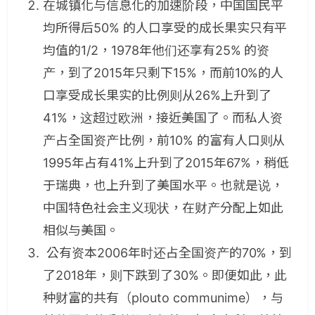
在城镇化与信息化的加速阶段，中国国民平
均所得后50% 的人口享受的成长果实只有平
均值的1/2，1978年他们还享有25% 的资
产，到了2015年只剩下15%，而前10%的人
口享受成长果实的比例则从26%上升到了
41%，这超过欧洲，接近美国了。而私人资
产占全国资产比例，前10% 的富有人口则从
1995年占有41%上升到了2015年67%，稍低
于瑞典，也上升到了美国水平。也就是说，
中国特色社会主义现状，在财产分配上如此
相似与美国。
公有资本2006年时还占全国资产的70%，到
了2018年，则下跌到了30%。即便如此，此
种财富的共有（plouto communime），与