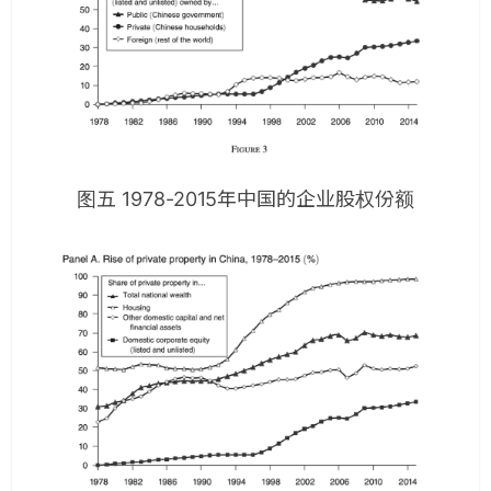
图五 1978-2015年中国的企业股权份额