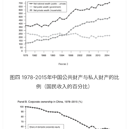
图四 1978-2015年中国公共财产与私人财产的比
例（国民收入的百分比）