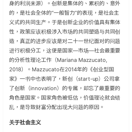
身的利润来源）。创新是集体的、累积的、意外
的，是社会全体的“一般智力”的表现，是社会主
义式的共同生产。于是创新企业的价值具有集体
性，政策应该积极涉入市场的共同塑造与共同创
造，真正的进步应该是对二十一世纪面对的问题
进行积极分工，这便是国家—市场—社会最重要
的分析性理论工作（Mariana Mazzucato,
2018）。Mazzucato在2014年的《创业型国
家》一书中也表明了，新创（start-up）公司拿
了创新（innovation）的专属，却忘了最重要的
角色是国家。国家角色被低估，价值理论就会错
乱，是导致财富分配出现大问题的原因。
关于社会主义