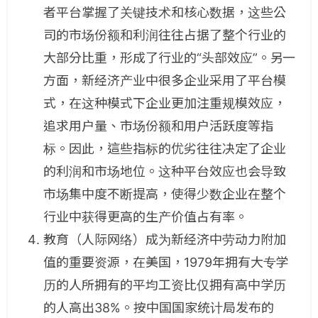
者平台掌握了关键技术和核心数据，这些公
司的市场份额和利润往往占据了整个行业的
大部分比重，形成了行业的“头部效应”。另一
方面，新经济产业中很多企业采用了平台模
式，在这种模式下企业更加注重规模效应，
追求用户量、市场份额和用户活跃度等指
标。因此，這些指标的优劣往往决定了企业
的利润和市场地位。这种平台效应也会导致
市场集中度不断提高，使得少数企业在整个
行业中获得更高的生产价值占有率。
教育（人际网络）成为新经济中劳动力附加
值的重要资源，在美国，1979年拥有大专学
历的人所拥有的平均工资比仅拥有高中学历
的人高出38%。按中国国家统计局发布的