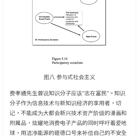
图八 参与式社会主义
费孝通先生曾说知识分子应该“志在富民”。知识
分子作为信息技术与新知识经济的享用者，切
记，不能成为大都会新兴技术资产阶级的漫画和
附属品，炫耀地消费电子产品的同时呼吁着爱地
球，用洁净能源的道德口号来补偿自己的不安全