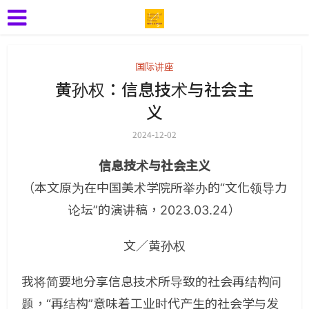
国际讲座
黄孙权：信息技术与社会主
义
2024-12-02
信息技术与社会主义
（本文原为在中国美术学院所举办的“文化领导力
论坛”的演讲稿，2023.03.24）
文／黄孙权
我将简要地分享信息技术所导致的社会再结构问
题，“再结构”意味着工业时代产生的社会学与发