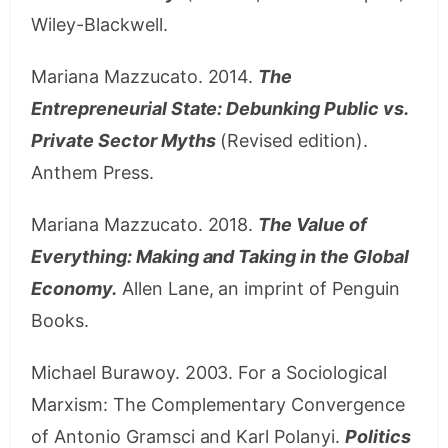
Wiley-Blackwell.
Mariana Mazzucato. 2014.
The
Entrepreneurial State: Debunking Public vs.
Private Sector Myths
(Revised edition).
Anthem Press.
Mariana Mazzucato. 2018.
The Value of
Everything: Making and Taking in the Global
Economy.
Allen Lane, an imprint of Penguin
Books.
Michael Burawoy. 2003. For a Sociological
Marxism: The Complementary Convergence
of Antonio Gramsci and Karl Polanyi.
Politics