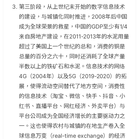
第三阶段，从上世纪末开始的数字信息技术
的建设，与城镇化同时推进，2008年后中国
成为全球荣景的救星，中国的GDP至少有1/4
来自房地产建设，在2011-2013年的水泥用量
超过了美国上一个世纪的总和，消费的铜是
总量的百分之六十，同时还消耗了全球产量
半数以上的铁矿石和水泥。信息技术的网络
4G（2004年）以及5G（2019-2020）的拓
展，使得流动空间替代了地方空间，消费性
的信息技术（淘宝、微信、快手、抖音、小
红书、直播平台、网红经济、外卖平台）与
平台公司成为全国经济增长的主要驱动力之
一。这也使得农村与城镇的在地生产卷入全
球信息万变（real-time exchange）的经济