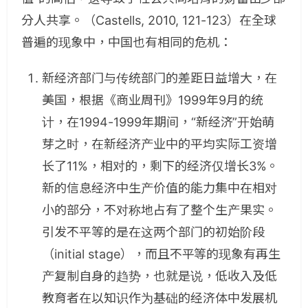
分人共享。（Castells, 2010, 121-123）在全球
普遍的现象中，中国也有相同的危机：
新经济部门与传统部门的差距日益增大，在
美国，根据《商业周刊》1999年9月的统
计，在1994-1999年期间，“新经济”开始萌
芽之时，在新经济产业中的平均实际工资增
长了11%，相对的，剩下的经济仅增长3%。
新的信息经济中生产价值的能力集中在相对
小的部分，不对称地占有了整个生产果实。
引发不平等的是在这两个部门的初始阶段
（initial stage），而且不平等的现象有再生
产复制自身的趋势，也就是说，低收入及低
教育者在以知识作为基础的经济体中发展机