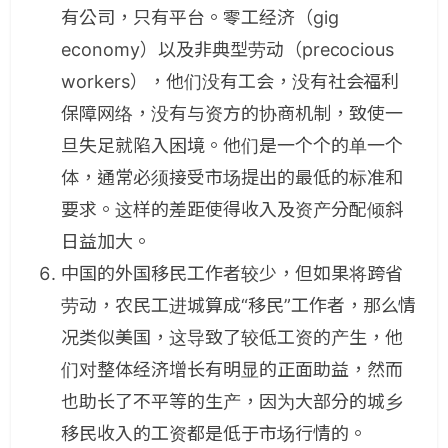
有公司，只有平台。零工经济（gig
economy）以及非典型劳动（precocious
workers），他们没有工会，没有社会福利
保障网络，没有与资方的协商机制，致使一
旦失足就陷入困境。他们是一个个的单一个
体，通常必须接受市场提出的最低的标准和
要求。这样的差距使得收入及资产分配倾斜
日益加大。
中国的外国移民工作者较少，但如果将跨省
劳动，农民工进城算成“移民”工作者，那么情
况类似美国，这导致了较低工资的产生，他
们对整体经济增长有明显的正面助益，然而
也助长了不平等的生产，因为大部分的城乡
移民收入的工资都是低于市场行情的。