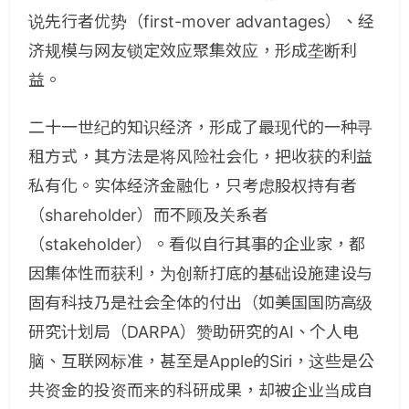
说先行者优势（first-mover advantages）、经
济规模与网友锁定效应聚集效应，形成垄断利
益。
二十一世纪的知识经济，形成了最现代的一种寻
租方式，其方法是将风险社会化，把收获的利益
私有化。实体经济金融化，只考虑股权持有者
（shareholder）而不顾及关系者
（stakeholder）。看似自行其事的企业家，都
因集体性而获利，为创新打底的基础设施建设与
固有科技乃是社会全体的付出（如美国国防高级
研究计划局（DARPA）赞助研究的AI、个人电
脑、互联网标准，甚至是Apple的Siri，这些是公
共资金的投资而来的科研成果，却被企业当成自