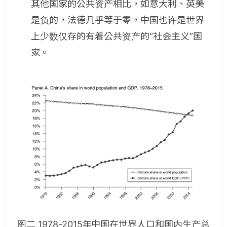
其他国家的公共资产相比，如意大利、英美
是负的，法德几乎等于零，中国也许是世界
上少数仅存的有着公共资产的“社会主义”国
家。
图二 1978-2015年中国在世界人口和国内生产总