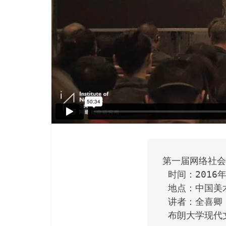
第一届网络社会
 时间：2016年
 地点：中国美
 讲者：全喜卿（W
 布朗大学现代