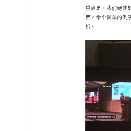
重点是，我们绝非
西。举个简单的例
析。