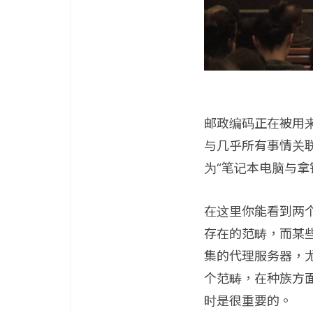
邮政编码正在被用
与几乎所有事情关
为“笔记本电脑与拿
在这里你能看到两
存在的范畴，而某
集的代理服务器，尤
个范畴，在种族方
时是很重要的。