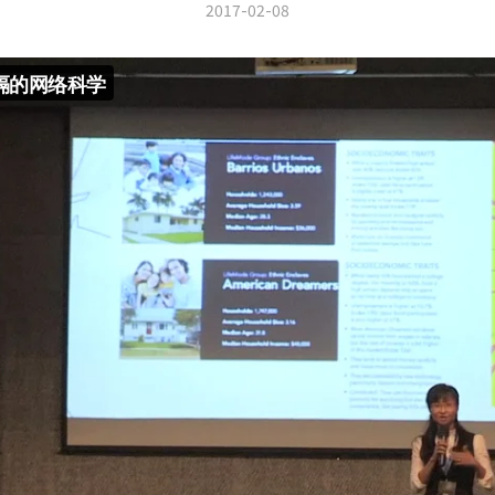
2017-02-08