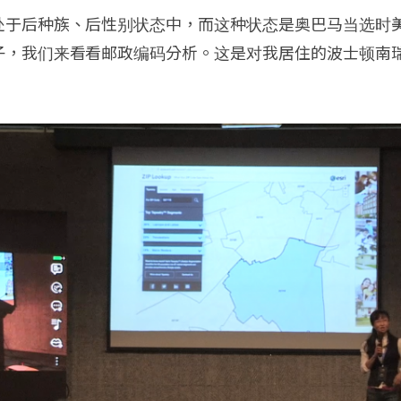
处于后种族、后性别状态中，而这种状态是奥巴马当选时
子，我们来看看邮政编码分析。这是对我居住的波士顿南