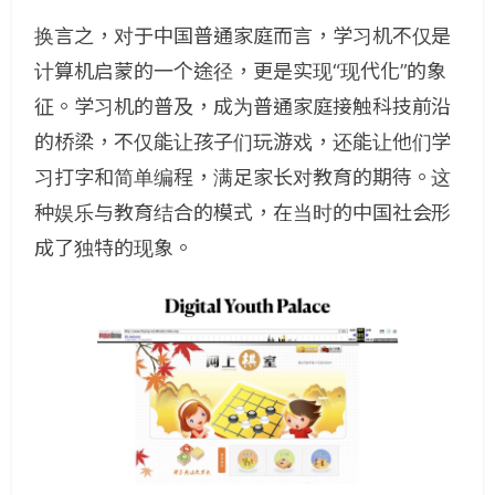
换言之，对于中国普通家庭而言，学习机不仅是
计算机启蒙的一个途径，更是实现“现代化”的象
征。学习机的普及，成为普通家庭接触科技前沿
的桥梁，不仅能让孩子们玩游戏，还能让他们学
习打字和简单编程，满足家长对教育的期待。这
种娱乐与教育结合的模式，在当时的中国社会形
成了独特的现象。