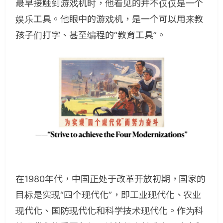
最早接触到游戏机时，他看见的并不仅仅是一个
娱乐工具。他眼中的游戏机，是一个可以用来教
孩子们打字、甚至编程的“教育工具”。
在1980年代，中国正处于改革开放初期，国家的
目标是实现“四个现代化”，即工业现代化、农业
现代化、国防现代化和科学技术现代化。作为科