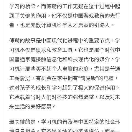
学习的桥梁。而傅瓒的工作无疑在这个过程中起
到了关键的作用。他不仅是中国游戏教育的先行
者，也是无数计算机科学人才启蒙的引路人。
傅瓒的故事是中国现代化进程中的重要节点，学
习机不仅是娱乐和教育工具，它也是那个时代中
国普通家庭接触信息化和科技现代化的媒介。学
习机让那些买不起个人电脑的家庭，尤其是普通
工薪阶层，有机会在家中拥有“简易版”的电脑，
这对孩子的成长和学习起到了极大的促进作用。
它承载着当时人们对科技的强烈渴望，以及对未
来生活的美好愿景。
最关键的是，学习机的普及与中国特定的社会环
境息息相关。它不是单纯的抄袭或模仿，而是一