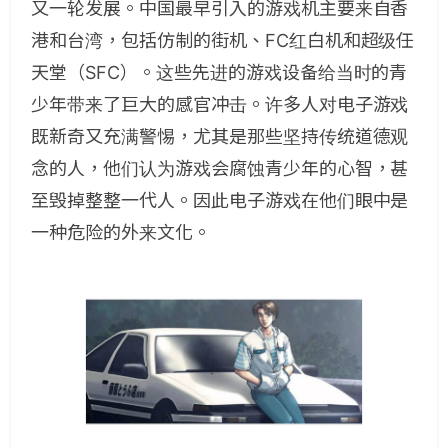
又一轮发展。中国最早引入的游戏机主要来自香
港和台湾，包括仿制的街机、FC红白机和超级任
天堂（SFC）。这些先进的游戏设备给当时的青
少年带来了巨大的感官冲击。许多人对电子游戏
既新奇又充满警惕，尤其是那些坚持传统道德观
念的人，他们认为游戏会腐蚀青少年的心智，甚
至毁掉整整一代人。因此电子游戏在他们眼中是
一种危险的外来文化。