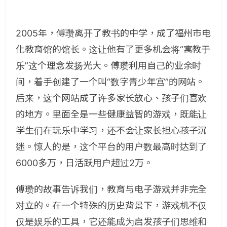
2005年，傅瓒离开了教书的中学，成了福州市电
化教育馆的馆长。这让他有了更多机会将“寓教于
乐”这个理念发扬光大。傅瓒利用自己的业余时
间，着手创建了一个叫“数字青少年宫”的网站。
后来，这个网站成了许多家长放心、孩子们喜欢
的地方。里面全是一些健康益智的游戏，既能让
学生们在玩乐中学习，还不会让家长担心孩子沉
迷。惊人的是，这个平台的用户数最高时达到了
6000多万，日活跃用户超过2万。
傅瓒的故事告诉我们，教育与电子游戏并非完全
对立的。在一个特殊的历史背景下，游戏机不仅
仅是娱乐的工具，它还能成为启发孩子们思维和