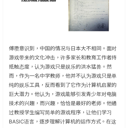
傅瓒意识到，中国的情况与日本大不相同。面对
游戏带来的文化冲击，许多家长和教育工作者持
抵触态度，认为游戏只是娱乐的洪水猛兽。然
而，作为一名中学教师，他并不认为游戏只是单
纯的娱乐工具，反而看到了它作为计算机启蒙的
巨大潜力。他认为，游戏能够引发青少年对电脑
技术的兴趣，而兴趣，恰恰是最好的老师。他通
过教授学生编写简单的游戏程序，让他们学习
BASIC语言，逐步理解计算机的运作方式。在这