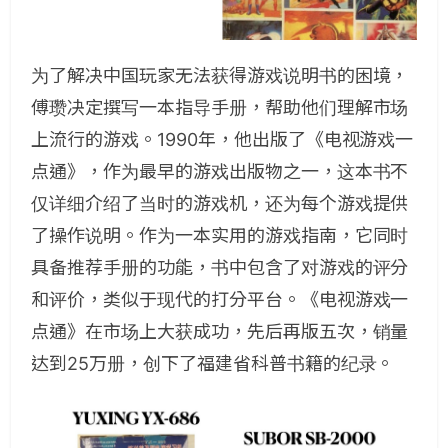
为了解决中国玩家无法获得游戏说明书的困境，
傅瓒决定撰写一本指导手册，帮助他们理解市场
上流行的游戏。1990年，他出版了《电视游戏一
点通》，作为最早的游戏出版物之一，这本书不
仅详细介绍了当时的游戏机，还为每个游戏提供
了操作说明。作为一本实用的游戏指南，它同时
具备推荐手册的功能，书中包含了对游戏的评分
和评价，类似于现代的打分平台。《电视游戏一
点通》在市场上大获成功，先后再版五次，销量
达到25万册，创下了福建省科普书籍的纪录。