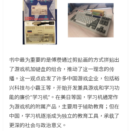
书中最为重要的是傅瓒通过剪贴画的方式拼贴出
了游戏机加键盘的组合，推动了这一理念的传
播。这一观点启发了许多中国游戏企业，包括裕
兴科技与小霸王等，开始开发兼具游戏和学习功
能的廉价“学习机”。在美日等国，学习机通常作
为游戏机的附属产品，主要用于辅助教育；但在
中国，学习机逐渐成为独立的教育工具，承载了
更深的社会与政治意义。