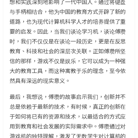
想和实践深刻地影响了一代中国人。通过将键盘
与手柄相结合，他为中国的教育方式开辟了新的
道路，也为现代计算机科学人才的培养提供了重
要的启发。因此，当我们谈论学习机，谈论傅瓒
时，我们不仅仅是在谈论一段历史，更是在反思
教育、科技和社会的深层次关联。正如傅瓒所坚
信的那样，游戏不仅是娱乐，它可以成为一种强
大的教育工具，而这种寓教于乐的理念，至今依
然具有深远的现实意义。
最后，我想说，傅瓒的故事启示我们，创新并不
总是依赖于最新的技术，有时候，真正的创新在
于如何将已有的资源和技术，以最适合的方式应
用到教育和社会发展的实际需求中。傅瓒通过对
游戏机的独特理解，激发了无数学生对计算机的