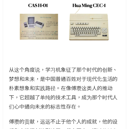
从这个角度说，学习机象征了那个时代的创新、
梦想和未来，是中国普通百姓对于现代化生活的
朴素想象和实践路径。在像傅瓒这类人的推动
下，它超越了单纯的技术工具，成为那个时代人
们心中通向未来的标志性存在。
傅瓒的贡献，远远不止于他个人的成就，他的设