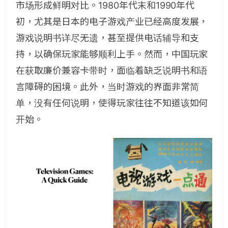
市场形成鲜明对比。1980年代末和1990年代
初，尤其是日本的电子游戏产业已经高度发展，
游戏说明书详尽无遗，甚至提供电话辅导和支
持，以确保玩家能够顺利上手。然而，中国玩家
在获取廉价兼容卡带时，面临着缺乏说明书和语
言障碍的困境。此外，当时游戏的界面非常简
单，没有任何说明，使得玩家往往不知道该如何
开始。