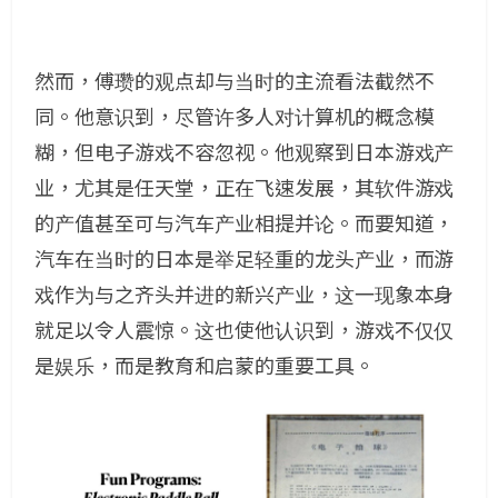
然而，傅瓒的观点却与当时的主流看法截然不
同。他意识到，尽管许多人对计算机的概念模
糊，但电子游戏不容忽视。他观察到日本游戏产
业，尤其是任天堂，正在飞速发展，其软件游戏
的产值甚至可与汽车产业相提并论。而要知道，
汽车在当时的日本是举足轻重的龙头产业，而游
戏作为与之齐头并进的新兴产业，这一现象本身
就足以令人震惊。这也使他认识到，游戏不仅仅
是娱乐，而是教育和启蒙的重要工具。