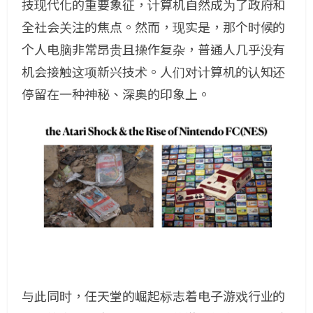
技现代化的重要象征，计算机自然成为了政府和
全社会关注的焦点。然而，现实是，那个时候的
个人电脑非常昂贵且操作复杂，普通人几乎没有
机会接触这项新兴技术。人们对计算机的认知还
停留在一种神秘、深奥的印象上。
与此同时，任天堂的崛起标志着电子游戏行业的