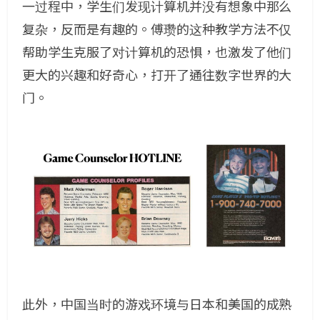
一过程中，学生们发现计算机并没有想象中那么
复杂，反而是有趣的。傅瓒的这种教学方法不仅
帮助学生克服了对计算机的恐惧，也激发了他们
更大的兴趣和好奇心，打开了通往数字世界的大
门。
此外，中国当时的游戏环境与日本和美国的成熟