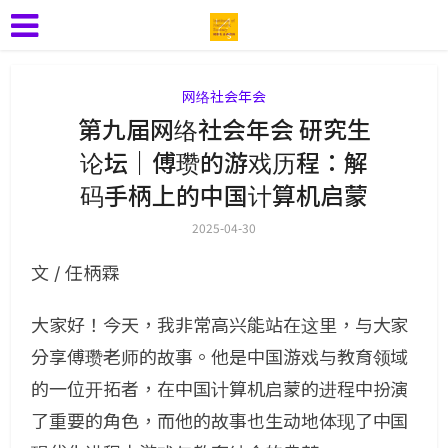
网络社会年会
第九届网络社会年会 研究生
论坛｜傅瓒的游戏历程：解
码手柄上的中国计算机启蒙
2025-04-30
文 / 任柄霖
大家好！今天，我非常高兴能站在这里，与大家
分享傅瓒老师的故事。他是中国游戏与教育领域
的一位开拓者，在中国计算机启蒙的进程中扮演
了重要的角色，而他的故事也生动地体现了中国