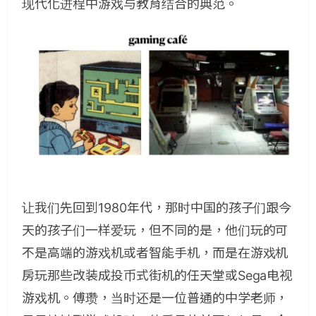
现代化进程中游戏与教育结合的典范。
让我们先回到1980年代，那时中国的孩子们跟今
天的孩子们一样爱玩，但不同的是，他们玩的可
不是高端的游戏机或者智能手机，而是在游戏机
房玩那些改装成投币式街机的任天堂或Sega电视
游戏机。傅瓒，当时还是一位普通的中学老师，