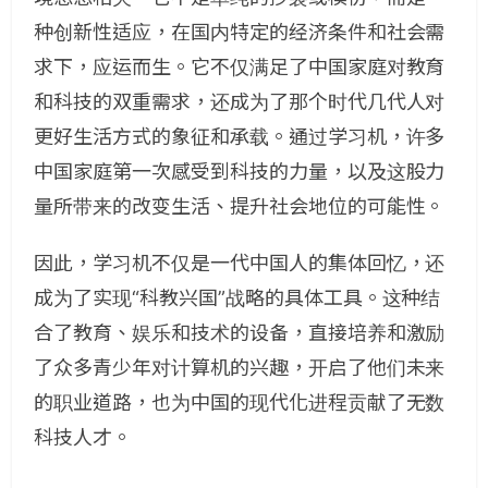
种创新性适应，在国内特定的经济条件和社会需
求下，应运而生。它不仅满足了中国家庭对教育
和科技的双重需求，还成为了那个时代几代人对
更好生活方式的象征和承载。通过学习机，许多
中国家庭第一次感受到科技的力量，以及这股力
量所带来的改变生活、提升社会地位的可能性。
因此，学习机不仅是一代中国人的集体回忆，还
成为了实现“科教兴国”战略的具体工具。这种结
合了教育、娱乐和技术的设备，直接培养和激励
了众多青少年对计算机的兴趣，开启了他们未来
的职业道路，也为中国的现代化进程贡献了无数
科技人才。