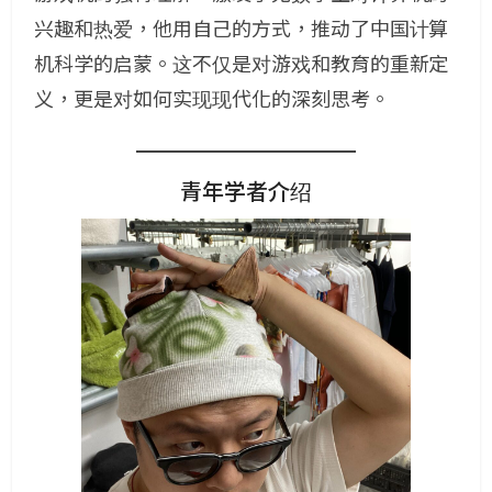
兴趣和热爱，他用自己的方式，推动了中国计算
机科学的启蒙。这不仅是对游戏和教育的重新定
义，更是对如何实现现代化的深刻思考。
青年学者介绍