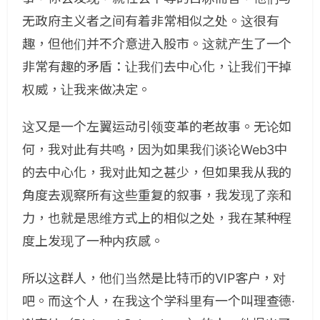
无政府主义者之间有着非常相似之处。这很有
趣，但他们并不介意进入股市。这就产生了一个
非常有趣的矛盾：让我们去中心化，让我们干掉
权威，让我来做决定。
这又是一个左翼运动引领变革的老故事。无论如
何，我对此有共鸣，因为如果我们谈论Web3中
的去中心化，我对此知之甚少，但如果我从我的
角度去观察所有这些重复的叙事，我发现了亲和
力，也就是思维方式上的相似之处，我在某种程
度上发现了一种内疚感。
所以这群人，他们当然是比特币的VIP客户，对
吧。而这个人，在我这个学科里有一个叫理查德·