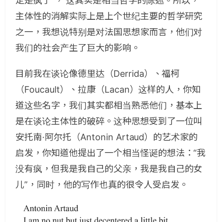
定是疯了”， 这其实是相当哲学的陈述。所以，
主体性的消解实际上是上个世纪主要的哲学研究
之一，我想说特别是对法国思想家而言，他们对
我们的社会产生了巨大的影响。
目前我在谈论像德里达（Derrida）、福柯
（Foucault）、拉康（Lacan）这样的人，你知
道这些名字，我们其实都相当熟悉他们，基本上
是在谈论主体性的破碎。这种思想受到了一位叫
安托南·阿尔托（Antonin Artaud）的艺术家的
启发，你知道他提出了一个相当怪诞的想法：“我
没有疯，但我是我自己的父亲，我是我自己的女
儿”，同时，他的写作也真的很令人受启发。