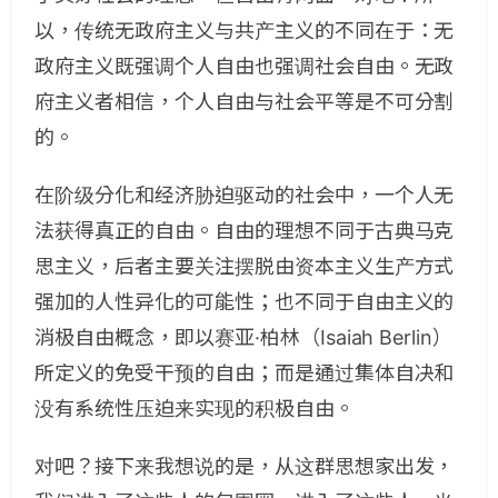
以，传统无政府主义与共产主义的不同在于：无
政府主义既强调个人自由也强调社会自由。无政
府主义者相信，个人自由与社会平等是不可分割
的。
在阶级分化和经济胁迫驱动的社会中，一个人无
法获得真正的自由。自由的理想不同于古典马克
思主义，后者主要关注摆脱由资本主义生产方式
强加的人性异化的可能性；也不同于自由主义的
消极自由概念，即以赛亚·柏林（Isaiah Berlin）
所定义的免受干预的自由；而是通过集体自决和
没有系统性压迫来实现的积极自由。
对吧？接下来我想说的是，从这群思想家出发，