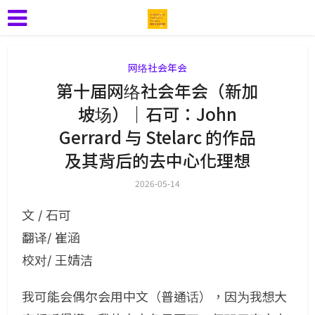
网络社会年会
第十届网络社会年会（新加
坡场）｜石可：John
Gerrard 与 Stelarc 的作品
及其背后的去中心化理想
2026-05-14
文 / 石可
翻译/ 崔涵
校对/ 王婧洁
我可能会偶尔会用中文（普通话），因为我想大