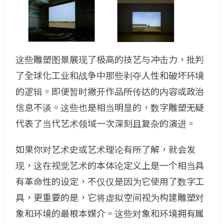
这些雕塑图景展现了极高的技艺与冲击力，批判
了全球化工业和战争中那些剥夺人性和破坏环境
的逻辑。即便暂时撇开作品所传达的内容或政治
信息不谈。这些也是相当明显的，数字雕塑无疑
代表了当代艺术领域一次深刻且复杂的演进。
如果你对艺术史或艺术理论有所了解，就会发
现，这在视觉艺术的本体论定义上是一个相当具
有革命性的设定，不仅仅是因为它使用了数字工
具，更重要的是，它将虚拟空间视为构建雕塑对
象和环境的最根本媒介。这些对象和环境拥有属