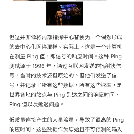
但这并非像将内部指挥中心替换为一个偶然形成
的去中心化网络那样。实际上，这是一台计算机
在测量 Ping 值，即信号的响应时间。这种 Ping
测试源于 1996 年，通过互联网发送的辐射状信
号，当时的技术还挺原始的。但他们发送了信
号，并记录了所有这些数据，所有这些速率，是
世界各地的站点与 Ping 到达之间的响应时间，
Ping 值以及延迟问题。
低质量连接产生的大量流量，导致了很高的 Ping
响应时间。这些数据作为原始且不可预测的输入