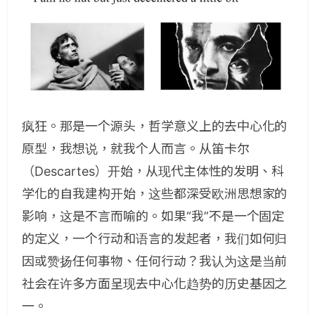
疯狂。那是一个源头，哲学意义上的去中心化的
原型，我想说，就我个人而言。从笛卡尔
（Descartes）开始，从现代主体性的发明、科
学化的自我建构开始，这些都深受欧洲思想家的
影响，这是不言而喻的。如果“我”不是一个固定
的定义，一个行动和语言的发起者，我们如何归
因或赞扬任何事物、任何行动？我认为这是当前
社会在许多方面呈现去中心化趋势的历史基因之
一。