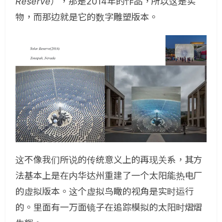
Reserve
），那是2014年的作品，所以这是实
物，而那边就是它的数字雕塑版本。
这不像我们所说的传统意义上的再现关系，其方
法基本上是在内华达州重建了一个太阳能热电厂
的虚拟版本。这个虚拟鸟瞰的视角是实时运行
的。里面有一万面镜子在追踪模拟的太阳时熠熠