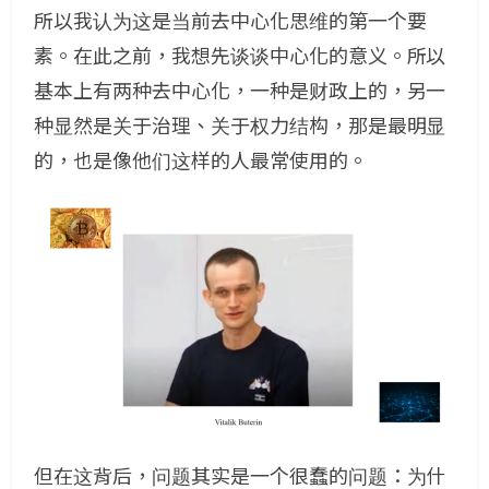
所以我认为这是当前去中心化思维的第一个要
素。在此之前，我想先谈谈中心化的意义。所以
基本上有两种去中心化，一种是财政上的，另一
种显然是关于治理、关于权力结构，那是最明显
的，也是像他们这样的人最常使用的。
但在这背后，问题其实是一个很蠢的问题：为什