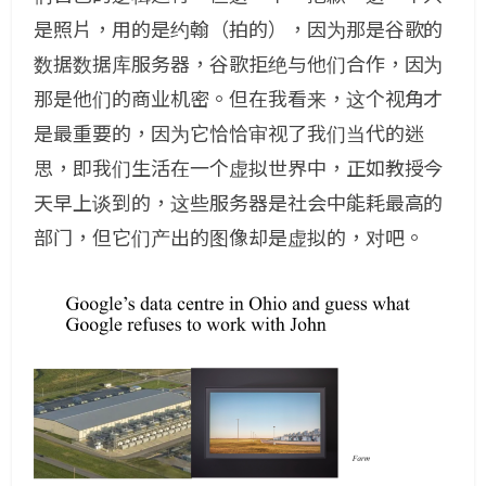
是照片，用的是约翰（拍的），因为那是谷歌的
数据数据库服务器，谷歌拒绝与他们合作，因为
那是他们的商业机密。但在我看来，这个视角才
是最重要的，因为它恰恰审视了我们当代的迷
思，即我们生活在一个虚拟世界中，正如教授今
天早上谈到的，这些服务器是社会中能耗最高的
部门，但它们产出的图像却是虚拟的，对吧。