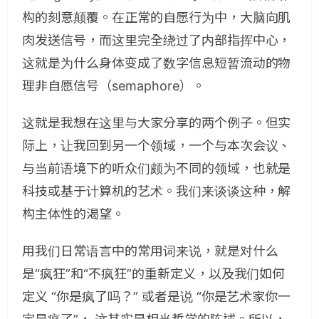
构的刻意颠覆。在正常的自愿行为中，大脑向肌
肉发送信号，而这里完全绕过了内部指挥中心，
这就是为什么身体变成了数字信息短暂流动的物
理非自愿信号（semaphore）。
这就是我想在这里与大家分享的两个例子。但实
际上，让我回到另一个领域，一个与本次会议、
与当前语境下的听众们颇为不同的领域，也就是
科技或基于计算机的艺术。我们来谈谈这种，解
构主体性的渴望。
用我们日常语言中的常用词来说，就是对什么
是“疯狂”和“不疯狂”的重新定义，以及我们如何
定义 “你是疯了吗？” 或者是说 “你是艺术家你一