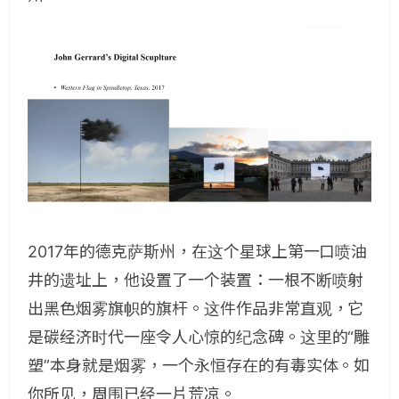
2017年的德克萨斯州，在这个星球上第一口喷油
井的遗址上，他设置了一个装置：一根不断喷射
出黑色烟雾旗帜的旗杆。这件作品非常直观，它
是碳经济时代一座令人心惊的纪念碑。这里的“雕
塑”本身就是烟雾，一个永恒存在的有毒实体。如
你所见，周围已经一片荒凉。