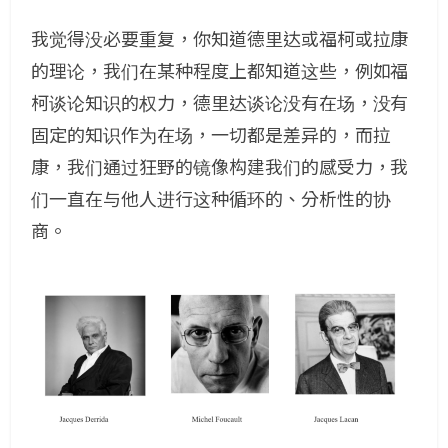
我觉得没必要重复，你知道德里达或福柯或拉康
的理论，我们在某种程度上都知道这些，例如福
柯谈论知识的权力，德里达谈论没有在场，没有
固定的知识作为在场，一切都是差异的，而拉
康，我们通过狂野的镜像构建我们的感受力，我
们一直在与他人进行这种循环的、分析性的协
商。