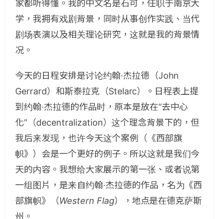
家都听得懂。我的中文名是石可，任职于南京大
学，我拥有戏剧背景，同时从事创作实践、当代
剧场表演以及相关理论研究，这就是我的背景情
况。
今天的日程安排是讨论约翰·杰拉德（John
Gerrard）和斯泰拉克（Stelarc）。日程表上提
到约翰·杰拉德的作品时，原本是放在“去中心
化”（decentralization）这个理念背景下的，但
我后来发现，也许今天这个案例（《西部旗
帜》）会是一个更好的例子。所以这就是我们今
天的内容。我想给大家展示的第一张、或者说第
一组图片，是来自约翰·杰拉德的作品，名为《西
部旗帜》（
Western Flag
），地点是在德克萨斯
州。