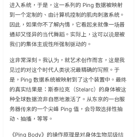
进入系统，于是，这一系列的 Ping 数据被映射
到一个定制的、由计算机控制的肌肉刺激系统。
因此，如果你不了解内情，它看起来就像一场普
通却又怪异的当代舞蹈。实际上，这可以说是被
我们的集体主观性所强制驱动的。
这非常深刻。我认为，就艺术创作而言，这是我
见过的对这个时代人类状况最精确的写照。于
是，Ping 数据系统被映射到了这个装置中。最终
的真实结果是：斯泰拉克（Stelarc）的身体被这
种全球数据流非自愿地激活了。从东京的一台服
务器传来的一个尖峰 Ping 值，会导致选择性抽
动、抽搐，等等。
《Ping Body》的操作原理是对身体生物层级结