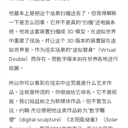
他基本上是把这个场景扫描进去了，但我得解释
一下是怎么回事，它并不是真的“扫描”进电脑系
统。他将这套装置扫描成 3D 模型，在虚拟世界
中重建了现场，并让这个 3D 版本的装置留在虚
拟世界里，作为现实场景的“虚拟替身”（Virtual
Double）而存在，而数字版本则在世界各地进行
巡展。
所以你可以看到在现实中这究竟是什么艺术作
品。这就是所谓的，你很难给它命名。它不是视
频，我们姑且称之为新媒体作品，但不管怎么
说，约翰·杰拉德把他这类作品称为“数字雕
塑”（digital sculpture）《太阳能储备》（
Solar