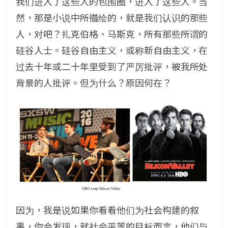
我们进入了这些人的包围圈，进入了这些人。当
然，那是小说中所描绘的，就是我们认识的那些
人，对吧？扎克伯格、马斯克，所有那些所谓的
硅谷人士。硅谷自由主义，或称新自由主义，在
过去十年或二十年里受到了严厉批评，被我所处
背景的人批评。但为什么？原因何在？
因为，我是说如果你看看他们为社会构建的叙
事，你会发现，就社会平等的目标而言，他们与