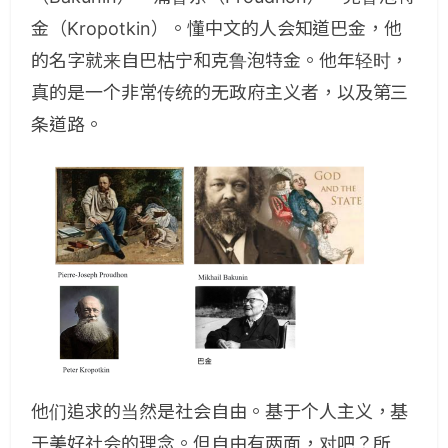
金（Kropotkin）。懂中文的人会知道巴金，他
的名字就来自巴枯宁和克鲁泡特金。他年轻时，
真的是一个非常传统的无政府主义者，以及第三
条道路。
他们追求的当然是社会自由。基于个人主义，基
于美好社会的理念。但自由有两面，对吧？所