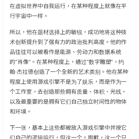
在虚拟世界中自我运行，在某种程度上就像在平
行宇宙中一样。
所以，他在题材选择上的敏锐，成功地将这种技
术创新提升到了强有力的政治批判高度。他的作
品往往可以被看作是能源、劳动力和数据系统
的“肖像”。在某种程度上，通过“数字雕塑”，约
翰·杰拉德创造了一个全新的艺术类别。他在某种
程度上使用游戏引擎不是为了娱乐，而是作为一
个工作室，去创造那些拥有质量、体积、光线，
以及最重要的是拥有它们自己独立时间性的物体
和环境。
下一张，基本上这些都被放入游戏引擎中并按它
们自己的逻辑运行，但这一个。抱歉，这一个只