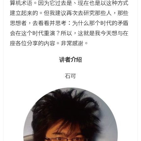
算机术语。因为它过去是、现在也是以这种方式
建立起来的。但我建议再次去研究那些人，那些
思想者，去看看并思考：为什么那个时代的矛盾
会在这个时代重演？所以，这就是我今天想与在
座各位分享的内容。非常感谢。
讲者介绍
石可