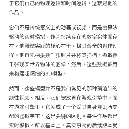
于它们自己的物理逻辑和时间逻辑，这就是他的
作品。
它们不是传统意义上的动画或视频，而是由算法
驱动的实时模拟，作为持续存在的数字实体而存
在。他雕塑实践的核心在于，极其艰辛的创作过
程。他首先拍摄数千张照片并将其扫描，抓取数
千张现实世界物体的图像。然后，这些数据被用
来构建超精细的3D模型。
然而，这些模型并不是我们常见的那种预渲染的
线性视频。相反，它们被放置在游戏引擎中。而
在游戏引擎里，它就成了一个受其自身规则所支
配的虚拟宇宙，这是关键的区别。每件作品都是
实时模拟。所以基本上，真实事物的后续版本就