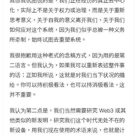
我想我试图说的是，我们正在经历的真正去中心
化，实际上不是关于权力或治理，而是关于重新
思考意义，关于自我的意义离开我们，关于我们
如何应对这个系统，因为我们似乎总被一种义务
所牵制，始终试图去重塑系统。
我很抱歉用这种老式的念稿方式，因为用的是第
二语言。但我认为，如果我可以重新表述整件事
的话：正如我所说，这就是对我们当下状况的描
绘。你可以持积极看法，也可以持消极看法，这
并不重要。
我认为第二点是，我们当然需要研究 Web3 或其
他类似的新发明，研究我们这个时代无处不在的
新设备，用我们现在使用的术语来说，也就是计