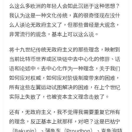
么这么多欧洲的年轻人会如此沉迷于这种思想？
我认为这是一种文化传统，真的很奇怪现在没什
么人谈论无政府主义了，但那些曾经是大观念，
非常流行的观念，基本上可以这么说。
将十九世纪传统无政府主义的那些理念，映射到
当前比特币世界或区块链中去中心化的修辞、话
语和论述中。去中心化作为一种理念，关于我们
如何应对权威，如何应对阶级制度带来的困难，
所有这些左翼运动试图解决的困难，在上个世纪
实际上失败了，也被资本主义理念击败了。
还有，无政府主义，我不觉得我需要重复它所有
的理念，反正基本上就那样，对吧？这是巴枯宁
（Bakunin）、蒲鲁东（Proudhon）、克鲁泡特