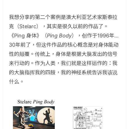
我想分享的第二个案例是澳大利亚艺术家斯泰拉
克（Stelarc），其实是很久以前的作品了。
《Ping 身体》（
Ping Body
），创作于1996年…
30年前了，但这件作品的核心概念是对身体能动
性的颠覆。传统上，身体是根据大脑发出的信号
来行动的。作为人类，我们就是这样运作的：我
的大脑指挥我的四肢，我的神经系统告诉我该说
什么。