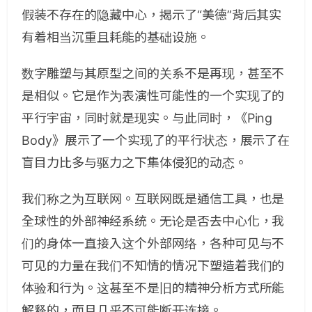
假装不存在的隐藏中心，揭示了“美德”背后其实
有着相当沉重且耗能的基础设施。
数字雕塑与其原型之间的关系不是再现，甚至不
是相似。它是作为表演性可能性的一个实现了的
平行宇宙，同时就是现实。与此同时，《Ping
Body》展示了一个实现了的平行状态，展示了在
盲目力比多与驱力之下集体侵犯的动态。
我们称之为互联网。互联网既是通信工具，也是
全球性的外部神经系统。无论是否去中心化，我
们的身体一直接入这个外部网络，各种可见与不
可见的力量在我们不知情的情况下塑造着我们的
体验和行为。这甚至不是旧的精神分析方式所能
解释的，而且几乎不可能断开连接。