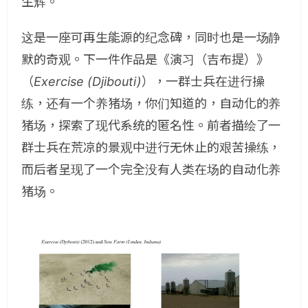
生辉。
这是一座可再生能源的纪念碑，同时也是一场静
默的奇观。下一件作品是《演习（吉布提）》
（
Exercise (Djibouti)
），一群士兵在进行操
练，还有一个养猪场，你们知道的，自动化的养
猪场，探索了现代系统的匿名性。前者描绘了一
群士兵在荒凉的景观中进行无休止的艰苦操练，
而后者呈现了一个完全没有人类在场的自动化养
猪场。