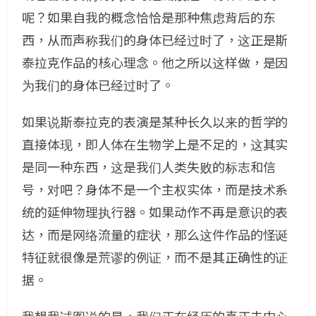
呢？如果自我的概念恰恰是那种焦虑背后的东
西，从而声称我们的身体已经过时了，这正是斯
泰拉克作品的核心理念。他之所以这样做，是因
为我们的身体已经过时了。
如果说斯泰拉克的表演是某种长久以来的哲学的
直接体现，即人体在生物学上是不足的，这其实
是同一种东西，这是我们人类失败的标志和信
号，对吧？身体不是一个主权实体，而是技术系
统的延伸物理执行器。如果动作不再是意识的表
达，而是网络流量的症状，那么这件作品的怪诞
特征就很像是荒谬的例证，而不是其正确性的证
据。