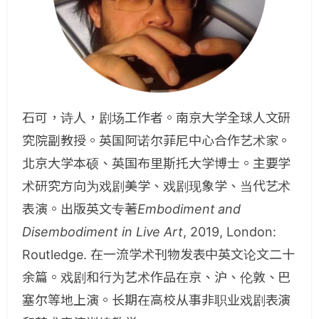
石可，诗人，剧场工作者。南京大学全球人文研
究院副教授。英国阿诺尔菲尼中心合作艺术家。
北京大学本硕、英国布里斯托大学博士。主要学
术研究方向为戏剧美学、戏剧现象学、当代艺术
表演。出版英文专著
Embodiment and
Disembodiment in Live Art
, 2019, London:
Routledge. 在一流学术刊物发表中英文论文二十
余篇。戏剧和行为艺术作品在京、沪、伦敦、巴
塞尔等地上演。长期在高校从事非职业戏剧表演