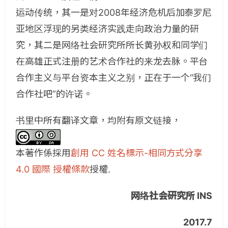
运动传统，其一是对2008年经济危机后加泰罗尼
亚地区浮现的另类经济实践走向政治力量的研
究，其二是网络社会研究所所长黄孙权和同学们
在高雄正式注册的艺术合作社的来龙去脉。平台
合作主义与平台资本主义之别，正在于一个“我们
合作社吧”的许诺。
书里中所有翻译文章，均附有原文链接，
本著作係採用
創用 CC 姓名標示-相同方式分享
4.0 國際 授權條款
授權.
网络社会研究所 INS
2017.7