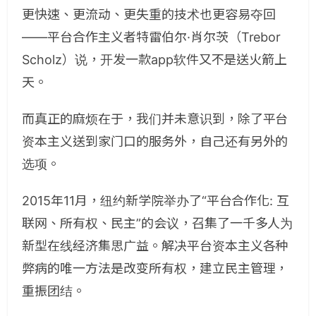
更快速、更流动、更失重的技术也更容易夺回
——平台合作主义者特雷伯尔·肖尔茨（Trebor
Scholz）说，开发一款app软件又不是送火箭上
天。
而真正的麻烦在于，我们并未意识到，除了平台
资本主义送到家门口的服务外，自己还有另外的
选项。
2015年11月，纽约新学院举办了“平台合作化: 互
联网、所有权、民主”的会议，召集了一千多人为
新型在线经济集思广益。解决平台资本主义各种
弊病的唯一方法是改变所有权，建立民主管理，
重振团结。