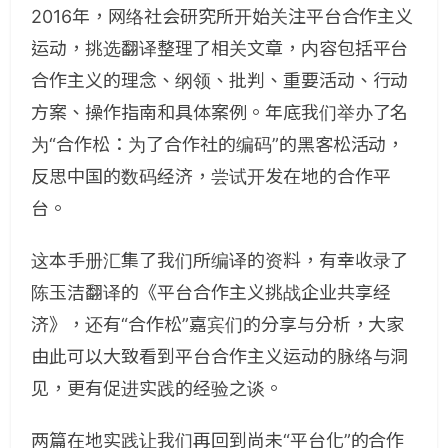
2016年，网络社会研究所开始关注平台合作主义
运动，挑选翻译整理了相关文章，内容包括平台
合作主义的理念、纲领、批判、重要活动、行动
方案、操作指南和具体案例。年底我们举办了名
为“合作松：为了合作社的编码”的黑客松活动，
反思中国的数码经济，尝试开发在地的合作平
台。
这本手册汇集了我们所编译的资料，有幸收录了
陈玉洁翻译的《平台合作主义挑战企业共享经
济》，还有“合作松”嘉宾们的分享与分析，大家
由此可以大致看到平台合作主义运动的脉络与洞
见，更有促进实践的经验之谈。
两篇在地实践让我们再回到尚未“平台化”的合作