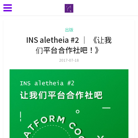
出版
INS aletheia #2 ｜ 《让我
们平台合作社吧！》
2017-07-18