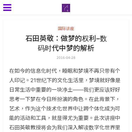
国际讲座
石田英敬：做梦的权利–数
码时代中梦的解析
2016-04-28
在如今的信息化时代，睡眠和梦境不再只带有个
人印记。21世纪下的文化生活里，梦境就好像是
日常生活中重要的一块净土——我们更应该好好
思考一下梦在今日所扮演的角色。在此背景下，
艺术，作为这个技术化世界中让跨个体化成为可
能的活动和工具，就显得尤为重要。此次讲座中
石田英敬教授将会为我们深入解读数字化世界里