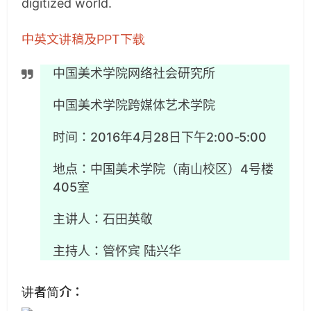
digitized world.
中英文讲稿及PPT下载
中国美术学院网络社会研究所
中国美术学院跨媒体艺术学院
时间：2016年4月28日下午2:00-5:00
地点：中国美术学院（南山校区）4号楼
405室
主讲人：石田英敬
主持人：管怀宾 陆兴华
讲者简介：