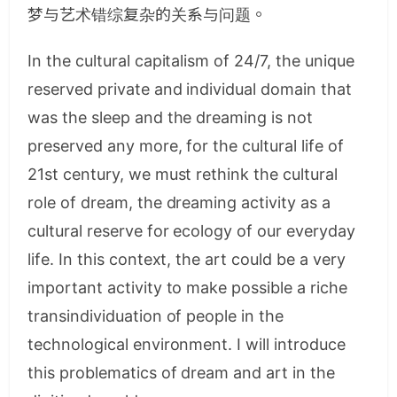
梦与艺术错综复杂的关系与问题。
In the cultural capitalism of 24/7, the unique
reserved private and individual domain that
was the sleep and the dreaming is not
preserved any more, for the cultural life of
21st century, we must rethink the cultural
role of dream, the dreaming activity as a
cultural reserve for ecology of our everyday
life. In this context, the art could be a very
important activity to make possible a riche
transindividuation of people in the
technological environment. I will introduce
this problematics of dream and art in the