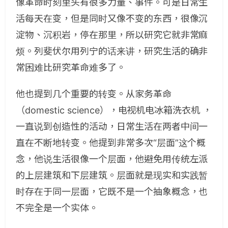
像革命时刻里头有很多力量、事件。可是日常生
活每天在变，但是同时又像不变的东西，很像沉
淀物、沉积岩，停在那里，所以研究它就非常麻
烦。列斐伏尔用列宁的话来讲，研究生活的确非
常困难比研究革命难多了。
他也提到几个重要的转变。从家务革命
（domestic science），电视机电冰箱洗衣机 ，
一直说到创造性的活动，日常生活在两者中间一
直在不断地转变。他提到非常多次“层面”这个概
念，他说生活很像一个层面，他避免用传统左派
的上层建筑和下层建筑。层面就是现实和实践暂
时存在于同一层面，它既不是一个抽象概念，也
不完全是一个实体。