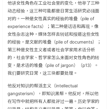
他讲女性角色在工业社会里的变化，他举了三种
动态经验，这三种可能都是日常生活研究必须面
对的。一种是女性真实的经验的堆叠（pile of
experience facts）；第二种是话语和再现，像
女性杂志这种，媒体怎样去转述和报道这些女性
的经验，是文献的堆叠（pile of documents）；
第三种是女性主义者或者社会学家用术语分析
的，社会学家、哲学家怎么来面对女性角色的转
变，是术语的堆叠（pile of jargon）（p13）。
我们要研究日常，这三块都要处理。
他反对知识的帮派主义（intellectual
gangsterism），即知识黑帮。他反对，所以他
在写作中就把所有人都批评过一遍。历史学家的