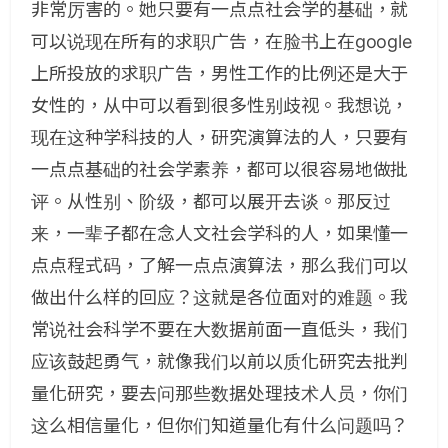
非常厉害的。她只要有一点点社会学的基础，就
可以说现在所有的求职广告，在脸书上在google
上所投放的求职广告，男性工作的比例还是大于
女性的，从中可以看到很多性别歧视。我想说，
现在这种学科技的人，研究演算法的人，只要有
一点点基础的社会学素养，都可以很容易地做批
评。从性别、阶级，都可以展开去谈。那反过
来，一辈子都在念人文社会学科的人，如果懂一
点点程式码，了解一点点演算法，那么我们可以
做出什么样的回应？这就是各位面对的难题。我
常说社会科学不要在大数据前面一直低头，我们
应该鼓起勇气，就像我们以前以质化研究去批判
量化研究，要去问那些数据处理技术人员，你们
这么相信量化，但你们知道量化有什么问题吗？