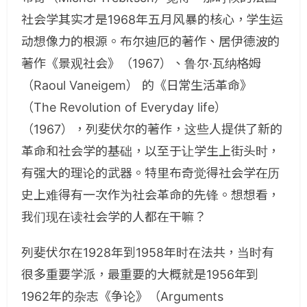
社会学其实才是1968年五月风暴的核心，学生运
动想像力的根源。布尔迪厄的著作、居伊德波的
著作《景观社会》（1967）、鲁尔·瓦纳格姆
（Raoul Vaneigem） 的《日常生活革命》
（The Revolution of Everyday life）
（1967），列斐伏尔的著作，这些人提供了新的
革命和社会学的基础，以至于让学生上街头时，
有强大的理论的武器。特里布奇觉得社会学在历
史上难得有一次作为社会革命的先锋。想想看，
我们现在读社会学的人都在干嘛？
列斐伏尔在1928年到1958年时在法共，当时有
很多重要学派，最重要的大概就是1956年到
1962年的杂志《争论》（Arguments