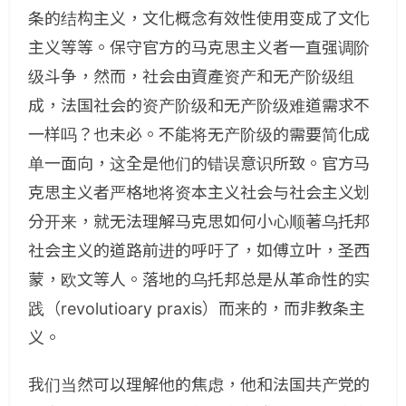
条的结构主义，文化概念有效性使用变成了文化
主义等等。保守官方的马克思主义者一直强调阶
级斗争，然而，社会由資產资产和无产阶级组
成，法国社会的资产阶级和无产阶级难道需求不
一样吗？也未必。不能将无产阶级的需要简化成
单一面向，这全是他们的错误意识所致。官方马
克思主义者严格地将资本主义社会与社会主义划
分开来，就无法理解马克思如何小心顺著乌托邦
社会主义的道路前进的呼吁了，如傅立叶，圣西
蒙，欧文等人。落地的乌托邦总是从革命性的实
践（revolutioary praxis）而来的，而非教条主
义。
我们当然可以理解他的焦虑，他和法国共产党的