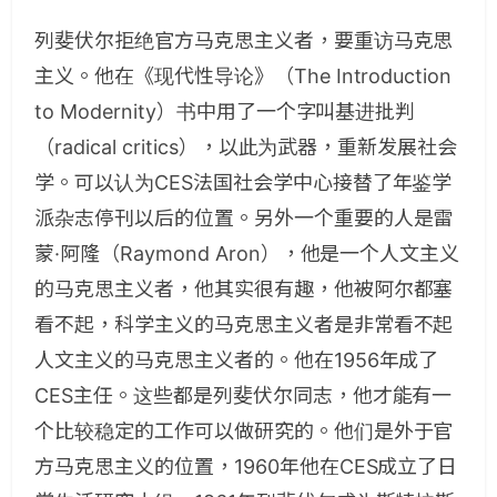
列斐伏尔拒绝官方马克思主义者，要重访马克思
主义。他在《现代性导论》（The Introduction
to Modernity）书中用了一个字叫基进批判
（radical critics），以此为武器，重新发展社会
学。可以认为CES法国社会学中心接替了年鉴学
派杂志停刊以后的位置。另外一个重要的人是雷
蒙·阿隆（Raymond Aron），他是一个人文主义
的马克思主义者，他其实很有趣，他被阿尔都塞
看不起，科学主义的马克思主义者是非常看不起
人文主义的马克思主义者的。他在1956年成了
CES主任。这些都是列斐伏尔同志，他才能有一
个比较稳定的工作可以做研究的。他们是外于官
方马克思主义的位置，1960年他在CES成立了日