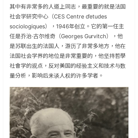
其中有非常多的人道上同志，最重要的就是法国
社会学研究中心（CES Centre d’etudes
sociologiques），1946年创立。它的第一任主
任是乔治·古尔维奇（Georges Gurvitch），他
是苏联出生的法国人，游历了非常多地方，他在
法国社会学界的地位是非常重要的，他坚持哲學
社會学的观点，反对美国的经验主义和技术与数
量分析，影响后来谈人权的许多学者。