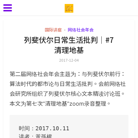
国际讲座
网络社会年会
•
列斐伏尔日常生活批判｜#7
清理地基
2017-12-04
第二届网络社会年会主题为：与列斐伏尔前行：
算法时代的都市论与日常生活批判。会前网络社
会研究所组织了列斐伏尔核心文本精读讨论班。
本文为第七次“清理地基”zoom录音整理。
时间：2017.10.11

讲者：黃孫權
