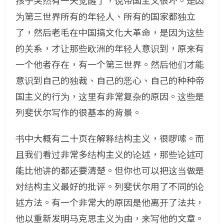
孩子突然有一天觉醒了，说帝国主义很坏。是因
为第三世界所有的年轻人、所有的国家都独立
了，然后老毛在中国搞文化大革命，是因为这些
的关系，才让那些欧洲的年轻人意识到，原来有
一个他者存在，有一个第三世界。然后他们才能
意识到自己的独裁、自己的恶心、自己的种种帝
国主义的行为，这里有非常复杂的原因。这些是
列斐伏尔写作的很基本的背景。
书中大概有二十页在解释结构主义，很啰嗦。而
且我们看过非常多结构主义的论述，那些论述可
能比他讲的都还要清楚。但你也可以把这当做是
对结构主义最好的批评。列斐伏尔用了不同的论
述方法。有一个非常大的原因是他离开了法共，
他以重新发明马克思主义为由，来写他的文章。