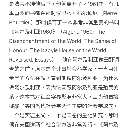
是法共不准他写书，他就离开了。1961年，有几
本重要的书都在那时候出版。布尔迪厄（Pierre
Bourdieu）那时候写了一本非常非常重要的书叫
《阿尔及利亚1960》（Algeria 1960: The
Disenchantment of the World: The Sense of
Honour: The Kabyle House or the World
Reversed: Essays）。他在阿尔及利亚做田野调
查的之前，原本是个计量社会科学家，一直用计
量学的方法在做，直到他做阿尔及利亚。为什么
做阿尔及利亚，因为法国跟阿尔及利亚是殖民关
系。这本书对社会学界影响非常大，因为他直接
挑战了美国当代社会学两个主要的社会学取向，
一个是实证主义、一个是问卷的量化研究。那时
候在美国这两个社会学方法非常流行。《阿尔及