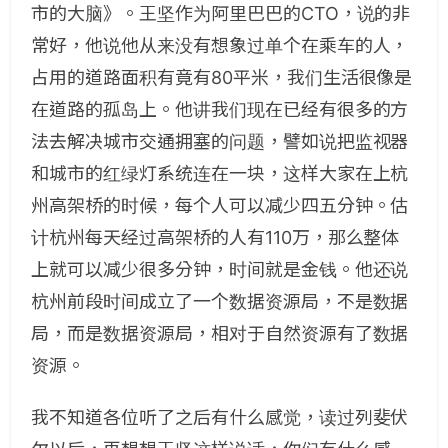
市的大脑》。王坚作为阿里巴巴的CTO，说的非
常好，他说他从来没有想象过单个在乘车的人，
占用的道路面积有竟有80平米，我们生活很像是
在道路的孤岛上。他讲我们现在已经有很多的方
法去解决城市交通拥塞的问题，譬如说把监视器
和城市的红绿灯系统连在一块，这样大家在上杭
州高架桥的时候，每个人可以减少四五分钟。估
计杭州每天经过高架桥的人有110万，那么整体
上就可以减少很多分钟，时间就是金钱。他还说
杭州前段时间成立了一个数据资源局，不是数据
局，而是数据资源局，相对于自然资源有了数据
资源。
我不知道各位听了之后有什么感觉，读过列斐伏