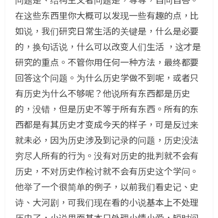
问题是、结构主义者问题是，等等，自问自答。
在这些东西里你大概可以发现一些有趣的点，比
如说，我们研究日常生活的关键是，什么是必要
的，换句话说，什么可以改变人们生活 ，这才是
研究的重点。不管你用任何一种方法，最终都要
回答这个问题。为什么历史学做不到呢，或者只
有历史为什么不够呢？他说所有东西都是历史
的，没错，但是历史不等于所有东西。所有的东
西都是有其历史才变成今天的样子，可是反过来
就未必，因为历史涉及到记录的问题，历史没法
穷尽人所有的行为。没有对历史的批判就不会有
历史，不对历史作检讨就不会有历史这个学问。
他举了一个很简单的例子，以前我们看史记、史
诗、大河剧，可我们现在看的小说基本上不处理