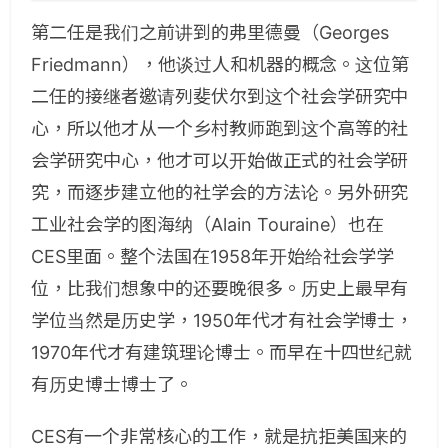
第二任是我们之前讲到的弗里德曼（Georges
Friedmann），他谈过人和机器的概念。这位第
二任的接继者邀请列斐伏尔到这个社会学研究中
心，所以他才从一个乡村教师跑到这个高等的社
会学研究中心，他才可以开始做正式的社会学研
究，而逐步建立他的社学会的方法论。另外研究
工业社会学的图海纳（Alain Touraine）也在
CES里面。整个法国在1958年开始给社会学学
位，比我们想象中的还要晚很多。历史上最早有
学位当然是历史学，1950年代才有社会学博士，
1970年代才有建筑理论博士。而早在十四世纪就
有历史博士博士了。
CES有一个非常核心的工作，就是抗拒美国来的