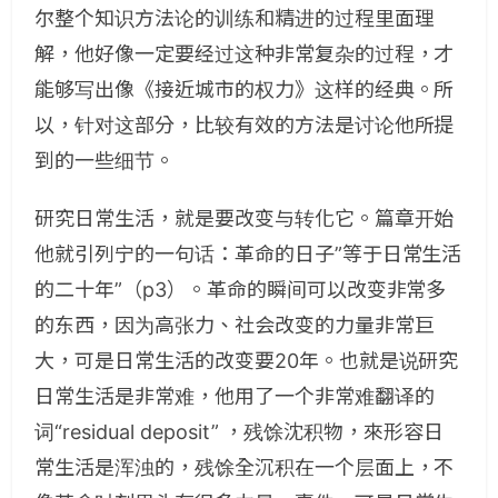
尔整个知识方法论的训练和精进的过程里面理
解，他好像一定要经过这种非常复杂的过程，才
能够写出像《接近城市的权力》这样的经典。所
以，针对这部分，比较有效的方法是讨论他所提
到的一些细节。
研究日常生活，就是要改变与转化它。篇章开始
他就引列宁的一句话：革命的日子”等于日常生活
的二十年”（p3）。革命的瞬间可以改变非常多
的东西，因为高张力、社会改变的力量非常巨
大，可是日常生活的改变要20年。也就是说研究
日常生活是非常难，他用了一个非常难翻译的
词“residual deposit” ，残馀沈积物，來形容日
常生活是浑浊的，残馀全沉积在一个层面上，不