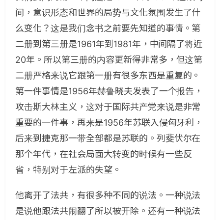
间，意识形态和世界的局势与文化氛围发生了什
么变化？这是我们念书之前要先知道的事情。第
二册到第三册是1961年到1981年，中间隔了将近
20年。所以第三册的内容更新得非常多，但这第
二册严格来说它跟第一册有很多东西是重复的。
第一件事情是1956年赫鲁晓夫发表了一个报告，
攻击斯大林主义，这对于国际共产党来说是非常
重要的一件事，再来是1956年苏联入侵匈牙利，
后来到捷克那一带全部都是苏联的。列斐伏尔在
那个年代，在社会局面大转变的时候有一些反
省，特别对于左派的失望。
他离开了法共，有很多种不同的说法。一种说法
是说他跟法共闹翻了所以被开除。还有一种说法