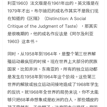
利亚1960》法文版是在1961年出的。英文版是在
1979年才出。布尔迪厄的成名作其实不是我们现
在知道的《区隔》（Distinction: A Social
Critique of the Judgment of Taste），那其实
是很晚期的，他的成名作应该是《阿尔及利亚
1960》这本书。
同时，从1958年到1964年，是整个第三世界解
殖运动最疯狂的时候。现在世界上大部分的民族
国家，比如非洲、东南亚的，所有的独立运动都
是发生在1958年到1964年这个阶段。这些第三
世界的解放或独立运动间接地造成了1968年学生
的反抗。就1968年全世界的局势来说，你不太能
够只把68革命想象成是欧洲的白人，那些嬉皮的