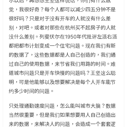
尔以后，再想想王坚这样说话，你们有什么感
觉，我很好奇？每个人都可以减少四五分钟不是
很好吗？只是对于没有开车的人就没有什么差
别，对吧。或者对那些在杭州买不起房子的人就
没什么差别。列斐伏尔在1950年代批评左派右派
都把都市计划变成一个住宅问题。现在我们有新
的数据了，这些数据都是人自己创造的，我们通
过自己的使用数据，来节省我们用路的时间。难
道城市问题只是开车快慢的问题吗？王坚这么聪
明，可是他能够以及想要解决是每个人开车能节
约多少时间的问题。
只处理通勤速度问题，怎么能叫城市大脑？数据
当然很重要，但是我们如果想要用人自己创造出
来的数据，来解决人的问题，会造成一个套套逻