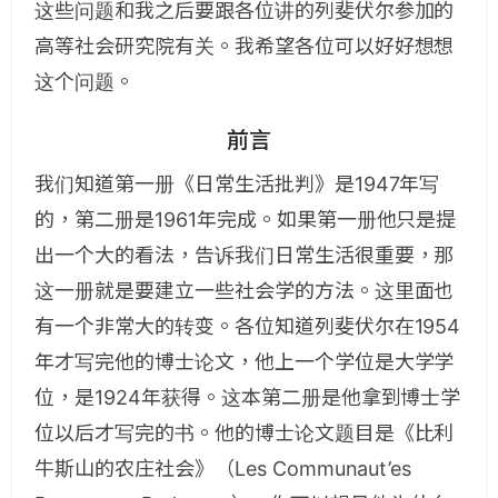
这些问题和我之后要跟各位讲的列斐伏尔参加的
高等社会研究院有关。我希望各位可以好好想想
这个问题。
前言
我们知道第一册《日常生活批判》是1947年写
的，第二册是1961年完成。如果第一册他只是提
出一个大的看法，告诉我们日常生活很重要，那
这一册就是要建立一些社会学的方法。这里面也
有一个非常大的转变。各位知道列斐伏尔在1954
年才写完他的博士论文，他上一个学位是大学学
位，是1924年获得。这本第二册是他拿到博士学
位以后才写完的书。他的博士论文题目是《比利
牛斯山的农庄社会》（Les Communaut’es