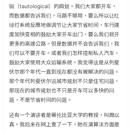
辑（tautological）的麻烦。我们大家都开车，
而数据都告诉我们，马路不够用，要么所以让红
绿灯系统反應地做调节让大家节省时间，车行速
度加快变相的鼓励大家开车出门，要么我们就开
更多的高速公路。但是数据并不会告诉我们，我
们可以不要开车。或者我们怎样控制私人汽车，
鼓励大家使用大众运输系统。我觉得这是从列斐
伏尔那个年代一直到现在都没有被解决的问题。
那个年代列斐伏尔说城市规划不只是住宅问题，
那现在的城市规划也不只是开车可以多快的问
题，不是节省时间的问题。
还有一个演讲者是哥伦比亚大学的教授，叫周以
真。我后来在网上查了一下，她在演算法方面是