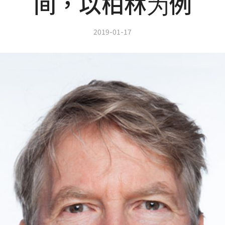
间，以柏林为例
2019-01-17