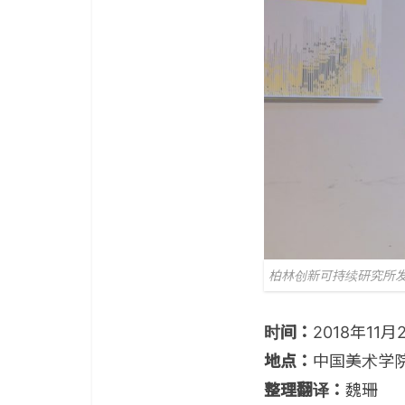
柏林创新可持续研究所发
时间：
2018年11月
地点：
中国美术学
整理翻译：
魏珊