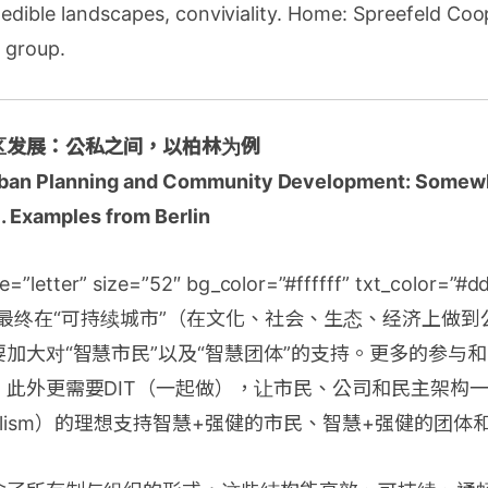
edible landscapes, conviviality. Home: Spreefeld Coo
 group.
区发展：公私之间，以柏林为例
an Planning and Community Development: Somew
c. Examples from Berlin
e=”letter” size=”52″ bg_color=”#ffffff” txt_color=”#
cap]了最终在“可持续城市”（在文化、社会、生态、经济上
加大对“智慧市民”以及“智慧团体”的支持。更多的参与和
，此外更需要DIT（一起做），让市民、公司和民主架构
cipalism）的理想支持智慧+强健的市民、智慧+强健的团体