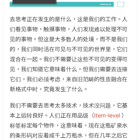
去思考正在发生的是什么，这是我们的工作。人
们看见事物，触摸事物，人们发现难以处理不可
见的事物。但这是大多数人的处境，而不是我们
的，我们同时活在可见与不可见的世界里，它们
混合在一起。我们不需要让这些不可见的变得可
见，我们知道它意味着什么。但我们需要去连接
它们，我们必须考虑，来自旧范畴的性质融合在
新格式中时，究竟发生了什么。
我们不需要去思考太多技术，技术没问题，它基
本上运转良好。人们正在用品级（
Item-level
）
标签标定每个物件，这意味着，现在这瓶矿泉水
的条形码对应着成千上万瓶水，但在几年之后它