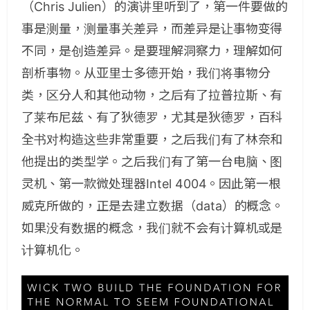
（Chris Julien）的演讲里听到了，第一件要做的
事是测量，测量事关差异，而差异是让事物变得
不同，是创造差异。是要理解洞察力，理解如何
剖析事物。从亚里士多德开始，我们将事物分
类，区分人和其他动物，之后有了拉普拉斯、有
了莱布尼兹、有了狄德罗，尤其是狄德罗，百科
全书对构造这些非常重要，之后我们有了林奈和
他提出的类型学。之后我们有了第一台电脑、图
灵机、第一款微处理器Intel 4004。因此第一根
威克所做的，正是去建立数据（data）的概念。
如果没有数据的概念，我们就不会有计算机或是
计算机化。