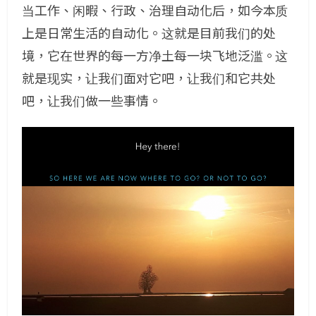
当工作、闲暇、行政、治理自动化后，如今本质
上是日常生活的自动化。这就是目前我们的处
境，它在世界的每一方净土每一块飞地泛滥。这
就是现实，让我们面对它吧，让我们和它共处
吧，让我们做一些事情。