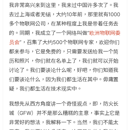
我非常高兴来到这里，我来过中国许多次了。我
去过上海或者无锡，大约10年前，那里就有1000
多个物联网公司，在某种程度上我是带着任务去
的。同期，我成立了一个网络叫做“
欧洲物联网委
员会
”，召集了大约500个物联网专家，欢迎你们
都来参与，它是免费的，只需要发送给我一个简
历和照片，你们就在名单上了，我们就可以开始
讨论了。我们要谈论什么呢，好吧，你们知道我
们要谈论什么，因为我们都生活在其中。毋庸置
疑，我们都生活在技术现实中。
我想先从西方角度讲一个奇怪观点，即，防火长
城（GFW）并不是那么糟糕的主意，事实上它是
非常好的想法，我解释一下。当然，我们不能太