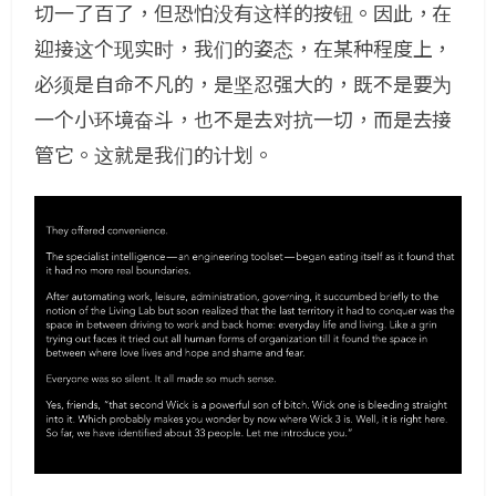
切一了百了，但恐怕没有这样的按钮。因此，在
迎接这个现实时，我们的姿态，在某种程度上，
必须是自命不凡的，是坚忍强大的，既不是要为
一个小环境奋斗，也不是去对抗一切，而是去接
管它。这就是我们的计划。