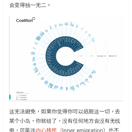
会变得独一无二。
这无法避免，如果你觉得你可以逃脱这一切，去
某个小岛，你就错了，没有任何地方会没有无线
电，可能连
内心移民（
Inner emigration）也不