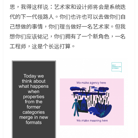
思，我得这样说：艺术家和设计师将会是系统迭
代的下一代领路人。你们也许也可以去做你们自
己想做的事情，你们理当做好一名艺术家。但我
想你们应该铭记，你们拥有了一个新角色，一名
工程师，这是个长远打算。