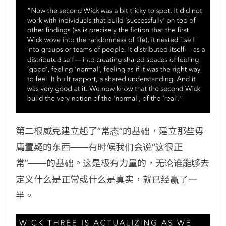
第二根威克建立起了“常态”的基础，建立那些毋
庸置疑的东西——有时候我们会说“这很正
常”——的基础。这是极有力量的，无论谁能够去
定义什么是正常或什么是真实，就已经赢了一
半。