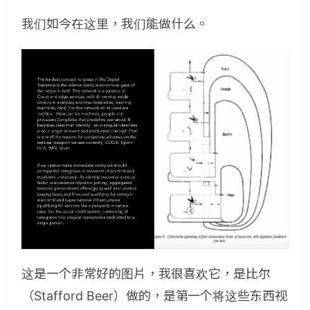
我们如今在这里，我们能做什么。
这是一个非常好的图片，我很喜欢它，是比尔
（Stafford Beer）做的，是第一个将这些东西视