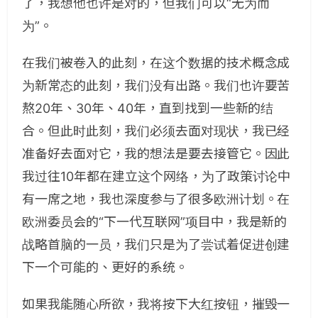
了，我想他也许是对的，但我们可以“无为而
为”。
在我们被卷入的此刻，在这个数据的技术概念成
为新常态的此刻，我们没有出路。我们也许要苦
熬20年、30年、40年，直到找到一些新的结
合。但此时此刻，我们必须去面对现状，我已经
准备好去面对它，我的想法是要去接管它。因此
我过往10年都在建立这个网络，为了政策讨论中
有一席之地，我也深度参与了很多欧洲计划。在
欧洲委员会的“下一代互联网”项目中，我是新的
战略首脑的一员，我们只是为了尝试着促进创建
下一个可能的、更好的系统。
如果我能随心所欲，我将按下大红按钮，摧毁一