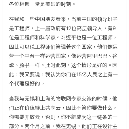
各位相聚一堂是美妙的时刻。
在我和一些中国朋友看来，当前中国的领导班子
是工程师，上一届政府有12位高层领导人，有9
位是工程师和科学家。习近平也是一位工程师，
因此可以说工程师们管理着这个国家，他们像运
营一个平台一样运营国家，像运营阿里巴巴、谷
歌、脸书一样。此时此刻，这个情形是好的。因
此，我又要说，我认为你们在15亿人民之上有一
个代理是好的。
当我与无锡和上海的物联网专家交谈的时候，他
们正在价值链上共享云，因此不管你要做什么，
你需要开放云，否则，你不能成为这一链条的一
部分。两个月之前，我在无锡，他们正在设计主