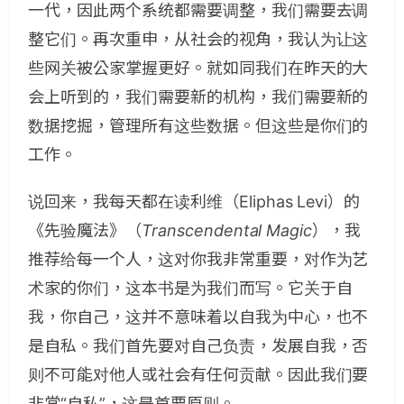
一代，因此两个系统都需要调整，我们需要去调
整它们。再次重申，从社会的视角，我认为让这
些网关被公家掌握更好。就如同我们在昨天的大
会上听到的，我们需要新的机构，我们需要新的
数据挖掘，管理所有这些数据。但这些是你们的
工作。
说回来，我每天都在读利维（Eliphas Levi）的
《先验魔法》（
Transcendental Magic
），我
推荐给每一个人，这对你我非常重要，对作为艺
术家的你们，这本书是为我们而写。它关于自
我，你自己，这并不意味着以自我为中心，也不
是自私。我们首先要对自己负责，发展自我，否
则不可能对他人或社会有任何贡献。因此我们要
非常“自私”，这是首要原则。