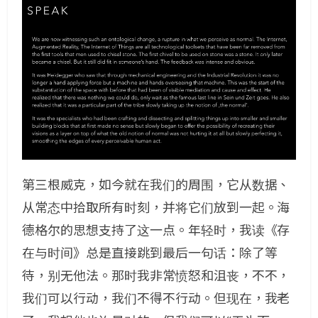
第三根威克，如今就在我们的周围，它从数据、
从常态中拾取所有时刻，并将它们放到一起。海
德格尔的思想支持了这一点。年轻时，我读《存
在与时间》总是直接跳到最后一句话：除了等
待，别无他法。那时我非常愤怒和沮丧，不不，
我们可以行动，我们不得不行动。但现在，我老