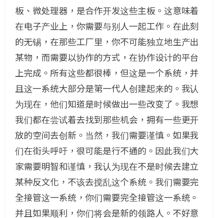
板、微处理器，是合作开发这些主板。这意味着
在电子产业上，你需要与别人一起工作。在此刻
的无锡，在那些工厂里，你不可能独立地生产出
某物，而需要以协作的方式，在协作设计的平台
上完成。所有这些都很棒，但这是一个系统，并
且这一系统大部分是第一代人创建起来的。我认
为现在，他们知道是时候做出一些改变了。我想
我们都在尝试着去找到那些机会，拥有一些更开
放的空间去创新。当然，我们需要谨慎。如果我
们在街头呼吁，很可能是行不通的。因此我们大
家需要明智和谨慎，我认为现在不是时候去建立
某种反文化，不该去搅乱这个系统。我们需要完
全接管这一系统，你们需要完全接管这一系统。
并且如果顺利，你们将会是新的领路人。不好意