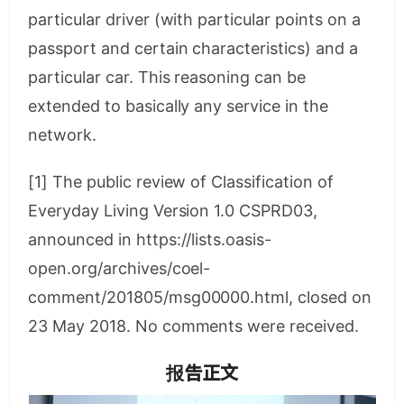
particular driver (with particular points on a
passport and certain characteristics) and a
particular car. This reasoning can be
extended to basically any service in the
network.
[1] The public review of Classification of
Everyday Living Version 1.0 CSPRD03,
announced in https://lists.oasis-
open.org/archives/coel-
comment/201805/msg00000.html, closed on
23 May 2018. No comments were received.
报告正文