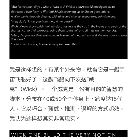
我是这样想的，有某个外来物，就当它是一艘宇
宙飞船好了，这艘飞船向下发送“威
克”（Wick）。一个威克是一份有目的的智慧的
脚本，分布在40或50个个体身上，跨度达15代
人，它以巧合、预感、推测、误解的方式起效。
我认为这样想其实非常现实。