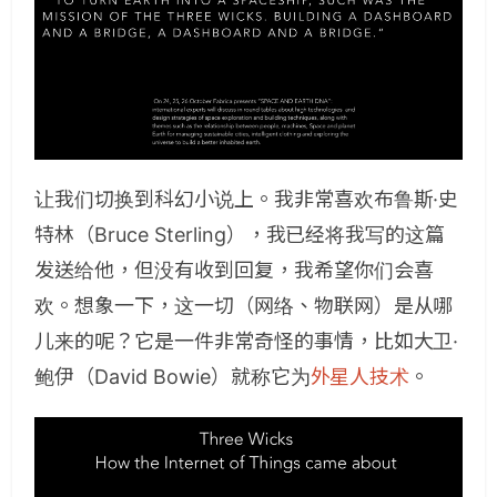
让我们切换到科幻小说上。我非常喜欢布鲁斯·史
特林（Bruce Sterling），我已经将我写的这篇
发送给他，但没有收到回复，我希望你们会喜
欢。想象一下，这一切（网络、物联网）是从哪
儿来的呢？它是一件非常奇怪的事情，比如大卫·
鲍伊（David Bowie）就称它为
外星人技术
。