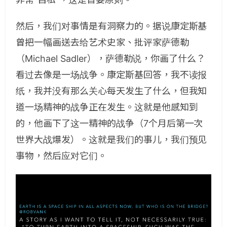
然后，我们对事情是有洞察力的。据说康定斯基
曾把一幅画送去给艺术史家、批评家萨德勒
（Michael Sadler），萨德勒说，你画了什么？
看过去像是一场战争。康定斯基回答，我不读报
纸，我并没有那么关心每天发生了什么，但我知
道一场精神的战争正在发生。这就是他感知到
的，他画下了这一精神的战争（7个月后第一次
世界大战爆发）。这就是我们的事儿，我们预见
事物，然后应对它们。