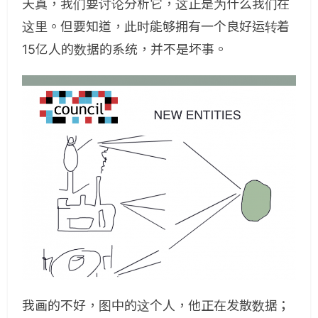
天真，我们要讨论分析它，这正是为什么我们在
这里。但要知道，此时能够拥有一个良好运转着
15亿人的数据的系统，并不是坏事。
我画的不好，图中的这个人，他正在发散数据；