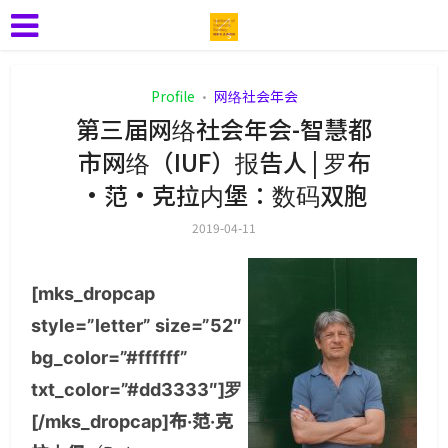
Profile
网络社会年会
•
第三届网络社会年会-智慧都
市网络（IUF）报告人 | 罗布
·范·克拉内堡：数码双胞
2019-04-11
[mks_dropcap
style=”letter” size=”52″
bg_color=”#ffffff”
txt_color=”#dd3333″]罗
[/mks_dropcap]布·范·克