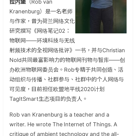
拉内堡
（Rob van
Kranenburg）是一名老师
与作家，曾为荷兰网络文化
研究撰写《网络笔记02：
物联网——环境科技与无线
射频技术的全视网络批评》一书，并与Christian
Nold共同最富影响力的物联网刊物与智库——创
办欧洲物联网委员会。Rob专精于共同创造、活
动组织与传播、社群参与、社群中的个人网络与
可见度，目前担任欧盟地平线2020计划
TagItSmart生态项目的负责人。
Rob van Kranenburg is a teacher and a
writer. He wrote The Internet of Things. A
critique of ambient technology and the all-