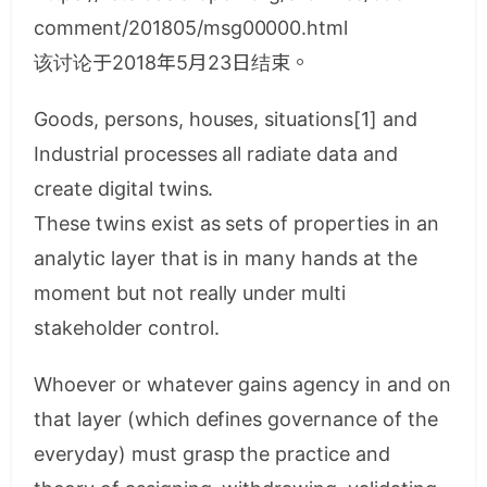
comment/201805/msg00000.html
该讨论于2018年5月23日结束。
Goods, persons, houses, situations[1] and
Industrial processes all radiate data and
create digital twins.
These twins exist as sets of properties in an
analytic layer that is in many hands at the
moment but not really under multi
stakeholder control.
Whoever or whatever gains agency in and on
that layer (which defines governance of the
everyday) must grasp the practice and