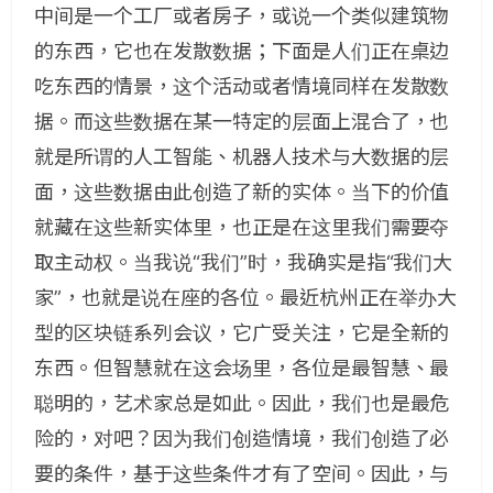
中间是一个工厂或者房子，或说一个类似建筑物
的东西，它也在发散数据；下面是人们正在桌边
吃东西的情景，这个活动或者情境同样在发散数
据。而这些数据在某一特定的层面上混合了，也
就是所谓的人工智能、机器人技术与大数据的层
面，这些数据由此创造了新的实体。当下的价值
就藏在这些新实体里，也正是在这里我们需要夺
取主动权。当我说“我们”时，我确实是指“我们大
家”，也就是说在座的各位。最近杭州正在举办大
型的区块链系列会议，它广受关注，它是全新的
东西。但智慧就在这会场里，各位是最智慧、最
聪明的，艺术家总是如此。因此，我们也是最危
险的，对吧？因为我们创造情境，我们创造了必
要的条件，基于这些条件才有了空间。因此，与