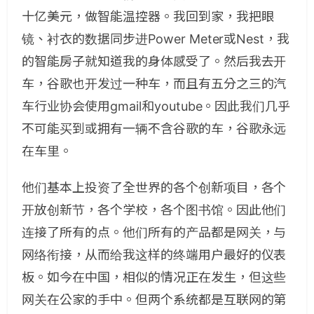
十亿美元，做智能温控器。我回到家，我把眼
镜、衬衣的数据同步进Power Meter或Nest，我
的智能房子就知道我的身体感受了。然后我去开
车，谷歌也开发过一种车，而且有五分之三的汽
车行业协会使用gmail和youtube。因此我们几乎
不可能买到或拥有一辆不含谷歌的车，谷歌永远
在车里。
他们基本上投资了全世界的各个创新项目，各个
开放创新节，各个学校，各个图书馆。因此他们
连接了所有的点。他们所有的产品都是网关，与
网络衔接，从而给我这样的终端用户最好的仪表
板。如今在中国，相似的情况正在发生，但这些
网关在公家的手中。但两个系统都是互联网的第