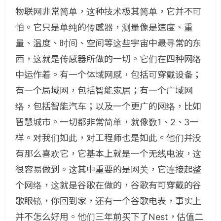
物联网非常简单，这种技术极其简单，它并不可
怕。它只是单纯的传感器，测量像是速度、重
量、温度、时间、空间等这些宇宙中最寻常的东
西，这就是传感器所做的一切。它们在四种网络
中运作着。有一个体域网感，包括可穿戴设备；
有一个局域网，包括智能家居；有一个广域网
络，包括智能汽车；以及一个更广的网络，比如
智慧城市。一切都非常简单，就像数1、2、3一
样。对我们如此，对工程师也是如此。他们并没
有那么喜欢它，它基本上就是一个无线电波，这
很容易做到。这其中重要的是网关，它连接起整
个网络，这就是谷歌在做的，谷歌有可穿戴的谷
歌眼镜，你回到家，还有一个谷歌电表，事实上
并不怎么好用。他们三年前买下了Nest，估值二