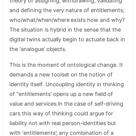
theory of assigning, withdrawing, validating
and defining the very nature of entitlements;
who/what/when/where exists how and why?
The situation is hybrid in the sense that the
digital twins actually begin to actuate back in
the ‘analogue’ objects.
This is the moment of ontological change. It
demands a new toolset on the notion of
identity itself. Uncoupling identity in thinking
of “entitlements’ opens up a new field of
value and services.In the case of self-driving
cars this way of thinking could argue for
liability not with real person-identities but
with ‘entitlements’; any combination of a