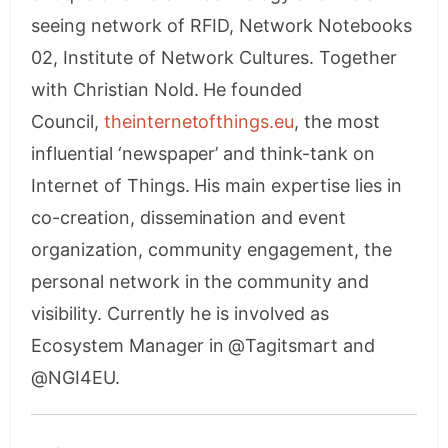
seeing network of RFID, Network Notebooks
02, Institute of Network Cultures. Together
with Christian Nold. He founded
Council,
theinternetofthings.eu
, the most
influential ‘newspaper’ and think-tank on
Internet of Things. His main expertise lies in
co-creation, dissemination and event
organization, community engagement, the
personal network in the community and
visibility. Currently he is involved as
Ecosystem Manager in @Tagitsmart and
@NGI4EU.