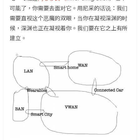
可能了，你需要去面对它。用尼采的话说：我们
需要直视这个恶魔的双眼，当你在凝视深渊的时
候，深渊也正在凝视着你。我们要在它之上有所
建立。