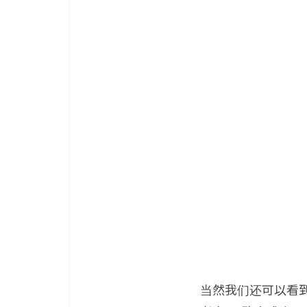
当然我们还可以看到