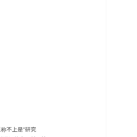
称不上是“研究