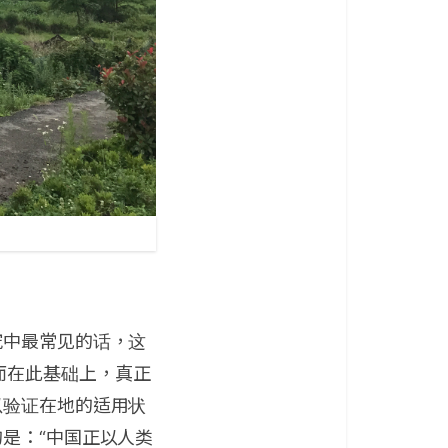
究中最常见的话，这
而在此基础上，真正
以验证在地的适用状
是：“中国正以人类