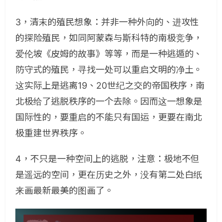
3，清末的殖民想象：并非一种外向的、进攻性
的探险殖民，如同阿蒙森与斯科特的南极竞争，
爱伦坡《皮姆的故事》等等，而是一种逃遁的、
防守式的殖民，寻找一处可以重启文明的净土。
这实际上是逃离19、20世纪之交的帝国秩序，南
北极给了逃脱秩序的一个去除。因而这一想象是
国际性的，要重启的不能只有国运，更要在南北
极重建世界秩序。
4，不只是一种空间上的逃脱，注意：极地不但
是遥远的空间，更在历史之外，没有第二处白纸
来画最新最美的图画了。