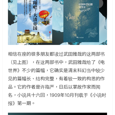
相信在座的很多朋友都读过武田雅哉的这两部书
（见上图），在这两部书中，武田雅哉给了《电
世界》不少的篇幅，它确实是清末科幻当中较少
见的篇幅长、结构完整，有着较一致的构思的作
品。它的作者是许指严，日后以掌故作家而闻
名，小说共十六回，1909年10月刊载于《小说时
报》第一期。