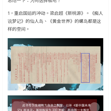
总结一下：为何选择极地？
1，重启国运的冲动。梁启超《新桃源》。《痴人
说梦记》的仙人岛、《黄金世界》的螺岛都是这
样的空间。