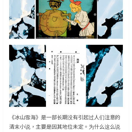
《冰山雪海》是一部长期没有引起过人们注意的
清末小说，主要是因其地位未定。为什么这么说