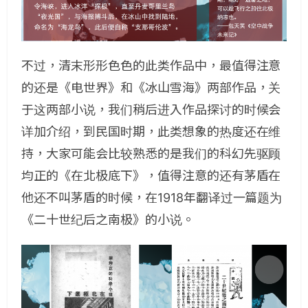
不过，清末形形色色的此类作品中，最值得注意
的还是《电世界》和《冰山雪海》两部作品，关
于这两部小说，我们稍后进入作品探讨的时候会
详加介绍，到民国时期，此类想象的热度还在维
持，大家可能会比较熟悉的是我们的科幻先驱顾
均正的《在北极底下》，值得注意的还有茅盾在
他还不叫茅盾的时候，在1918年翻译过一篇题为
《二十世纪后之南极》的小说。