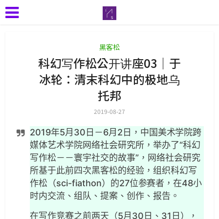
黑客松
科幻写作松公开讲座03｜于
冰轮：清末科幻中的极地乌
托邦
2019-08-27
2019年5月30日－6月2日，中国美术学院跨
媒体艺术学院网络社会研究所，举办了“科幻
写作松－－寰宇社交的故事”，网络社会研究
所基于此前四次黑客松的经验，组织科幻写
作松（sci-fiathon）的27位参赛者，在48小
时内交流、组队、提案、创作、报告。
在写作竞赛之前两天（5月30日、31日），