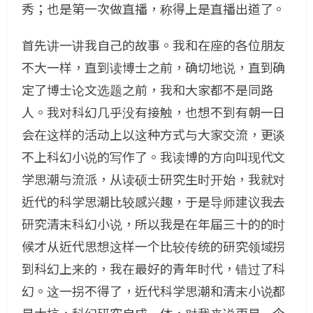
秀；也是第一次做直播，称得上是直播出道了。
首先讲一讲我自己的故事。我和在座的各位朋友
不大一样，直到读博士之前，确切地说，直到确
定了博士论文选题之前，我和大家都不是同路
人。我对科幻几乎没有接触，也想不到有朝一日
会在这样的活动上以这种方式与大家交流，更谈
不上科幻小说的写作了。我读博的方向叫现代文
学思潮与流派，从读硕士研究生时开始，我就对
近代的科学思潮比较感兴趣，于是导师建议我去
研究清末科幻小说，所以我是在年届三十的的时
候才从近代思想这样一个比较传统的研究领域拐
到科幻上来的，我在最好的青年时代，错过了科
幻。这一拐不得了，近代科学思潮和清末小说都