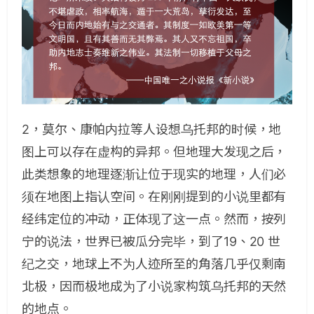
2，莫尔、康帕内拉等人设想乌托邦的时候，地
图上可以存在虚构的异邦。但地理大发现之后，
此类想象的地理逐渐让位于现实的地理，人们必
须在地图上指认空间。在刚刚提到的小说里都有
经纬定位的冲动，正体现了这一点。然而，按列
宁的说法，世界已被瓜分完毕，到了19、20 世
纪之交，地球上不为人迹所至的角落几乎仅剩南
北极，因而极地成为了小说家构筑乌托邦的天然
的地点。