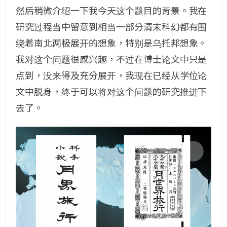
然后稍微介绍一下我今天这个题目的背景。我在
研究过程当中留意到相当一部分清末科幻都有围
绕着南北两极展开的想象，特别是乌托邦想象。
我对这个问题很感兴趣，不过在博士论文中只是
点到，没来得及充分展开，我现在已经从学位论
文中脱身，终于可以将对这个问题的研究推进下
去了。