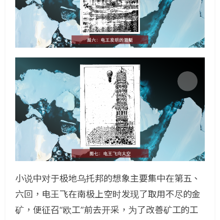
小说中对于极地乌托邦的想象主要集中在第五、
六回，电王飞在南极上空时发现了取用不尽的金
矿，便征召“欧工”前去开采，为了改善矿工的工