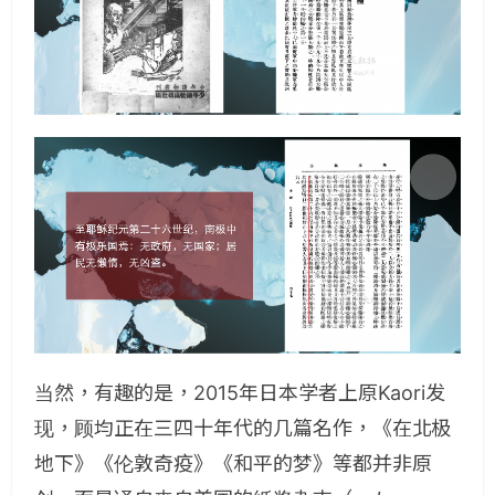
当然，有趣的是，2015年日本学者上原Kaori发
现，顾均正在三四十年代的几篇名作，《在北极
地下》《伦敦奇疫》《和平的梦》等都并非原