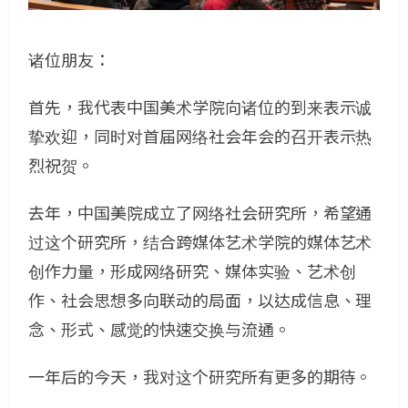
诸位朋友：
首先，我代表中国美术学院向诸位的到来表示诚
挚欢迎，同时对首届网络社会年会的召开表示热
烈祝贺。
去年，中国美院成立了网络社会研究所，希望通
过这个研究所，结合跨媒体艺术学院的媒体艺术
创作力量，形成网络研究、媒体实验、艺术创
作、社会思想多向联动的局面，以达成信息、理
念、形式、感觉的快速交换与流通。
一年后的今天，我对这个研究所有更多的期待。