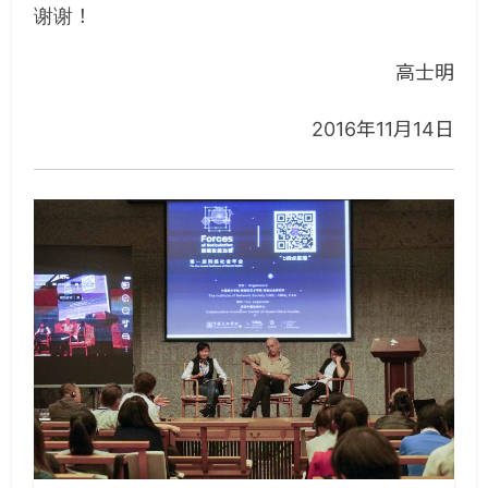
谢谢！
高士明
2016年11月14日