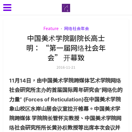
Feature
网络社会年会
•
中国美术学院副院长高士
明： “第一届网络社会年
会” 开幕致
2016-11-21
11月14日，由中国美术学院跨媒体艺术学院网络
社会研究所主办的首届国际周年研究会“网络化的
力量” (Forces of Reticulation)在中国美术学院
象山校区水岸山居会议室拉开帷幕。中国美术学
院跨媒体 学院院长管怀宾教授、中国美术学院网
络社会研究所所长黄孙权教授等出席本次会议并