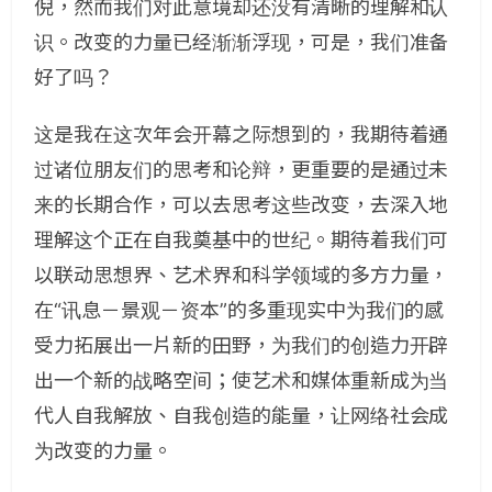
倪，然而我们对此意境却还没有清晰的理解和认
识。改变的力量已经渐渐浮现，可是，我们准备
好了吗？
这是我在这次年会开幕之际想到的，我期待着通
过诸位朋友们的思考和论辩，更重要的是通过未
来的长期合作，可以去思考这些改变，去深入地
理解这个正在自我奠基中的世纪。期待着我们可
以联动思想界、艺术界和科学领域的多方力量，
在“讯息－景观－资本”的多重现实中为我们的感
受力拓展出一片新的田野，为我们的创造力开辟
出一个新的战略空间；使艺术和媒体重新成为当
代人自我解放、自我创造的能量，让网络社会成
为改变的力量。