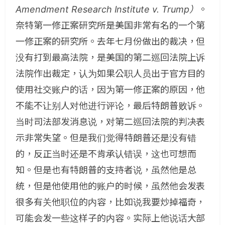
Amendment Research Institute v. Trump）
。
奈特第一修正案研究所是美国非常有名的一个第
一修正案的研究所。去年七月份做出的裁决，但
没有打到最高法院，是美国的第二巡回法院上诉
法院作出裁定，认为如果公职人员出于官方目的
使用社交账户的话，因为第一修正案的原因，他
不能不让别人对他进行评论，最后特朗普败诉。
当时司法部发消息说，对第二巡回法院的判决表
示非常失望。但是我们觉得特朗普还是没有错
的，反正当时还是不肯承认错误，这也可想而
知。但是也有特朗普的支持者说，虽然他是总
统，但是他使用他的账户的时候，虽然他会发表
很多有关他职位的内容，比如说我要炒掉福奇，
可能会发一些这样子的内容。实际上他说话大部