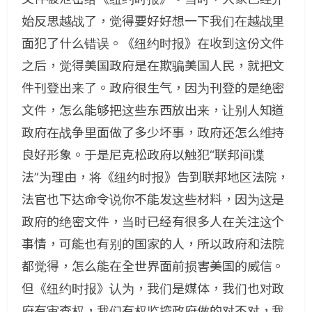
始反思越战了，觉得要好好想一下我们在越战里
面犯了什么错误。《纽约时报》在收到这份文件
之后，觉得美国政府是在欺骗美国人民，就把文
件刊登出来了。政府很生气，因为刊登的是绝密
文件，怎么能够把这些东西放出来，让别人知道
政府在战争里面做了多少坏事，政府还怎么维持
良好形象。于是尼克松政府以触犯“联邦间谍
法”为理由，将《纽约时报》告到联邦地区法院，
法官也下达命令说你不能发这些材料，因为这是
政府的绝密文件，当时已经有很多人在关注这个
事情，可能也有别的国家的人，所以政府和法院
都觉得，怎么能在全世界面前损害美国的威信。
但《纽约时报》认为，我们是媒体，我们也对政
府有审查权，我们有权监控政府做的对不对，我