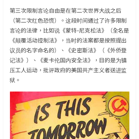
第三次限制言论自由是在第二次世界大战之后
（第二次红色恐慌）。这段时间通过了许多限制
言论的法律，比如说《蒙特-尼克松法》（全名是
《颠覆活动控制法》，当时的法案都是按照提出
议员的名字命名的）、《史密斯法》（《外侨登
记法》）、《麦卡伦国内安全法》，目的是为镇
压工人运动，批评政府的美国共产主义者送进监
狱。