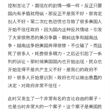
控制言论了，跟现在的剧情一模一样。反正只要
国内有矛盾就甩锅，那反正不是我不好，那肯定
别人不好。第二次红色恐慌也导致了很多美国人
开始不信任政府，因为国内这种反共情绪，引发
了大家很熟悉的美苏争霸、朝鲜战争和越南战
争。越南战争把美国弄得很惨，不仅输了，而且
死了很多人，耗费很多精力，之后还引起了一系
列的诉讼。那时候美国国内也开始出现，民众也
开始觉得不是共产主义不好，是我们的政府不
好。很多人开始意识到，政府也可以做出愚蠢的
决定，对政府非常不信任。
此时又发生了一个非常有名的言论自由的案子，
也是当时非常大的一个案子。这个案子是美国民