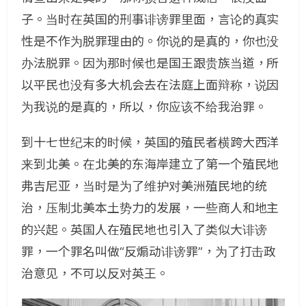
子。当时在英国的刑事诽谤罪里面，言论的真实
性是不作为脱罪理由的。你说的是真的，你也没
办法脱罪。因为那时候也是国王跟贵族当道，所
以平民也没有多大机会去在法庭上面辩称，说因
为我说的是真的，所以，你应该不给我治罪。
到十七世纪末的时候，英国的殖民者横跨大西洋
来到北美。在北美的东海岸建立了第一个殖民地
弗吉尼亚，当时是为了维护对美洲殖民地的统
治，压制北美本土势力的发展，一些商人和地主
的兴起。英国人在殖民地也引入了类似大诽谤
罪，一个罪名叫做“反煽动诽谤罪”，为了打击政
治意见，不可以反对英王。