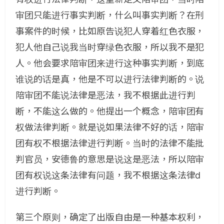
审团只能进行事实判断，什么叫事实判断？在刑
事案件的时候，比如原告说犯人穿着红色衣服，
犯人他自己说我当时穿绿色衣服，所以我不是犯
人。他会要求陪审团来进行这种事实判断，到底
谁说的话是真，他是不可以进行法律判断的。说
陪审团不能说法律是恶法，我不根据此进行判
断，不能这么做的。他提出一个概念，陪审团有
权做法律判断。就是说如果法律不好的话，陪审
团有权不根据法律进行判断。当时的法律不能批
判官员，安德鲁的意思是说这是恶法，所以陪审
团有权说这条法律有问题，我不根据这条法律d
进行判断。
第三个原则，确定了出版自由是一种基本权利，