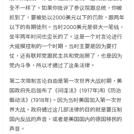
全不一样了。如果你批评了参议院跟总统，你被
抓到了，要被处以2000美元以下的罚款，跟两年
以下的有期徒刑。当时2000美元是很大一笔钱，
坐牢两年时间也蛮长的了。这是一个对言论进行
大规模控制的一个时期，当时主要是因为要打
仗，还有联邦党跟民主共和党闹掰了，也是因为
党内斗争，所以才通过了这条法律。
第二次限制言论自由是第一次世界大战时期，美
国政府先后颁布了《间谍法》(1917年)和《防治
煽动法》(1918年)。因为当时美国加入第一次世
界大战。政府通过这几部法律的目的就是要压制
国内反战的声音，或者是美国国内的德国移民的
声音。