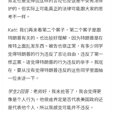
肯定也是觉得说这样的言论也应该是不受宪法保
护的。但实际上可能真正的法律可能跟大家的思
考不一样。
Katt:
我们再来看第二个案子，第二个案子是跟
特朗普有关的。也比较好理解，因为特朗普是在
推特上面乱发东西。被告也很正常，有多少同学
觉得特朗普的行为违反了言论自由，违反了第一
修正案，请觉得特朗普的行为违反的举手。我现
在，要从没有觉得特朗普违反的这些同学里面抽
一位来讲一下。
学生2回答：
老师好，我来抢答了，我会觉得更
像是个人行为。他很难界定是否代表美国政府还
是代表他个人，所以我感觉可能并不违反。