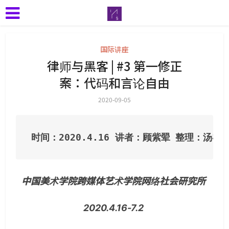
国际讲座
律师与黑客 | #3 第一修正
案：代码和言论自由
2020-09-05
时间：2020.4.16 讲者：顾紫翚 整理：汤
中国美术学院跨媒体艺术学院网络社会研究所
2020.4.16-7.2