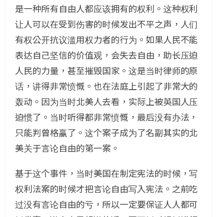
是一种所有自由人都应该拥有的权利。这种权利
让人可以在受到伤害的时候发出不平之声，人们
有权公开抗议滥用权力者的行为。如果人民不能
表达自己坚信的价值观，会失去自由，助长压迫
人民的力量，甚至摧毁国家。这是当时律师的原
话，讲得非常愤慨。也在法庭上引起了非常大的
轰动。因为当时北美人去看，实际上被英国人压
迫惯了。当时听得都非常愤慨，最后没有办法，
只能判曾格赢了。这个案子成为了名副其实的北
美关于言论自由的第一案。
基于这个事件，当时美国在制定宪法的时候，写
权利法案的时候才把言论自由写入宪法。之前吃
过没有言论自由的亏，所以一定要保证人人都可