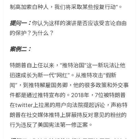
制高加索白种人，我们将采取某些报复行动”。
提问一：
你认为这样的演讲是否应该受言论自由
的保护？为什么？
案例二：
特朗普自上任以来，“推特治国”这一新玩法让他
迅速成长为新一代“网红”。从推特攻击“假新
闻”，到推特解雇国务卿，他的很多政策和外交事
件都是通过推特宣布的。2018年，7位被特朗普
在twitter上拉黑的用户向法院提起诉讼，声称特
朗普在社交媒体推特上屏蔽持反对意见的粉丝的
行为违反了美国宪法第一修正案。