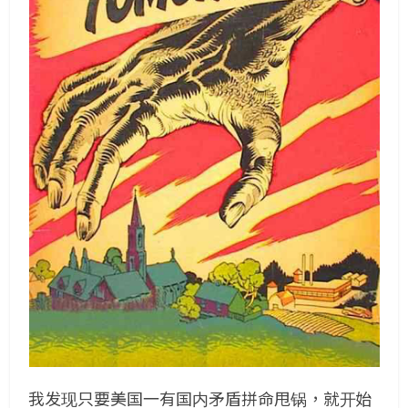
我发现只要美国一有国内矛盾拼命甩锅，就开始