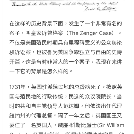
在这样的历史背景下面，发生了一个非常有名的
案子，叫皇家诉曾格案（The Zenger Case）。
不仅是美国殖民时期具有里程碑意义的公众舆论
权诉讼案，也被誉为美国争取独立与自由的史诗
开篇。这是当时非常大的一个案子，我现在来讲
一下它的背景是怎么样的。
1731年，英国驻派殖民地的总督病死了，按照英
国与殖民地的行政传统，民选的众议院院长，当
时的共和自由党领导人范达姆，他依法出任代理
纽约州的代理总督。隔了一年之后，英国国王又
委任了一名英国人，威廉·科斯比爵士(Sir William