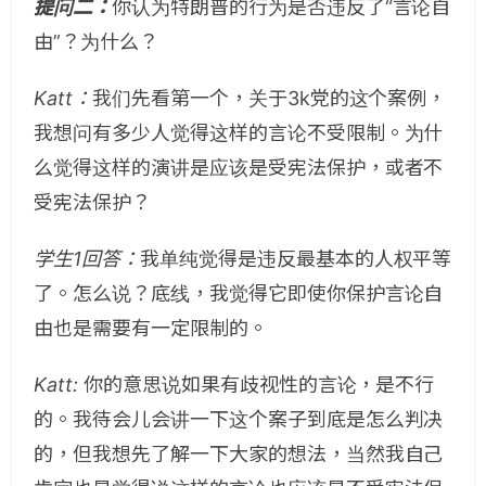
提问二：
你认为特朗普的行为是否违反了“言论自
由”？为什么？
Katt：
我们先看第一个，关于3k党的这个案例，
我想问有多少人觉得这样的言论不受限制。为什
么觉得这样的演讲是应该是受宪法保护，或者不
受宪法保护？
学生1回答：
我单纯觉得是违反最基本的人权平等
了。怎么说？底线，我觉得它即使你保护言论自
由也是需要有一定限制的。
Katt:
你的意思说如果有歧视性的言论，是不行
的。我待会儿会讲一下这个案子到底是怎么判决
的，但我想先了解一下大家的想法，当然我自己