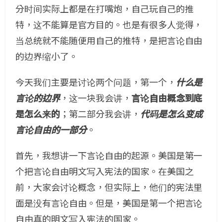
分时间实际上都是在打嘴炮，自己玩自己的推
特，这不能算是官方目的。也是有很多人觉得，
当总统就不能随便用自己的推特，是把言论自由
的边界缩小了。
今天我们主要是讨论两个问题，第一个，
什么是
言论的边界
，这一块我会讲，
言论自由概念到底
是怎么来的
；第二部分我会讲，
代码是怎么变成
言论自由的一部分
。
首先，我想讲一下言论自由的起源。美国是第一
个把言论自由明文写入宪法的国家。在美国之
前，大家会讨论概念，但实际上，他们的宪法里
面是没有言论自由。但是，美国是第一个把言论
自由真的明文写入宪法的国家。