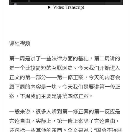
课程视频
第一周是讲了一些法律方面的基础，第二周讲的
是一个比较简短的互联网史。今天我们开始进入
正文的第一部分——第一修正案，今天的内容会
跟下周的内容是一块。今天我们是要讲第一修正
案，下周我们主要是讲第四修正案。
一般来说，很多人听到第一修正案的第一反应是
言论自由，实际上，第一修正案除了言论自由，
还包括一些其他的东西。全文是说：“国会不得制