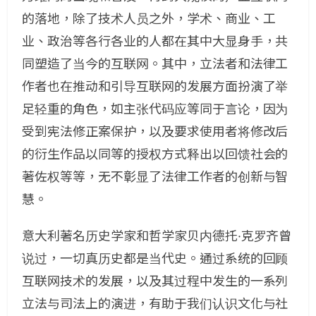
的落地，除了技术人员之外，学术、商业、工
业、政治等各行各业的人都在其中大显身手，共
同塑造了当今的互联网。其中，立法者和法律工
作者也在推动和引导互联网的发展方面扮演了举
足轻重的角色，如主张代码应等同于言论，因为
受到宪法修正案保护，以及要求使用者将修改后
的衍生作品以同等的授权方式释出以回馈社会的
著佐权等等，无不彰显了法律工作者的创新与智
慧。
意大利著名历史学家和哲学家贝内德托·克罗齐曾
说过，一切真历史都是当代史。通过系统的回顾
互联网技术的发展，以及其过程中发生的一系列
立法与司法上的演进，有助于我们认识文化与社