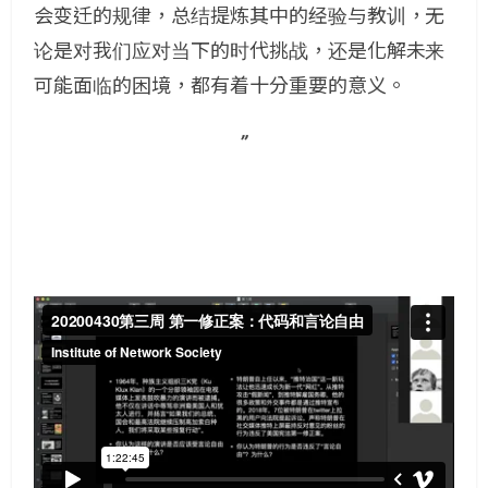
会变迁的规律，总结提炼其中的经验与教训，无
论是对我们应对当下的时代挑战，还是化解未来
可能面临的困境，都有着十分重要的意义。
”