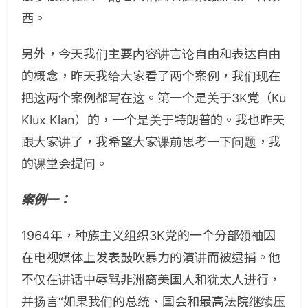
西。
另外，今天我们主要内容讲言论自由和表达自由
的概念，昨天我给大家看了两个案例，我们现在
把这两个案例都写在这。第一个是关于3K党（Ku
Klux Klan）的，一个是关于特朗普的。我也昨天
跟大家讲了，我希望大家课前思考一下问题，我
的课堂会提问。
案例一：
1964年，种族主义组织3K党的一个分部领袖因
在电视媒体上发表鼓吹暴力的演讲而被逮捕。他
不仅在讲话中辱骂非洲裔美国人和犹太人进行，
并扬言“如果我们的总统、国会和最高法院继续压