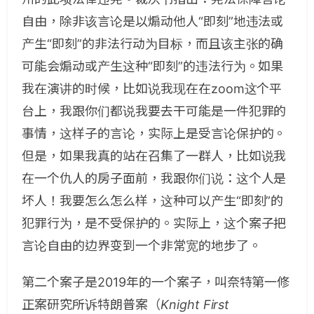
自由，除非该言论是以煽动他人“即刻”地违法或
产生“即刻”的非法行动为目标，而且该主张的确
可能会煽动或产生这种“即刻”的违法行为。如果
我在演讲的时候，比如说我现在在zoom这个平
台上，我跟你们都说我要去干可能是一件犯罪的
事情，这样子的言论，实际上是受言论保护的。
但是，如果我真的站在召集了一群人，比如说我
在一个仇人的房子面前，我跟你们说：这个人是
坏人！我要怎么怎么样，这种可以产生“即刻”的
犯罪行为，是不受保护的。实际上，这个案子把
言论自由的边界变到一个非常宽的地步了。
第二个案子是2019年的一个案子，叫奈特第一修
正案研究所诉特朗普案（
Knight First