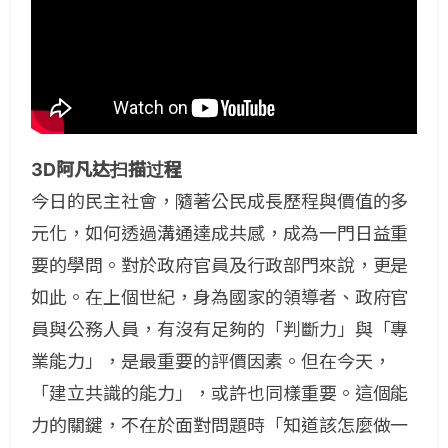
3D阿凡达扫描过程
今日的民主社會，隨著公民成長歷程與價值的多
元化，如何透過溝通達成共感，成為一門日益重
要的學問。對於政府官員及行政部門來說，更是
如此。
在上個世紀，身為國家的領導者、政府官
員與公務人員，有沒有足夠的「判斷力」與「專
業能力」，是最重要的評價因素。但在今天，
「建立共識的能力」，或許也同樣重要。這個能
力的關鍵，不在於面對問題時「知道該怎麼做一