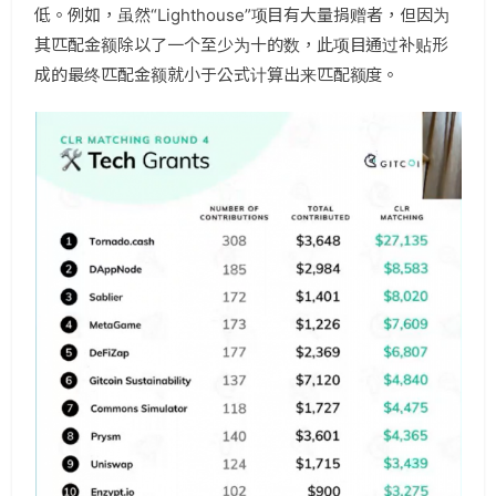
低。例如，虽然“Lighthouse”项目有大量捐赠者，但因为
其匹配金额除以了一个至少为十的数，此项目通过补贴形
成的最终匹配金额就小于公式计算出来匹配额度。