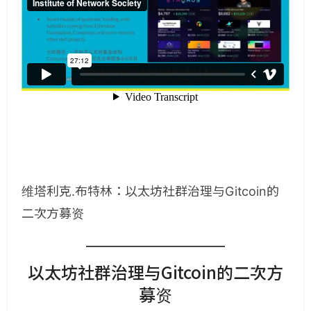
维塔利克.布特林：以太坊社群治理与Gitcoin的
二次方募资
以太坊社群治理与Gitcoin的二次方
募资