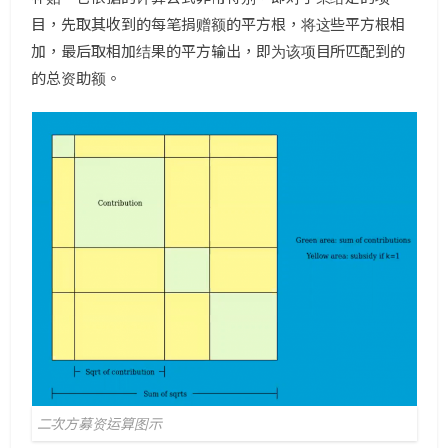
目，先取其收到的每笔捐赠额的平方根，将这些平方根相
加，最后取相加结果的平方输出，即为该项目所匹配到的
的总资助额。
二次方募资运算图示