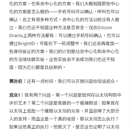
化的方案，也有去中心化的方案。我们大概知道那些中心
化的方案是怎么做的——手机号码可以确认，呼叫也可以
确认，总之有很多种方式。去中心化的方法以前没有人做
过，我们也还不知道这种方法是否安全。现在Gitcoin
Grants上两种方法都有：可以通过手机号码确认，也可以
通过BrightID。可能在下一轮调整中，我们还会再增加一
些身份验证的方案。我们的计划是结合中心化和去中心化
的方法继续做实验。这些实验会不会成功我们也还不知
道，因为它们都是比较新的。
黄孙权：
还有一点时间，我们可以开放问题给现场观众。
观众1：
我有两个问题。第一个问题是如何在以太坊构架中
评价艺术？第二个问题是我做的一个极端假设：如果我在
以太坊上发起一个摧毁以太坊的众筹，并且获得了大部分
人的支持，而且这是一个真的项目，那以太坊怎么执行？
如果说他真正的执行，他毁灭了，是否这也证明了以太坊