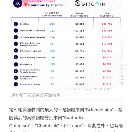
第七轮二次方募资实验结果
第七轮实验收到的最大的一笔捐赠来自“BalanceLabs”，紧
随其后的高额捐赠分别来自“Synthetix
Optimism”，“ChainLink”，和“Learn”。除此之外，也有部