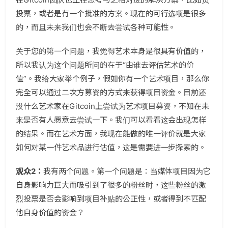
投票，或者是有一个批准的方案。现在的可行选项是很多
的，而且未来我们也会不断去尝试各种可能性。
关于您的第一个问题，我觉得艺术本身是很具有价值的，
所以我认为这个问题所问的在于“由谁去评估艺术的价
值”。我给大家举个例子，假如你有一个艺术项目，那么你
完全可以通过二次方募资的方式来获得项目资金。目前还
没什么艺术家在Gitcoin上尝试为艺术项目募资，不知在未
来是否有人愿意去尝试一下。我们可以看看这会出现怎样
的结果。而在艺术方面，我现在能做的唯一评价就是大家
如何对某一件艺术品进行估值，这是需要进一步探索的。
观众2：
我有两个问题。第一个问题是：当媒体项目因为它
自身影响力巨大而吸引到了很多的粉丝时，这些粉丝的激
烈投票是否会影响到项目补贴的公正性，或者得到不匹配
他自身价值的资金？