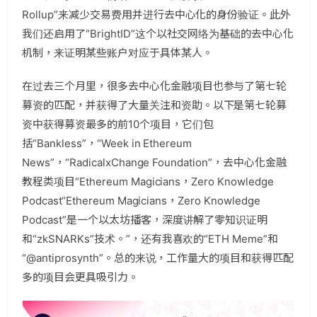
Rollup”来减少交易费用并进行去中心化的身份验证。此外
我们还启用了“BrightID”这个以社交网络为基础的去中心化
机制，来证明某些账户对应于具体某人。
在过去三个月里，很多去中心化金融项目也参与了第七轮
募资的匹配，并获得了大量关注和资助。以下是第七轮募
资中获得募资最多的前10个项目，它们包
括“Bankless”，“Week in Ethereum
News”，“RadicalxChange Foundation”，去中心化金融
教程类项目“Ethereum Magicians，Zero Knowledge
Podcast
“Ethereum Magicians，Zero Knowledge
Podcast”是一个以太坊播客，深度讲解了零知识证明
和“zkSNARKs”技术。
”，还有我喜欢的“ETH Meme”和
“@antiprosynth”。总的来说，工作量大的项目和获得匹配
多的项目会更具吸引力。