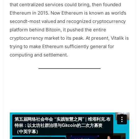
that centralized services could bring, then founded
Ethereum in 2015. Now Ethereum is known as world’s
secondt-most valued and recognized cryptocurrency
platform behind Bitcoin, it pushed the entire
cryptocurrency market to its peak. At present, Vitalik is
trying to make Ethereum sufficiently general for
computing and settlement.