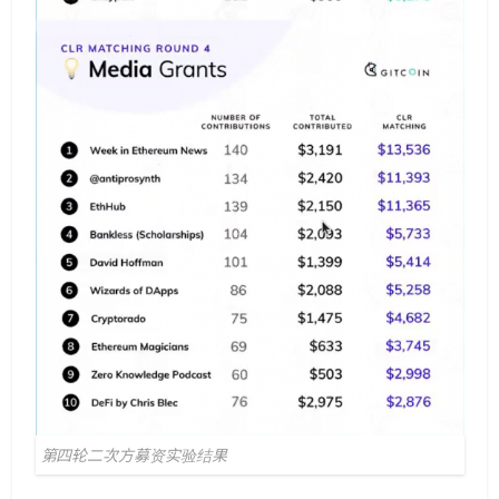
第四轮二次方募资实验结果