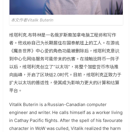
本文作者Vitalik Buterin
维塔利克.布特林是一名俄罗斯裔加拿电脑工程师和写作
者。他戏称自己为长期居住在国泰航班上的工人。在游戏
《魔兽世界》中心爱的角色功能被删除后，维塔利克意识
到中心化网络服务可能带来的伤害。在接触比特币一阵子
以后，维塔利克创立了“以太坊”，将整个加密货币市场推
向巅峰，开启了区块链2.0时代。目前，维塔利克正致力于
扩大以太坊的普适性，使其成为影响力更大的计算和结算
平台。
Vitalik Buterin is a Russian-Canadian computer
engineer and writer. He calls himself as a worker living
in Cathay Pacific flights. After the spell of his favourate
character in WoW was culled, Vitalik realized the harm