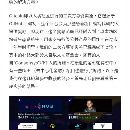
验的解决方案。
Gitcoin即以太坊社区进行的二次方募资实验，它起源于
GitHub。最初，这个平台会为那些给新项目编写代码的人
提供奖励。但现在，这个奖励范畴已经融入到了以太坊区
块链生态系统中，用来支持各类公共产品的运作。在过去
一年半时间里，我们的二次方募资实验已经完成了七轮。
其中的补贴大部分来自以太坊基金会，还有的来
自“Consensys”和个人的捐赠。在最近的第七轮募资中，
有一些DeFi（去中心化金融）项目也进行了捐赠，以下是
我们在这几轮募资中收获的经验。首先让我们来看看第三
轮实验的结果。