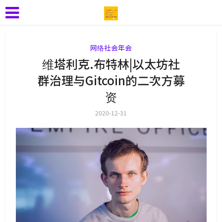
网络社会年会
维塔利克.布特林|以太坊社
群治理与Gitcoin的二次方募
资
2020-12-31