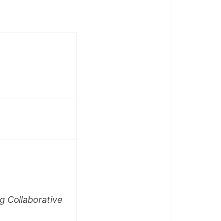
ollaborative