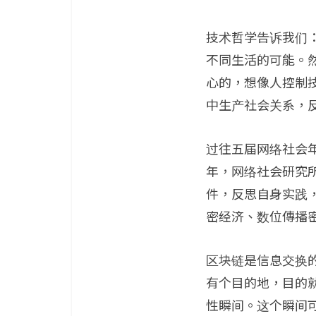
技术哲学告诉我们
不同生活的可能。
心的，想像人控制
中生产社会关系，
过往五届网络社会
年，网络社会研究
件，反思自身实践
密经济、数位傳播
区块链是信息交换
有个目的地，目的就是一
性瞬间。这个瞬间