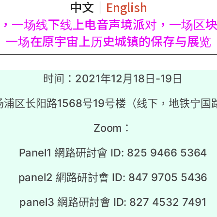
中文｜
English
，一场线下线上电音声境派对，一场区
一场在原宇宙上历史城镇的保存与展览
时间：2021年12月18日-19日
杨浦区长阳路1568号19号楼（线下，地铁宁国
Zoom：
Panel1 網路研討會 ID: 825 9466 5364
panel2 網路研討會 ID: 847 9705 5436
panel3 網路研討會 ID: 827 4532 7491