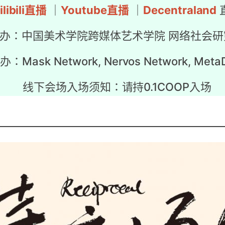
ilibili直播
｜
Youtube直播
｜
Decentraland
办：中国美术学院跨媒体艺术学院 网络社会研
办：Mask Network, Nervos Network, Meta
线下会场入场须知：请持0.1COOP入场