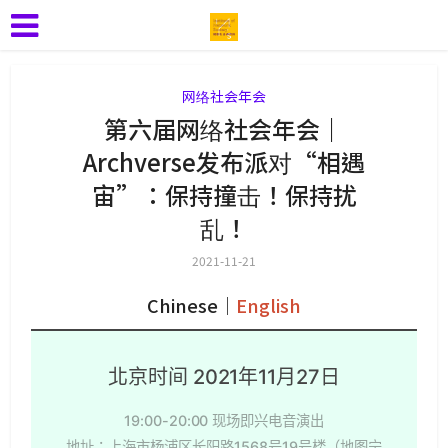
网络社会年会
第六届网络社会年会｜
Archverse发布派对“相遇
宙”：保持撞击！保持扰
乱！
2021-11-21
Chinese｜
English
北京时间 2021年11月27日
19:00-20:00 现场即兴电音演出
地址：上海市杨浦区长阳路1568号19号楼（地图宁