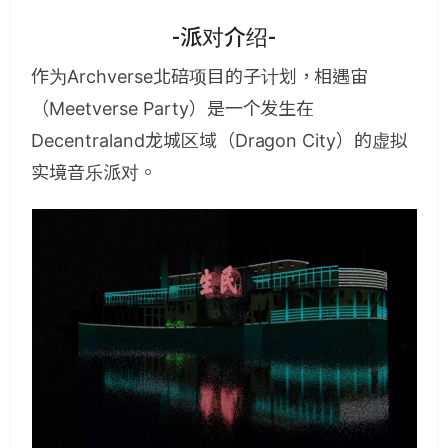
-派对介绍-
作为Archverse北碚项目的子计划，相遇宙
（Meetverse Party）是一个发生在
Decentraland龙城区域（Dragon City）的虚拟
实境音乐派对。