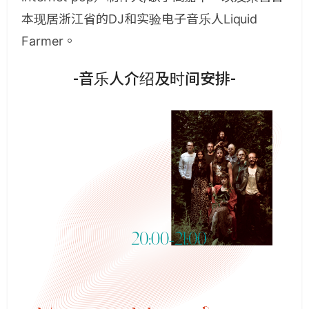
本现居浙江省的DJ和实验电子音乐人Liquid
Farmer。
-音乐人介绍及时间安排-