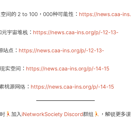
空间的 2 to 100，000种可能性：
https://news.caa-ins.
在和元宇宙堆栈：
https://news.caa-ins.org/p/-12-13-
桃源站点：
https://news.caa-ins.org/p/-12-13-
-再现现实空间：
https://news.caa-ins.org/p/-14-15
r-探索桃源网络：
https://news.caa-ins.org/p/-14-15
时
加入
iNetworkSociety Discord
群组
，解锁更多