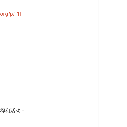
org/p/-11-
课程和活动。