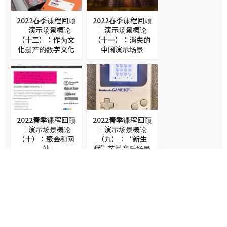
2022春季课程回顾
2022春季课程回顾
｜演示场景概论
｜演示场景概论
（十二）：作为文
（十一）：消失的
化遗产的数字文化
中国演示场景
2022春季课程回顾
2022春季课程回顾
｜演示场景概论
｜演示场景概论
（十）：聚会和网
（九）：“新生
站
代”芯片音乐场景
2022春季课程回顾
2022春季课程回顾