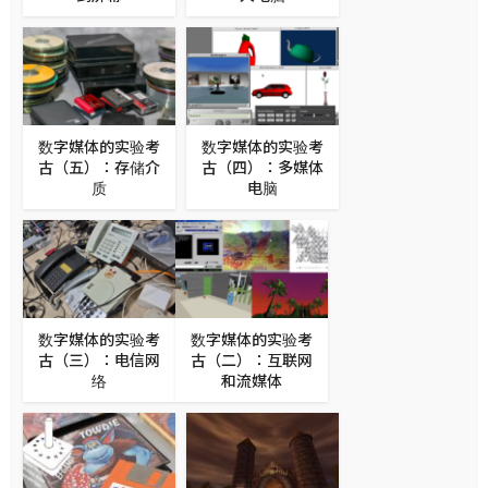
数字媒体的实验考
数字媒体的实验考
古（五）：存储介
古（四）：多媒体
质
电脑
数字媒体的实验考
数字媒体的实验考
古（三）：电信网
古（二）：互联网
络
和流媒体