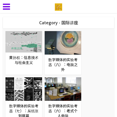
Category - 国际讲座
黄孙权：信息技术
数字媒体的实验考
与社会主义
古（八）：电脑之
外
数字媒体的实验考
数字媒体的实验考
古（七）：从纸张
古（六）：老式个
到屏幕
人电脑