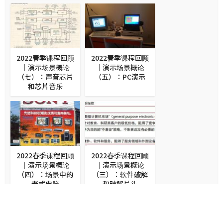
2022春季课程回顾
2022春季课程回顾
｜演示场景概论
｜演示场景概论
（七）：声音芯片
（五）：PC演示
和芯片音乐
2022春季课程回顾
2022春季课程回顾
｜演示场景概论
｜演示场景概论
（四）：场景中的
（三）：软件破解
老式电脑
和破解片头