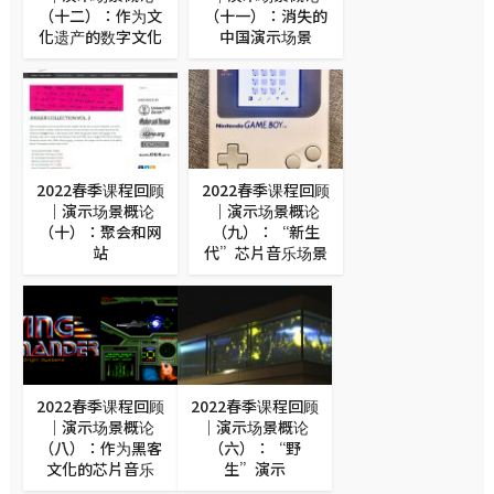
（十二）：作为文
（十一）：消失的
化遗产的数字文化
中国演示场景
2022春季课程回顾
2022春季课程回顾
｜演示场景概论
｜演示场景概论
（十）：聚会和网
（九）：“新生
站
代”芯片音乐场景
2022春季课程回顾
2022春季课程回顾
｜演示场景概论
｜演示场景概论
（八）：作为黑客
（六）：“野
文化的芯片音乐
生”演示