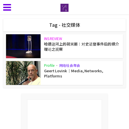
Tag - 社交媒体
INS REVIEW
哈德逊河上的荷米斯：对史诺登事件后的媒介
理论之观察
Profile
•
网络社会年会
Geert Lovink ｜Media, Networks,
Platforms