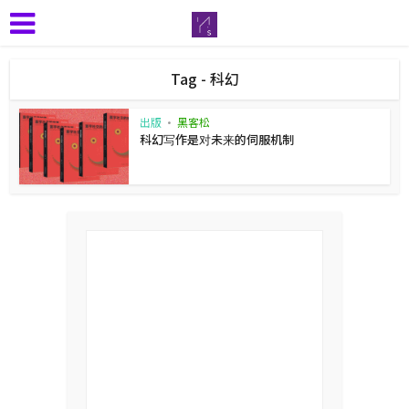
Tag - 科幻
出版
•
黑客松
科幻写作是对未来的伺服机制