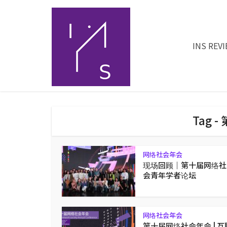
INS REV
Tag 
网络社会年会
现场回顾｜第十届网络社
会青年学者论坛
网络社会年会
第十届网络社会年会 | 互