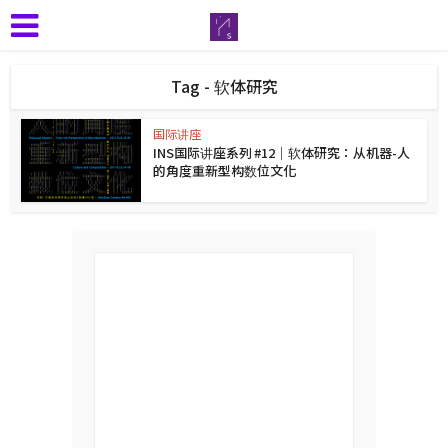
Tag - 软体研究
国际讲座
INS国际讲座系列 #12｜软体研究：从机器-人
的角度重新型构数位文化