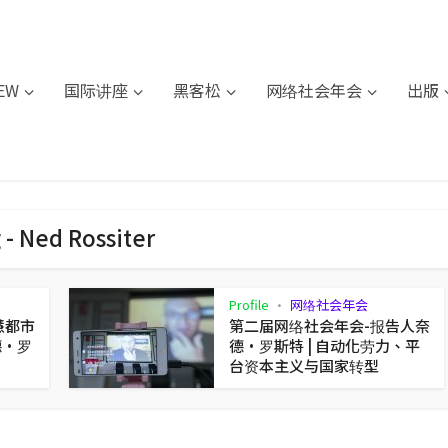
IEW
国际讲座
黑客松
网络社会年会
出版
 - Ned Rossiter
Profile
网络社会年会
•
慧都市
第二届网络社会年会-报告人奈
德·罗
德·罗斯特 | 自动化劳力、平
台资本主义与国家转型