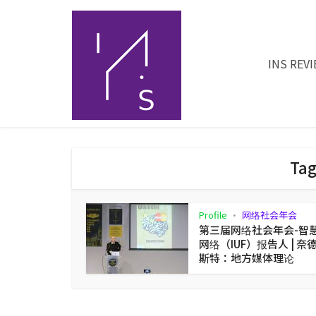
INS REV
Tag
Profile
网络社会年会
•
第三届网络社会年会-智
网络（IUF）报告人 | 奈
斯特：地方媒体理论