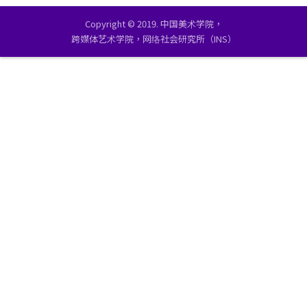
Copyright © 2019. 中国美术学院，
跨媒体艺术学院，网络社会研究所（INS）