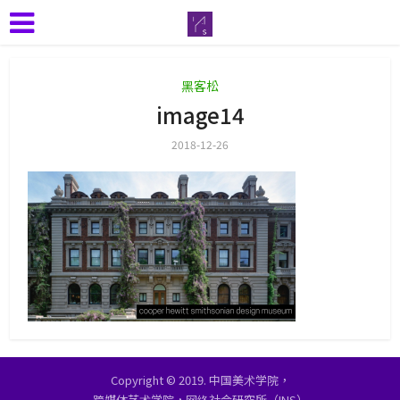
黑客松
image14
2018-12-26
Copyright © 2019. 中国美术学院，
跨媒体艺术学院，网络社会研究所（INS）