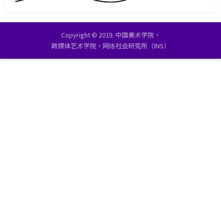
Copyright © 2019. 中国美术学院，
跨媒体艺术学院，网络社会研究所（INS）