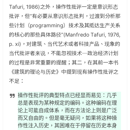
Tafuri, 1986)之外，操作性批评一定是意识形态
批评，但“有必要从意识形态批判，过渡到分析那
些计划（programming）技术及其抵达生产关系
的核心的那些具体路径”(Manfredo Tafuri, 1976,
p. xi)，对建筑、当代艺术或者科技产品、现象的
当代批评者来说，不能忽视技术─政治经济计划
的过程是非常重要的提醒；其二，在其前一本书
《建筑的理论与历史》中提到现有操作性批评之
不足：
操作性批评的典型特点已经显⽽易见：几乎
总是表现为某种规定的编码。这种编码在理
论上可能⾃成体系，⽽在⽅法论上则是广泛
⽽又⾃由的。但是毫无疑问，如果将这种操
作性注入历史，其困难在于停留在历史本身