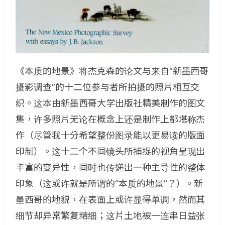
《本质的地景》将杰克森的论文与来自“新墨西哥
摄影调查”的十二位参与者所拍摄的照片相互交
织。这本由新墨西哥大学出版社精美制作的图文
集，许多照片无论在概念上还是制作上都堪称杰
作（尽管我十分希望整份图录能以更易读的版面
印制）。这十二个不同镜头所捕捉的视角呈现出
丰富的变异性，同时也传递出一种主导性的整体
印象（这或许就是所谓的“本质的地景”？）。新
墨西哥的地貌，在表面上或许显得单调，然而其
细节却异常繁复精细；这片土地被一连串日益张