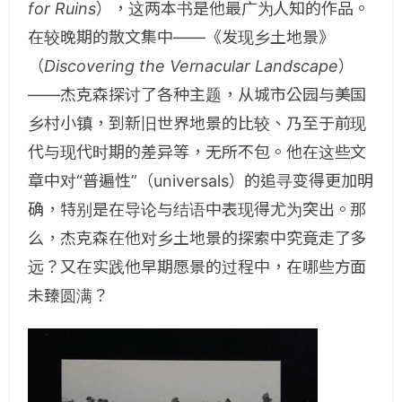
for Ruins
），这两本书是他最广为人知的作品。
在较晚期的散文集中——《发现乡土地景》
（
Discovering the Vernacular Landscape
）
——杰克森探讨了各种主题，从城市公园与美国
乡村小镇，到新旧世界地景的比较、乃至于前现
代与现代时期的差异等，无所不包。他在这些文
章中对“普遍性”（universals）的追寻变得更加明
确，特别是在导论与结语中表现得尤为突出。那
么，杰克森在他对乡土地景的探索中究竟走了多
远？又在实践他早期愿景的过程中，在哪些方面
未臻圆满？