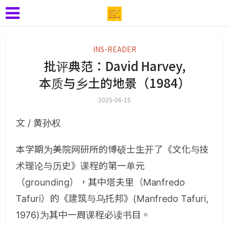
INS-READER
批评典范：David Harvey,
本质与乡土的地景（1984）
2025-06-15
文 / 黄孙权
本学期为美院网研所的博硕士生开了《文化与技
术理论与历史》课程的第一单元
（grounding），其中塔夫里（Manfredo
Tafuri）的《建筑与乌托邦》(Manfredo Tafuri,
1976)为其中一周课程必读书目。