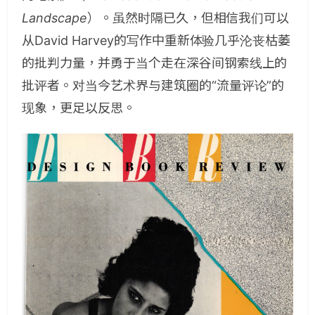
Landscape
）。虽然时隔已久，但相信我们可以
从David Harvey的写作中重新体验几乎沦丧枯萎
的批判力量，并勇于当个走在深谷间钢索线上的
批评者。对当今艺术界与建筑圈的“流量评论”的
现象，更足以反思。