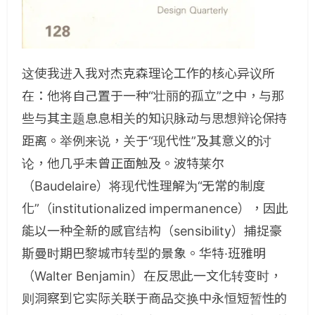
这使我进入我对杰克森理论工作的核心异议所
在：他将自己置于一种“壮丽的孤立”之中，与那
些与其主题息息相关的知识脉动与思想辩论保持
距离。举例来说，关于“现代性”及其意义的讨
论，他几乎未曾正面触及。波特莱尔
（Baudelaire）将现代性理解为“无常的制度
化”（institutionalized impermanence），因此
能以一种全新的感官结构（sensibility）捕捉豪
斯曼时期巴黎城市转型的景象。华特·班雅明
（Walter Benjamin）在反思此一文化转变时，
则洞察到它实际关联于商品交换中永恒短暂性的