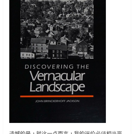
遗憾的是，就这一点而言，我的评价必须相当严