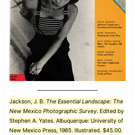
Jackson, J. B.
The Essential Landscape: The
New Mexico Photographic Survey
. Edited by
Stephen A. Yates. Albuquerque: University of
New Mexico Press, 1985. Illustrated. $45.00.