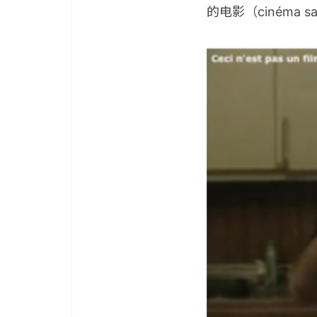
的电影（cinéma s