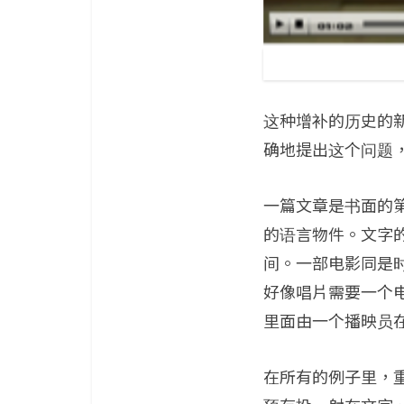
这种增补的历史的
确地提出这个问题
一篇文章是书面的
的语言物件。文字
间。一部电影同是
好像唱片需要一个
里面由一个播映员
在所有的例子里，