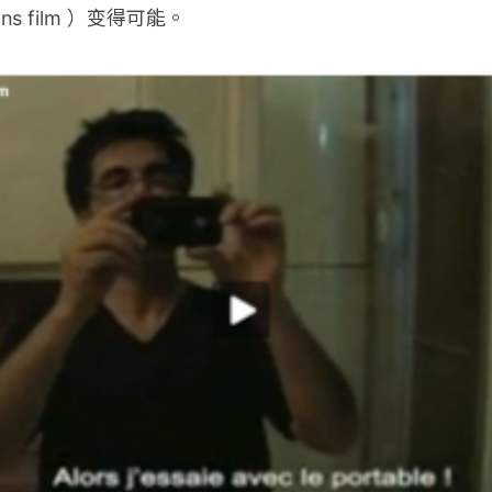
ans film ）变得可能。