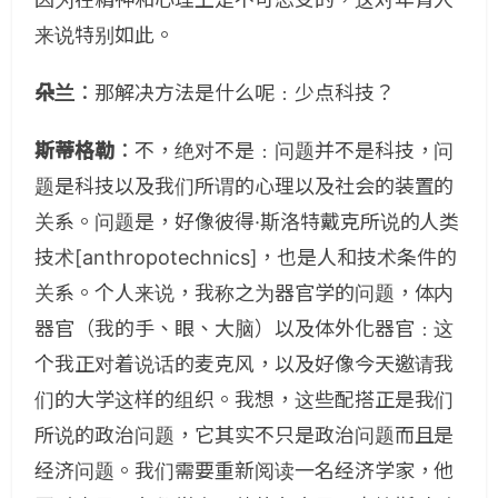
来说特别如此。
朵兰
：那解决方法是什么呢﹕少点科技？
斯蒂格勒
：不，绝对不是﹕问题并不是科技，问
题是科技以及我们所谓的心理以及社会的装置的
关系。问题是，好像彼得·斯洛特戴克所说的人类
技术[anthropotechnics]，也是人和技术条件的
关系。个人来说，我称之为器官学的问题，体内
器官（我的手、眼、大脑）以及体外化器官﹕这
个我正对着说话的麦克风，以及好像今天邀请我
们的大学这样的组织。我想，这些配搭正是我们
所说的政治问题，它其实不只是政治问题而且是
经济问题。我们需要重新阅读一名经济学家，他