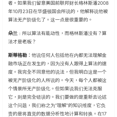
者。如果我们留意美国前联邦财长格林斯潘2008
年10月23日在华盛顿国会所说的，他解释说他被
算法无产阶级化了。这一点是很重要的。
朵兰
﹕所以算法有能动性，而格林斯潘没有？算
法才是老板？
斯蒂格勒
：他说任何人包括他在内都无法理解金
融市场正在发生的，因为没有人跟得上算法的速
度。我完全不同意他的说法，但我明白这是一个
被无产阶级化的人所说的。今天，每个人都被这
个情景所无产阶级化。但如果说我们无法克服
它，则是完全错误的。我们要做的是重新去论述
这个问题，我们称之为“理解”的知识维度，它负
责的是将直觉的数据分析性地计算和转换。在17