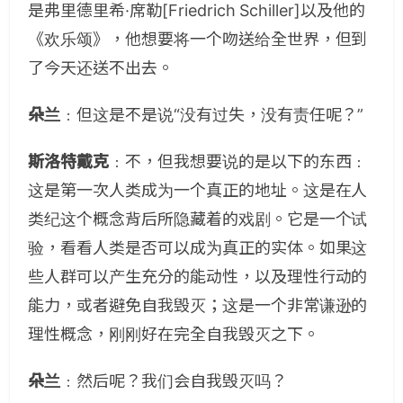
是弗里德里希·席勒[Friedrich Schiller]以及他的
《欢乐颂》，他想要将一个吻送给全世界，但到
了今天还送不出去。
朵兰
﹕但这是不是说“没有过失，没有责任呢？”
斯洛特戴克
﹕不，但我想要说的是以下的东西﹕
这是第一次人类成为一个真正的地址。这是在人
类纪这个概念背后所隐藏着的戏剧。它是一个试
验，看看人类是否可以成为真正的实体。如果这
些人群可以产生充分的能动性，以及理性行动的
能力，或者避免自我毁灭；这是一个非常谦逊的
理性概念，刚刚好在完全自我毁灭之下。
朵兰
﹕然后呢？我们会自我毁灭吗？