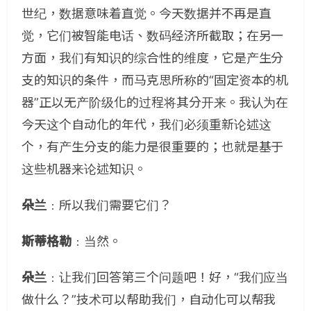
世纪，数据意味着直觉。今天数据并不再是直
觉，它们被智能电话、数码经济所截取；在另一
方面，我们有知识的综合性的维度，它是产生分
支的知识的条件，而马克思所称的“固定资本的机
器”正以无产阶级化的过程将其分开来。我认为在
今天这个自动化的年代，我们必须重新论述这
个，有产生分支的能力是很重要的；也就是基于
这些机器来论述知识。
朵兰
﹕所以我们需要它们？
斯蒂格勒
﹕当然。
朵兰
﹕让我们回答第三个问题吧！好，“我们应当
做什么？”技术可以帮助我们，自动化可以帮我