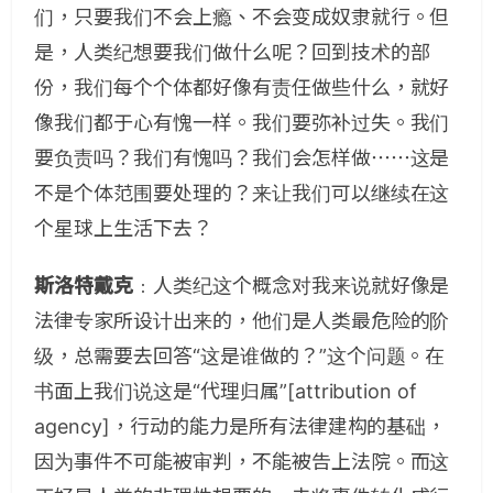
们，只要我们不会上瘾、不会变成奴隶就行。但
是，人类纪想要我们做什么呢？回到技术的部
份，我们每个个体都好像有责任做些什么，就好
像我们都于心有愧一样。我们要弥补过失。我们
要负责吗？我们有愧吗？我们会怎样做⋯⋯这是
不是个体范围要处理的？来让我们可以继续在这
个星球上生活下去？
斯洛特戴克
﹕人类纪这个概念对我来说就好像是
法律专家所设计出来的，他们是人类最危险的阶
级，总需要去回答“这是谁做的？”这个问题。在
书面上我们说这是“代理归属”[attribution of
agency]，行动的能力是所有法律建构的基础，
因为事件不可能被审判，不能被告上法院。而这