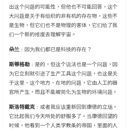
出这个问题的可能性，但他也不可能回答，这个
大问题是关于有组织的非有机的存在物，这些不
是生物，但它们也不是物理的客体，它们给了我
们一个新的维度去理解宇宙。
朵兰
﹕因为我们都已是科技的存在？
斯蒂格勒
﹕是的，但这个说法也是一个问题，因
为它立刻就引进了生产工具这个问题，也这是关
于这里、这个地方、在地的问题，它由人工的器
官所产生，而且不能被简化为生物的环境问题。
斯洛特戴克
﹕或者我应该重新回到康德的立场，
它比起我们今天所处的舒服多了。当康德回望的
时候，他看到一个人类学教条的帝国，里面的人