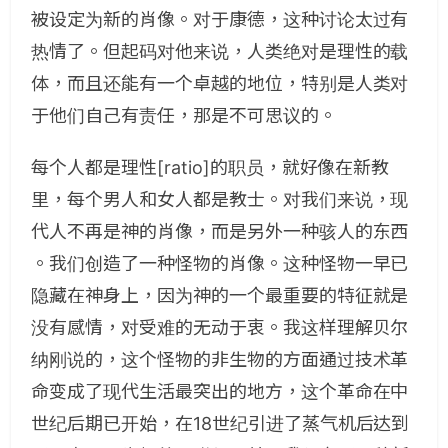
被设定为新的肖像。对于康德，这种讨论太过有
热情了。但起码对他来说，人类绝对是理性的载
体，而且还能有一个卓越的地位，特别是人类对
于他们自己有责任，那是不可思议的。
每个人都是理性[ratio]的职员，就好像在新教
里，每个男人和女人都是教士。对我们来说，现
代人不再是神的肖像，而是另外一种骇人的东西
。我们创造了一种怪物的肖像。这种怪物一早已
隐藏在神身上，因为神的一个最重要的特征就是
没有感情，对受难的无动于衷。我这样理解贝尔
纳刚说的，这个怪物的非生物的方面通过技术革
命变成了现代生活最突出的地方，这个革命在中
世纪后期已开始，在18世纪引进了蒸气机后达到