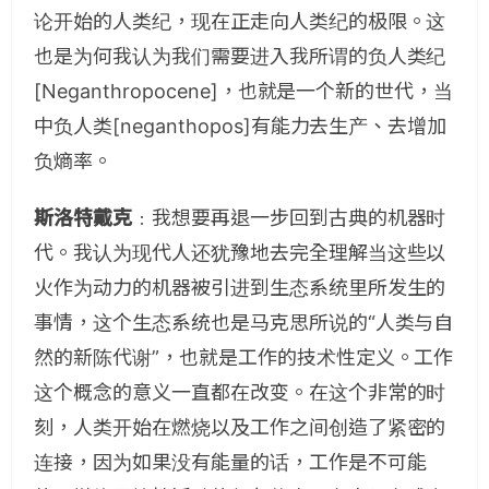
论开始的人类纪，现在正走向人类纪的极限。这
也是为何我认为我们需要进入我所谓的负人类纪
[Neganthropocene]，也就是一个新的世代，当
中负人类[neganthopos]有能力去生产、去增加
负熵率。
斯洛特戴克
﹕我想要再退一步回到古典的机器时
代。我认为现代人还犹豫地去完全理解当这些以
火作为动力的机器被引进到生态系统里所发生的
事情，这个生态系统也是马克思所说的“人类与自
然的新陈代谢”，也就是工作的技术性定义。工作
这个概念的意义一直都在改变。在这个非常的时
刻，人类开始在燃烧以及工作之间创造了紧密的
连接，因为如果没有能量的话，工作是不可能