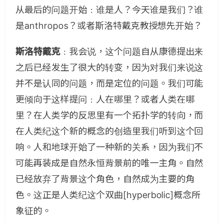
从最后的问题开始﹕谁是人？今天谁是我们？谁
是anthropos？或者斯洛特戴克教授想先开始？
斯洛特戴克
﹕我会说，这个问题自从康德提出来
之后已经发生了很大的转变，因为对我们来说这
并不是认同的问题，而是定位的问题。我们可能
更倾向于这样提问﹕人在哪里？或者人类在哪
里？在人类学的反思里有一个拓扑学的转向，而
在人类纪这个新的概念的创造里我们听到这个回
响。人和地球开始了一种新的关系，因为我们不
可能再装成是自然永恒背景前的唯一主角。自然
已经放弃了背景这个角色，自然成为主要的角
色。这正是人类纪这个双曲[hyperbolic]概念所
象征的。