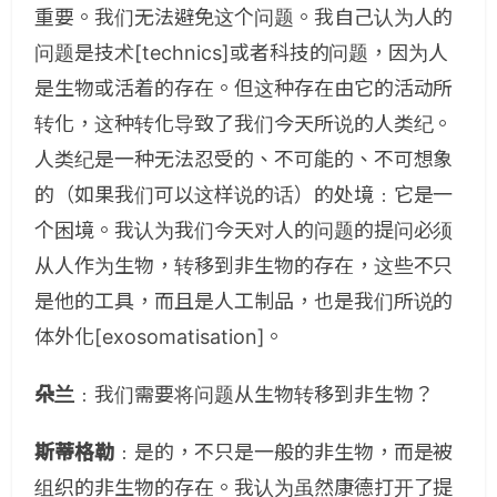
重要。我们无法避免这个问题。我自己认为人的
问题是技术[technics]或者科技的问题，因为人
是生物或活着的存在。但这种存在由它的活动所
转化，这种转化导致了我们今天所说的人类纪。
人类纪是一种无法忍受的、不可能的、不可想象
的（如果我们可以这样说的话）的处境﹕它是一
个困境。我认为我们今天对人的问题的提问必须
从人作为生物，转移到非生物的存在，这些不只
是他的工具，而且是人工制品，也是我们所说的
体外化[exosomatisation]。
朵兰
﹕我们需要将问题从生物转移到非生物？
斯蒂格勒
﹕是的，不只是一般的非生物，而是被
组织的非生物的存在。我认为虽然康德打开了提