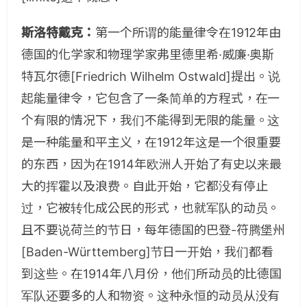
斯洛特戴克：
第一个所谓的能量律令在1912年由
德国的化学家和物理学家弗里德里希·威廉·奥斯
特瓦尔德[Friedrich Wilhelm Ostwald]提出。说
起能量律令，它包含了一条简单的方程式，在一
个有限的情况下，我们不能得到无限的能量。这
是一种能量和平主义，在1912年这是一个很重要
的东西，因为在1914年欧洲人开始了有史以来最
大的挥霍以及浪费。自此开始，它都没有停止
过，它被转化成公民的形式，也就军队的动员。
且不要说荷兰的节日，每年德国的巴登-符腾堡州
[Baden-Württemberg]节日一开始，我们都看
到这些。在1914年八月份，他们所动员的比德国
军队还要多的人和物资。这种永恒的动员从没有