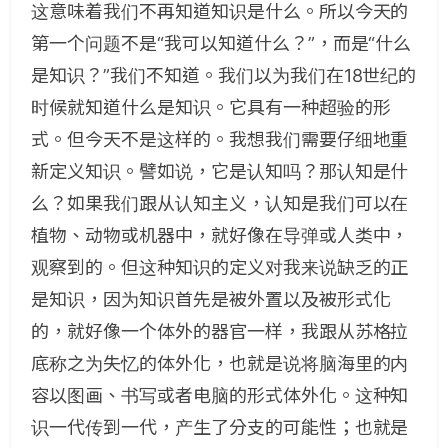
这意味着我们不再知道知识是什么。所以今天的
第一个问题不是“我可以知道什么？”，而是“什么
是知识？”我们不知道。我们以为我们在18世纪的
时候就知道什么是知识。它具有一种超验的形
式。但今天不是这样的。我想我们需要仔细地重
新定义知识。譬如说，它是认知吗？那认知是什
么？如果我们跟从认知主义，认知是我们可以在
植物、动物或机器中，就好像在导弹或人类中，
观察到的。但这种知识的定义对我来说缺乏的正
是知识，因为知识首先是被外置以及被形式化
的，就好像一个体外的器官一样，我跟从苏格拉
底称之为失忆的体外化，也就是说将脑海里的内
容以图画、书写或者电脑的形式体外化。这种知
识一代传到一代，产生了分支的可能性；也就是