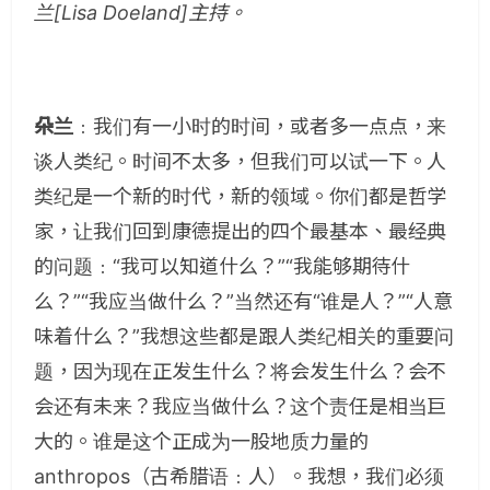
兰[Lisa Doeland]主持。
朵兰
﹕我们有一小时的时间，或者多一点点，来
谈人类纪。时间不太多，但我们可以试一下。人
类纪是一个新的时代，新的领域。你们都是哲学
家，让我们回到康德提出的四个最基本、最经典
的问题﹕“我可以知道什么？”“我能够期待什
么？”“我应当做什么？”当然还有“谁是人？”“人意
味着什么？”我想这些都是跟人类纪相关的重要问
题，因为现在正发生什么？将会发生什么？会不
会还有未来？我应当做什么？这个责任是相当巨
大的。谁是这个正成为一股地质力量的
anthropos（古希腊语﹕人）。我想，我们必须