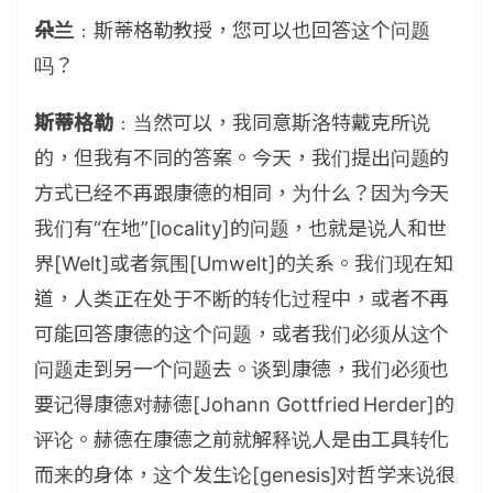
朵兰
﹕斯蒂格勒教授，您可以也回答这个问题
吗？
斯蒂格勒
﹕当然可以，我同意斯洛特戴克所说
的，但我有不同的答案。今天，我们提出问题的
方式已经不再跟康德的相同，为什么？因为今天
我们有“在地”[locality]的问题，也就是说人和世
界[Welt]或者氛围[Umwelt]的关系。我们现在知
道，人类正在处于不断的转化过程中，或者不再
可能回答康德的这个问题，或者我们必须从这个
问题走到另一个问题去。谈到康德，我们必须也
要记得康德对赫德[Johann Gottfried Herder]的
评论。赫德在康德之前就解释说人是由工具转化
而来的身体，这个发生论[genesis]对哲学来说很