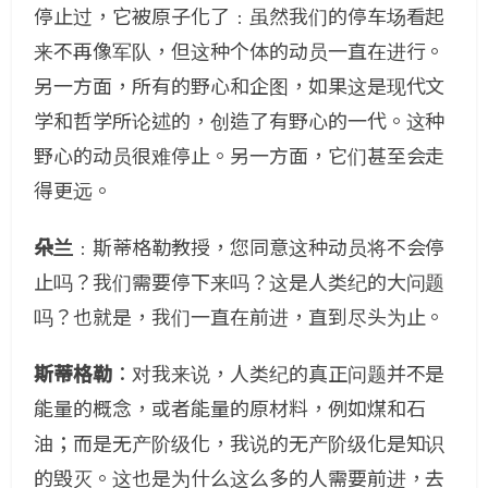
停止过，它被原子化了﹕虽然我们的停车场看起
来不再像军队，但这种个体的动员一直在进行。
另一方面，所有的野心和企图，如果这是现代文
学和哲学所论述的，创造了有野心的一代。这种
野心的动员很难停止。另一方面，它们甚至会走
得更远。
朵兰
﹕斯蒂格勒教授，您同意这种动员将不会停
止吗？我们需要停下来吗？这是人类纪的大问题
吗？也就是，我们一直在前进，直到尽头为止。
斯蒂格勒
：对我来说，人类纪的真正问题并不是
能量的概念，或者能量的原材料，例如煤和石
油；而是无产阶级化，我说的无产阶级化是知识
的毁灭。这也是为什么这么多的人需要前进，去