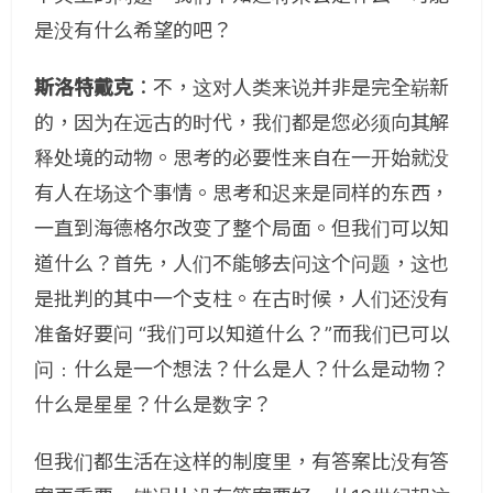
是没有什么希望的吧？
斯洛特戴克
：不，这对人类来说并非是完全崭新
的，因为在远古的时代，我们都是您必须向其解
释处境的动物。思考的必要性来自在一开始就没
有人在场这个事情。思考和迟来是同样的东西，
一直到海德格尔改变了整个局面。但我们可以知
道什么？首先，人们不能够去问这个问题，这也
是批判的其中一个支柱。在古时候，人们还没有
准备好要问 “我们可以知道什么？”而我们已可以
问﹕什么是一个想法？什么是人？什么是动物？
什么是星星？什么是数字？
但我们都生活在这样的制度里，有答案比没有答