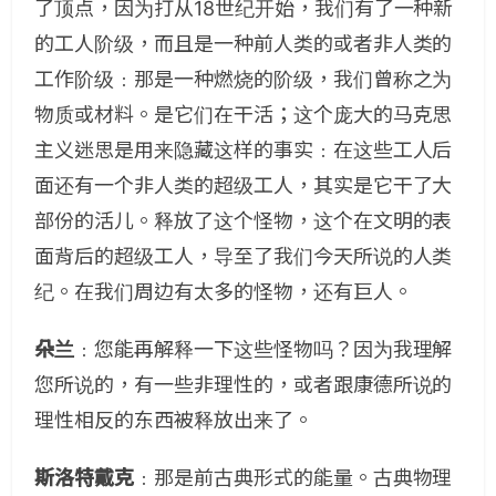
了顶点，因为打从18世纪开始，我们有了一种新
的工人阶级，而且是一种前人类的或者非人类的
工作阶级﹕那是一种燃烧的阶级，我们曾称之为
物质或材料。是它们在干活；这个庞大的马克思
主义迷思是用来隐藏这样的事实﹕在这些工人后
面还有一个非人类的超级工人，其实是它干了大
部份的活儿。释放了这个怪物，这个在文明的表
面背后的超级工人，导至了我们今天所说的人类
纪。在我们周边有太多的怪物，还有巨人。
朵兰
﹕您能再解释一下这些怪物吗？因为我理解
您所说的，有一些非理性的，或者跟康德所说的
理性相反的东西被释放出来了。
斯洛特戴克
﹕那是前古典形式的能量。古典物理