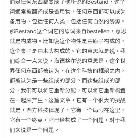
而是任何东西都变成了他所说的Bestand，这个
词通常被翻译成是备用物，任何东西都可以成为
备用物，包括任何人类，包括任何自然的资源。
那Bestand这个词它的原词来自bestellen，意思
就是构成物。比如说这个物件是由原子构成的，
这个桌子是由木头构成的。它的意思就是说，我
们综合一点来说，海德格尔说的意思是，这个世
界任何东西都被认为，在这个科技的框架之内，
都被认为是一些组成的部分。而这些组成的部
分，我们可以将它重新分配，可以将它重新构置
在一起来产生。这篇文章，它有一个很大的挑战
就是，西方科技体现了，它有一个局限在这里，
它有一个终点，它已经构成了一个问题，对于我
们来说是一个问题。