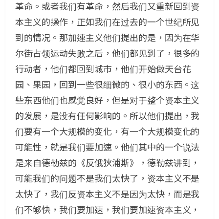
革命。或者我们有革命，然后我们又重新回到资
本主义的操作，正如我们在过去的一个世纪所见
到的情况。那加速主义他们提出的是，因为在华
尔街占领运动失败之后，他们都见到了，很多的
行动者，他们都回到城市，他们开始做天台花
园、果园，回到一些很细微的、很小的东西。这
些东西他们也感觉良好，但是对于整个资本主义
的发展，是没有任何影响的。所以他们提出，我
们要有一个大规模的变化，有一个大规模变化的
可能性，就是我们要加速。他们其中的一个说法
是来自德勒兹的《反俄狄浦斯》，德勒兹讲到，
可能我们的问题不是我们太快了，资本主义不是
太快了，我们反资本主义不是因为太快，而是我
们不够快，我们要加速，我们要加速资本主义，