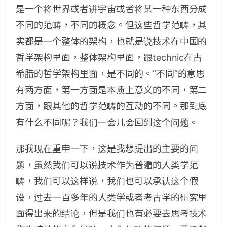
是一个将世界或者讲宇宙或者将某一种东西分成
不同的范畴，不同的概念。但这些哲学范畴，其
实都是一个整体的架构，也就是说技术在中国的
哲学架构里面，整体架构里面，跟technic在古
希腊的哲学架构里面，是不同的。“不同”的意思
有两方面，第一方面是本质上意义的不同，第二
方面，跟其他的哲学范畴的互动的不同。那到底
有什么不同呢？我们一会儿会回到这个问题。
那我现在重申一下，这是我想提出的主要的问
题，虽然我们可以说技术作为普遍的人类学范
畴，我们可以这样说，我们也可以承认这个假
设，过去一百多年的人类学或者考古学的研究里
面得出来的结论，但是我们也有必要去思考技术