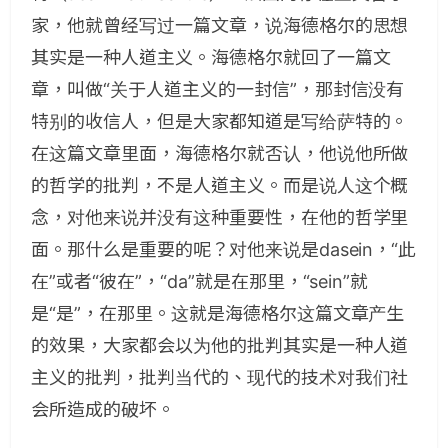
家，他就曾经写过一篇文章，说海德格尔的思想
其实是一种人道主义。海德格尔就回了一篇文
章，叫做“关于人道主义的一封信”，那封信没有
特别的收信人，但是大家都知道是写给萨特的。
在这篇文章里面，海德格尔就否认，他说他所做
的哲学的批判，不是人道主义。而是说人这个概
念，对他来说并没有这种重要性，在他的哲学里
面。那什么是重要的呢？对他来说是dasein，“此
在”或者“彼在”，“da”就是在那里，“sein”就
是“是”，在那里。这就是海德格尔这篇文章产生
的效果，大家都会以为他的批判其实是一种人道
主义的批判，批判当代的、现代的技术对我们社
会所造成的破坏。