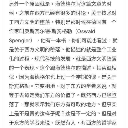
另外一个原因就是，海德格尔写这篇文章的时
候，之前在西方已经有很多的讨论，关于技术对
于西方文明的堕落，特别是那时候在德国有一个
作家叫奥斯瓦尔德·斯宾格勒（Oswald
Spengler），他有一本书，你们可能也看过，就
是关于西方文明的堕落。他描述的就是整个工业
化的过程，现代科技的发展，就是西方文明堕落
的一个表现。这个跟海德格尔的描述，其实很相
似，因为海德格尔也上过一个学期的课，是关于
斯宾格勒。它变相地，对于东方的学者来说，就
等于去肯定我们东方的价值了。既然西方已经堕
落了，那就表示我们东方有可取的地方。但事实
上是不是真的这样子呢？这是不一定的。但是对
于东方的学者来说，既然有人，有西方的哲学家