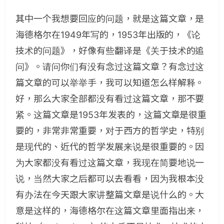
其中一个我想要回应的问题，就是这篇文章，是
海德格尔在1949年写的，1953年出版的，《论
技术的问题》，好像有些翻译是《关于技术的追
问》。请问你们有没有念过这篇文章？有念过这
篇文章的可以举举手，我可以知道怎么样解释。
好，那么大家全部都没有看过这篇文章，那不要
紧。这篇文章是1953年发表的，这篇文章是很重
要的，非常非常重要，对于西方的哲学史，特别
是现代的、近代的哲学发展来说是很重要的。因
为大家都没有看过这篇文章，我现在简要地说一
说，当然大家之后都可以去看看，因为我根本没
有办法在今天跟大家讲整篇文章是说什么的。大
意是这样的，海德格尔在这篇文章里面指出来，