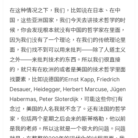
在这种情况之下，我们，比如说在日本、在中
国，这些亚洲国家，我们今天去讲技术哲学的时
候，你会发现根本就没有中国的哲学家在里面，
因为我们没有了一个理论，在我们的传统理论里
面，我们找不到可以用来批判——除了人道主义
之外——来批判技术的东西。所以我们很直接
的，就只有在欧洲的或者是美国的技术哲学里面
找要素，比如说德国的Ernst Kapp, Friedrich
Desauer, Heidegger, Herbert Marcuse, Jügen
Habermas, Peter Sloterdijk，可能这些你们有
念过，美国的人名我就不念了。还有法国的哲学
家，包括两个星期之后会来的斯蒂格勒，他以前
是我的老师。所以这就是一个很大的问题。问题