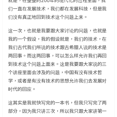
就是，在整整的200年的现代化的过程里面，我
们一直在发展技术，我们都在发展科技，但是我
们没有真正地回到技术这个问题上来。
这一次，也就是我要跟大家讨论的问题，也就是
我的一个假设，我的假设就是，我们的技术，在
我们古代我们所说的技术跟古希腊人说的技术是
两回事。而这两回事，可以怎么样允许我们再回
到技术这个问题上面来。这是我要跟大家说的三
个讲座里面会涉及的问题，中国有没有技术哲
学，或者是有没有技术的思想允许我们去发展对
时代的回应。
这其实是我就快写完的一本书，但我只写完了两
部分，因为我只讲三次，所以我只跟大家讲第一