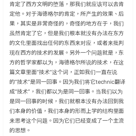
肯定了西方文明的堕落，那我们就应该可以去肯
定他。对于海德格尔的肯定，所产生的效果、后
果，其实是非常奇怪的，奇怪的地方在于，我们
虽然肯定了它，但是我们根本就没有办法在东方
的文化里面找出任何的东西来对应，或者来批判
现在西方的技术的发展。另外一个问题就是，东
方的哲学家都以为，海德格尔所说的技术，在这
篇文章里面“技术”这个词，正如我们一直在说
的“技术”是同一回事。因为我们将它technic翻译
成“技术”，我们都以为是同一回事。当我们以为
是同一回事的时候，我们就根本没有办法回到我
们本身的价值，我们本身的形而上学的结构里面
来思考这个问题。因为它们已经变成了一个主流
的思想。