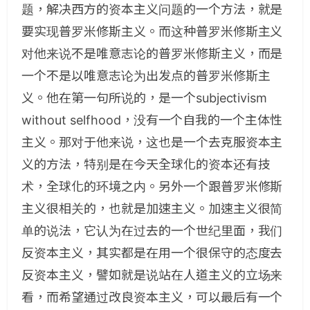
题，解决西方的资本主义问题的一个方法，就是
要实现普罗米修斯主义。而这种普罗米修斯主义
对他来说不是唯意志论的普罗米修斯主义，而是
一个不是以唯意志论为出发点的普罗米修斯主
义。他在第一句所说的，是一个subjectivism
without selfhood，没有一个自我的一个主体性
主义。那对于他来说，这也是一个去克服资本主
义的方法，特别是在今天全球化的资本还有技
术，全球化的环境之内。另外一个跟普罗米修斯
主义很相关的，也就是加速主义。加速主义很简
单的说法，它认为在过去的一个世纪里面，我们
反资本主义，其实都是在用一个很保守的态度去
反资本主义，譬如就是说站在人道主义的立场来
看，而希望通过改良资本主义，可以最后有一个