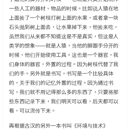
一些人工的器材、物品的时候。比如说人猿在地
上面捡了一个树枝打树上面的水果，或者拿一块
石头抛到树上面去，让水果掉下来，他捡来吃，
虽然我们从来都不知道这是不是真实，但这是人
类学的想象——就是人猿，当他的脚跟手分开的
时候，他们开始使用工具。这也是一个器官，我
们身体的器官，外置的过程。因为树枝代替了我
们的手。另外就是书写，书写是一个比较具体
的，关于我们的记忆外置的过程。因为通过书
写，我们就不用记得那么多的东西了，只要将那
些东西记录下来，我们明天可以看，后天都可以
看，可以流传下来。
再根据古汉的另外一本书叫《环境与技术》