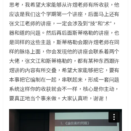
思考，我希望大家能够从许煜老师有所收获，他
应该是我们这个学期第一个讲座，后面马上还有
张文江老师的讲座，一定会涉及到“技”和“术”，
器和道的问题。然后再后面斯蒂格勒的讲座，也
是同样的这些主题，斯蒂格勒会跟许煜老师在同
样的脉络上面，你会发现他的讲座会联系着两个
大佬，张文江和斯蒂格勒的，都有某种东西跟许
煜讲的内容有所交叠，希望大家能够把它，要有
本事把它编制在一起，串联起来，形成一套问题
系统这样你的收获就会不一样，核心是你主动，
要真正地当个事来做。大家认真听，谢谢！