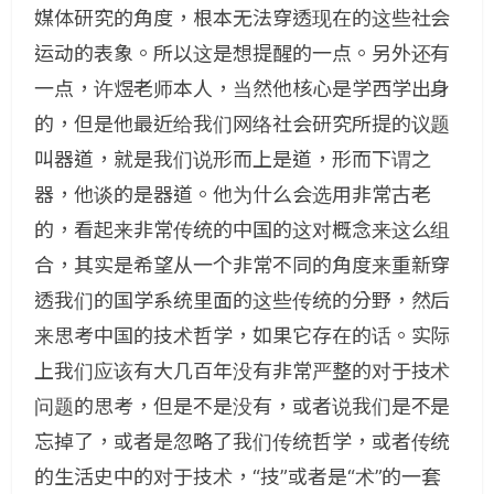
媒体研究的角度，根本无法穿透现在的这些社会
运动的表象。所以这是想提醒的一点。另外还有
一点，许煜老师本人，当然他核心是学西学出身
的，但是他最近给我们网络社会研究所提的议题
叫器道，就是我们说形而上是道，形而下谓之
器，他谈的是器道。他为什么会选用非常古老
的，看起来非常传统的中国的这对概念来这么组
合，其实是希望从一个非常不同的角度来重新穿
透我们的国学系统里面的这些传统的分野，然后
来思考中国的技术哲学，如果它存在的话。实际
上我们应该有大几百年没有非常严整的对于技术
问题的思考，但是不是没有，或者说我们是不是
忘掉了，或者是忽略了我们传统哲学，或者传统
的生活史中的对于技术，“技”或者是“术”的一套