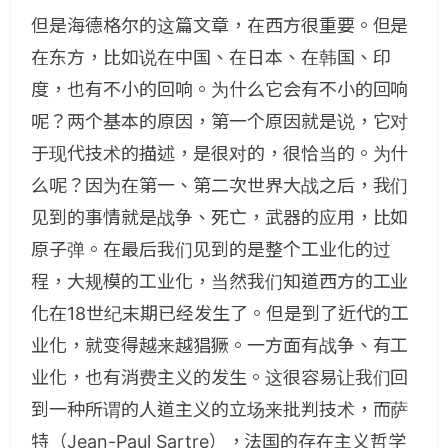
但是海德格尔的这篇文章，在西方很重要。但是
在东方，比如说在中国、在日本、在韩国、印
度，也有不小的回响。为什么它会有不小的回响
呢？两个基本的原因，第一个原因就是说，它对
于现代技术的描述，是很对的，很恰当的。为什
么呢？因为在第一、第二次世界大战之后，我们
见到的事情就是战争、死亡，武器的应用，比如
原子弹。在最后我们见到的是整个工业化的过
程，大规模的工业化，当然我们知道西方的工业
化在18世纪末期已经发生了。但是到了近代的工
业化，就变得越来越猖獗。一方面有战争、有工
业化，也有消费主义的发生。这很容易让我们回
到一种所谓的人道主义的立场来批判技术，而萨
特（Jean-Paul Sartre），法国的存在主义哲学