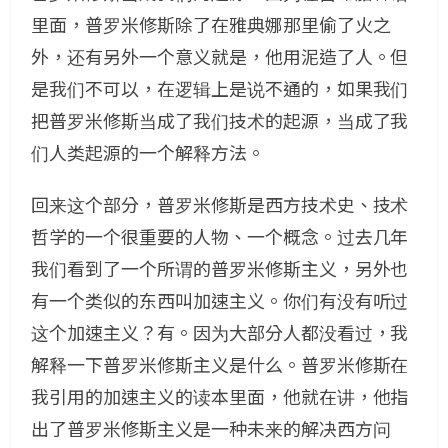
里面，普罗米修斯除了在雅典娜那里偷了火之
外，还有另外一个意义就是，他用泥造了人。但
是我们不可以，在逻辑上是说不通的，如果我们
把普罗米修斯当成了我们技术的起源，当成了我
们人类起源的一个解释方法。
回来这个部分，普罗米修斯是西方技术史、技术
哲学的一个很重要的人物、一个概念。过去几年
我们看到了一个所谓的普罗米修斯主义，另外也
有一个类似的东西叫加速主义。你们有没有听过
这个加速主义？有。因为大部分人都没看过，我
解释一下普罗米修斯主义是什么。普罗米修斯在
我引用的加速主义的读本里面，他就在讲，他指
出了普罗米修斯主义是一种未来的解决西方问