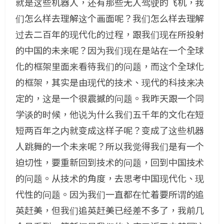
就是这些机器人，还有那些无人驾驶的飞机，我
们怎么样去理解这个画面呢？我们怎么样去理解
过去二百年的现代化的过程，跟我们现在所投射
的中国的未来呢？因为我们现在是站在一个全球
化的框架里面来看待我们的问题，而这个全球化
的框架，其实是由现代的技术、现代的科技来决
定的，这是一个很震撼的问题。我昨天跟一个同
学谈的时候，他说为什么我们五千年的文化在短
短两百年之内就变成这样子呢？变成了这些机器
人跳舞的一个未来呢？所以我觉得我们是有一个
迫切性，要重新回到技术的问题，回到中国技术
的问题。从技术的角度，去思考中国现代化、现
代性的问题。因为我们一直都在忙着要所谓的追
英赶美，但我们追英赶美已经差不多了，我前几