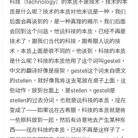
科技（technology）的本质不是技术，技术的本
质是什么呢？技术的本质对他来说是一种，我们
后面会再谈到的，是一种真理的揭示。我们后面
会回到这个问题。他说科技的本质，已经不再是
技术了，跟我们当代的科技，跟希腊人说的技
术，本质上面是很不同的。他谈到，科技的本质
是什么呢？科技的本质他用了这个词叫gestell，
中文的翻译好像是座架，gestell这个词来自德文
的stellen，就好像我将这支笔放在桌子上面，这
些动作，放到台面上，是stellen。gestell是
stellen的过去分词。也就是说科技的本质，现在
变成了——如果说在古希腊，科技的本质就是将
一些原料放到一起，然后有诗意地去产生某种东
西——现在科技的本质，已经不再是这样子了，