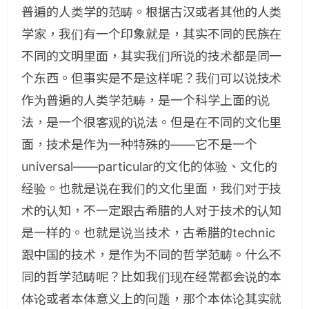
普遍的人类学的范畴。根据古汉或者其他的人类
学家，我们有一个印象就是，其实不同的民族在
不同的文明里面，其实我们所说的技术都是同一
个东西。但事实是不是这样呢？我们可以说技术
作为普遍的人类学范畴，是一个科学上面的说
法，是一个很客观的说法。但是在不同的文化里
面，技术是作为一种特殊的——它不是一个
universal——particular的文化的体验、文化的
经验。也就是说在我们的文化里面，我们对于技
术的认知，不一定跟古希腊的人对于技术的认知
是一样的。也就是说当技术，古希腊的technic
跟中国的技术，是作为不同的哲学范畴。什么不
同的哲学范畴呢？比如我们现在经常都会说的本
体论或者本体意义上的问题，那个本体论其实就