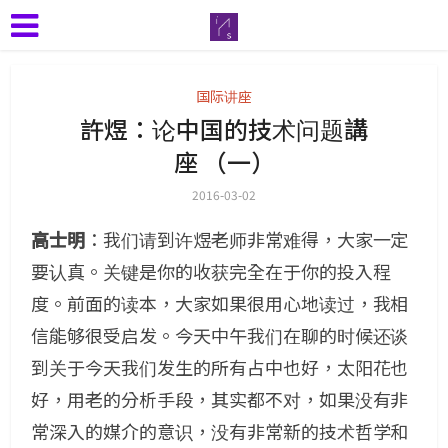
国际讲座
許煜：论中国的技术问题講
座 （一）
2016-03-02
高士明
：我们请到许煜老师非常难得，大家一定
要认真。关键是你的收获完全在于你的投入程
度。前面的读本，大家如果很用心地读过，我相
信能够很受启发。今天中午我们在聊的时候还谈
到关于今天我们发生的所有占中也好，太阳花也
好，用老的分析手段，其实都不对，如果没有非
常深入的媒介的意识，没有非常新的技术哲学和