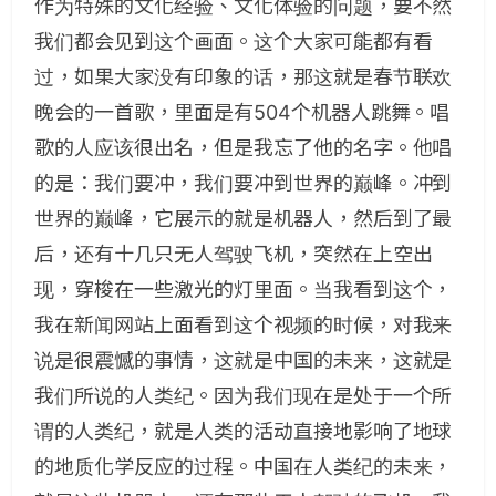
作为特殊的文化经验、文化体验的问题，要不然
我们都会见到这个画面。这个大家可能都有看
过，如果大家没有印象的话，那这就是春节联欢
晚会的一首歌，里面是有504个机器人跳舞。唱
歌的人应该很出名，但是我忘了他的名字。他唱
的是：我们要冲，我们要冲到世界的巅峰。冲到
世界的巅峰，它展示的就是机器人，然后到了最
后，还有十几只无人驾驶飞机，突然在上空出
现，穿梭在一些激光的灯里面。当我看到这个，
我在新闻网站上面看到这个视频的时候，对我来
说是很震憾的事情，这就是中国的未来，这就是
我们所说的人类纪。因为我们现在是处于一个所
谓的人类纪，就是人类的活动直接地影响了地球
的地质化学反应的过程。中国在人类纪的未来，