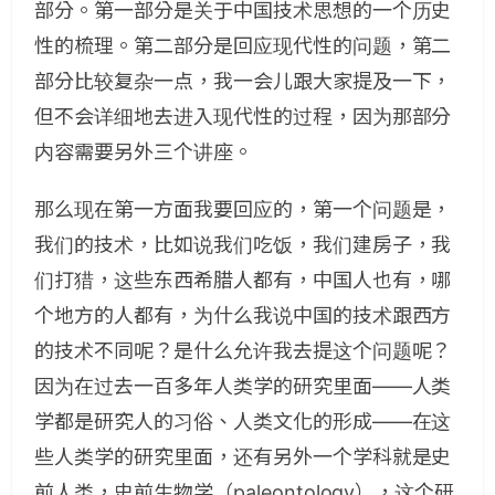
部分。第一部分是关于中国技术思想的一个历史
性的梳理。第二部分是回应现代性的问题，第二
部分比较复杂一点，我一会儿跟大家提及一下，
但不会详细地去进入现代性的过程，因为那部分
内容需要另外三个讲座。
那么现在第一方面我要回应的，第一个问题是，
我们的技术，比如说我们吃饭，我们建房子，我
们打猎，这些东西希腊人都有，中国人也有，哪
个地方的人都有，为什么我说中国的技术跟西方
的技术不同呢？是什么允许我去提这个问题呢？
因为在过去一百多年人类学的研究里面——人类
学都是研究人的习俗、人类文化的形成——在这
些人类学的研究里面，还有另外一个学科就是史
前人类，史前生物学（paleontology），这个研