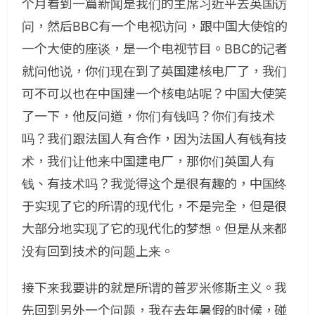
个月看到一篇新闻是我们的主席习近平去英国访
问，然后BBC有一个电视访问，跟中国大使馆的
一个大使的座谈，是一个电视节目。BBC的记者
就问他说，你们现在到了英国建核电厂了，我们
可不可以也在中国建一个核电站呢？中国大使笑
了一下，他反问道，你们有钱吗？你们有技术
吗？我们跟法国人有合作，因为法国人有钱有技
术，我们让他来中国建电厂，那你们英国人有
钱、有技术吗？我觉得这个是很有趣的，中国终
于实现了它的所谓的现代化，不是完全，但是很
大部分地实现了它的现代化的梦想。但是从来都
没有回到技术的问题上来。
接下来我要讲的就是所谓的普罗米修斯主义。我
先回到另外一个问题，我在去年暑假的时候，碰