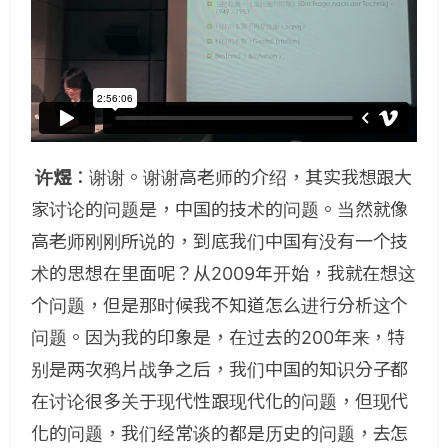
许煜
：谢谢。谢谢高老师的介绍，其实我想跟大
家讨论的问题是，中国的技术的问题。当然就像
高老师刚刚所说的，到底我们中国有没有一个技
术的思想在里面呢？从2009年开始，我就在想这
个问题，但是那时候我不知道怎么进行分析这个
问题。因为我的印象是，在过去的200年来，特
别是两次鸦片战争之后，我们中国的知识分子都
在讨论很多关于现代性跟现代化的问题，但现代
化的问题，我们经常谈的都是历史的问题，去怎