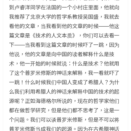
到卢睿洋同学在法国的一个小村庄里面，他就向
我推荐了北京大学的哲学系教授吴国盛，我就去
看他的文章，当我看到他的文章的时候——他这
篇文章是《技术的人文本质》，你们可以去看一
下——当我看到这篇文章的时候吓了一跳，因为
他说，他的文章是向中国的读者解释什么是技
术，他一开始的时候就说：什么是技术？他就用
了这个普罗米修斯的神话来解释，我一看就吓了
一跳！什么时候我们中国人变成了希腊人？为什
么我们利用希腊人的神话来解释中国的技术的起
源呢？正如海德格尔所说的，现在的哲学家他们
都在做哲学研究，但是他们都不思考了，这是一
个问题。我们可以谈普罗米修斯，但是不可以将
普罗米修斯当成我们的起源。因为在古希腊神话