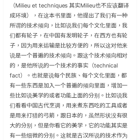
（Milieu et techniques 其实Milieu也不应该翻译
成环境），在这本书里面，他提出了我们有一种
所谓的技术倾向，比如说我们每个文化里面，我
们都有轮子，在中国有发明轮子，在西方也有轮
子，因为用来运输是比较方便的，所以这对他来
说是一个普遍的技术倾向。跟这个技术倾向相对
的，是他所说的一个技术的事实（technical
fact）。也就是说每个民族、每个文化里面，都
有一些东西是加入一个普遍的倾向里面，增加一
些比如说美学的或者功能上面的分别。比如说我
们看看中国古代烹调，用来煮东西吃的工具或者
是用来打猎的弓箭，跟日本的，虽然形状没有很
大的分别，但是你看它的美学，它的功能其实是
有一些细微的分别。这就是古汉所说的技术作为