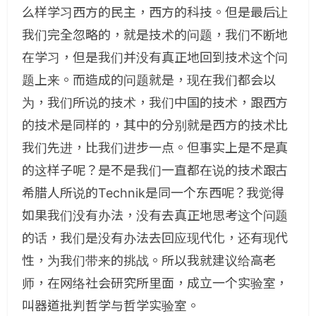
么样学习西方的民主，西方的科技。但是最后让
我们完全忽略的，就是技术的问题，我们不断地
在学习，但是我们并没有真正地回到技术这个问
题上来。而造成的问题就是，现在我们都会以
为，我们所说的技术，我们中国的技术，跟西方
的技术是同样的，其中的分别就是西方的技术比
我们先进，比我们进步一点。但事实上是不是真
的这样子呢？是不是我们一直都在说的技术跟古
希腊人所说的Technik是同一个东西呢？我觉得
如果我们没有办法，没有去真正地思考这个问题
的话，我们是没有办法去回应现代化，还有现代
性，为我们带来的挑战。所以我就建议给高老
师，在网络社会研究所里面，成立一个实验室，
叫器道批判哲学与哲学实验室。