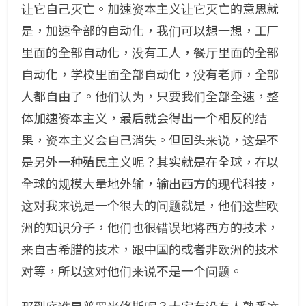
让它自己灭亡。加速资本主义让它灭亡的意思就
是，加速全部的自动化，我们可以想一想，工厂
里面的全部自动化，没有工人，餐厅里面的全部
自动化，学校里面全部自动化，没有老师，全部
人都自由了。他们认为，只要我们全部全速，整
体加速资本主义，最后就会得出一个相反的结
果，资本主义会自己消失。但回头来说，这是不
是另外一种殖民主义呢？其实就是在全球，在以
全球的规模大量地外输，输出西方的现代科技，
这对我来说是一个很大的问题就是，他们这些欧
洲的知识分子，他们也很错误地将西方的技术，
来自古希腊的技术，跟中国的或者非欧洲的技术
对等，所以这对他们来说不是一个问题。