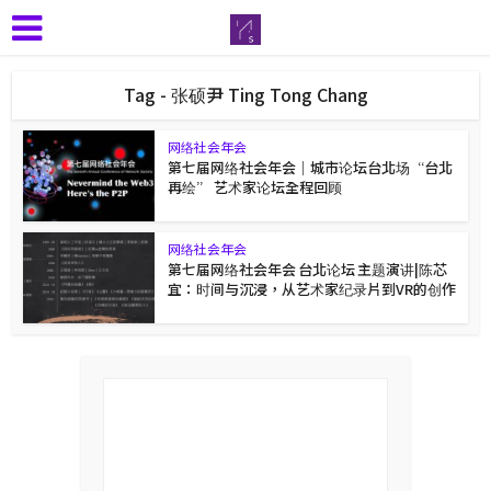
Tag - 张硕尹 Ting Tong Chang
网络社会年会
第七届网络社会年会｜城市论坛台北场“台北
再绘” 艺术家论坛全程回顾
网络社会年会
第七届网络社会年会 台北论坛 主题演讲|陈芯
宜：时间与沉浸，从艺术家纪录片到VR的创作